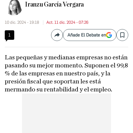
Iranzu García Vergara
10 dic. 2024 - 19:18
Act. 11 dic. 2024 - 07:26
1
Añade El Debate en
Compartir
Save
Las pequeñas y medianas empresas no están
pasando su mejor momento. Suponen el 99,8
% de las empresas en nuestro país, y la
presión fiscal que soportan les está
mermando su rentabilidad y el empleo.