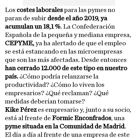
Los
costes laborales
para las pymes no
paran de subir
desde el año 2019, ya
acumulan un 18,1 %
. La Confederación
Española de la pequeña y mediana empresa,
CEPYME,
ya ha alertado de que el empleo
se está estancando en las microempresas
que son las más afectadas. Desde entonces
han cerrado 12.000 de este tipo en nuestro
país.
¿Cómo podría relanzarse la
productividad? ¿Cómo lo viven los
empresarios? ¿Qué reclaman? ¿Qué
medidas deberían tomarse?
Kike Pérez
es empresario y, junto a su socio,
está al frente de
Formic Enconfrados
, una
pyme situada en la Comunidad de Madrid
.
El día a día al frente de una empresa de este