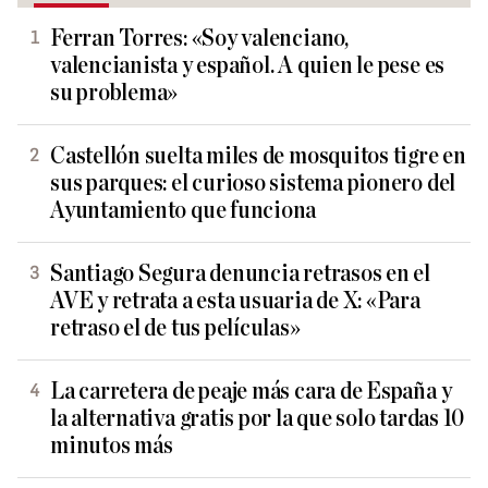
Ferran Torres: «Soy valenciano,
valencianista y español. A quien le pese es
su problema»
Castellón suelta miles de mosquitos tigre en
sus parques: el curioso sistema pionero del
Ayuntamiento que funciona
Santiago Segura denuncia retrasos en el
AVE y retrata a esta usuaria de X: «Para
retraso el de tus películas»
La carretera de peaje más cara de España y
la alternativa gratis por la que solo tardas 10
minutos más