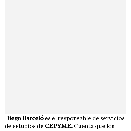
Diego Barceló
es el responsable de servicios
de estudios de
CEPYME.
Cuenta que los