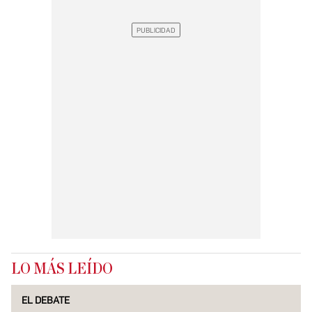
LO MÁS LEÍDO
EL DEBATE