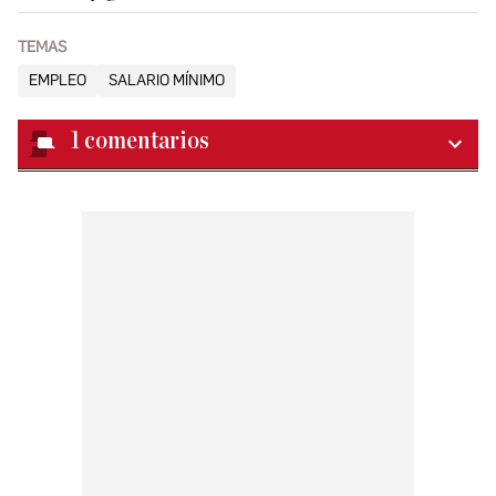
TEMAS
EMPLEO
SALARIO MÍNIMO
1
comentarios