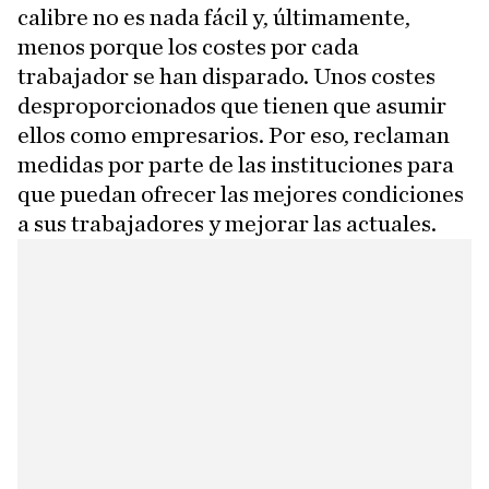
calibre no es nada fácil y, últimamente,
menos porque los costes por cada
trabajador se han disparado. Unos costes
desproporcionados que tienen que asumir
ellos como empresarios. Por eso, reclaman
medidas por parte de las instituciones para
que puedan ofrecer las mejores condiciones
a sus trabajadores y mejorar las actuales.