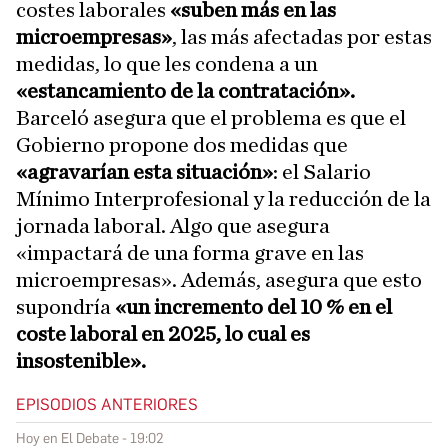
costes laborales
«suben más en las
microempresas»
, las más afectadas por estas
medidas, lo que les condena a un
«estancamiento de la contratación».
Barceló asegura que el problema es que el
Gobierno propone dos medidas que
«agravarían esta situación»
: el Salario
Mínimo Interprofesional y la reducción de la
jornada laboral. Algo que asegura
«impactará de una forma grave en las
microempresas». Además, asegura que esto
supondría
«un incremento del 10 % en el
coste laboral en 2025, lo cual es
insostenible».
EPISODIOS ANTERIORES
Hoy en El Debate - 19:02