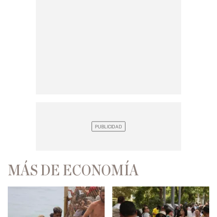
MÁS DE ECONOMÍA