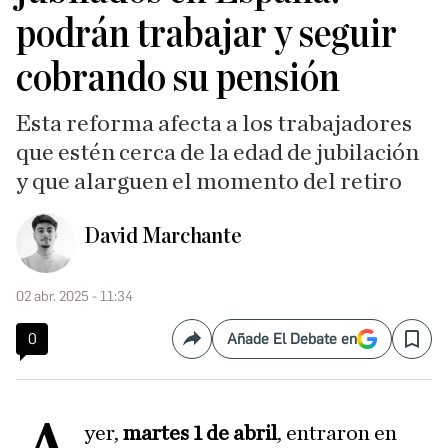
podrán trabajar y seguir
cobrando su pensión
Esta reforma afecta a los trabajadores
que estén cerca de la edad de jubilación
y que alarguen el momento del retiro
David Marchante
02 abr. 2025 - 11:34
0
Añade El Debate en
Compartir
Save
yer,
martes 1 de abril
, entraron en