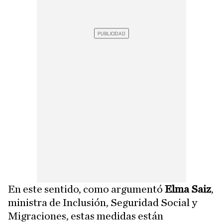
En este sentido, como argumentó
Elma Saiz
,
ministra de Inclusión, Seguridad Social y
Migraciones, estas medidas están