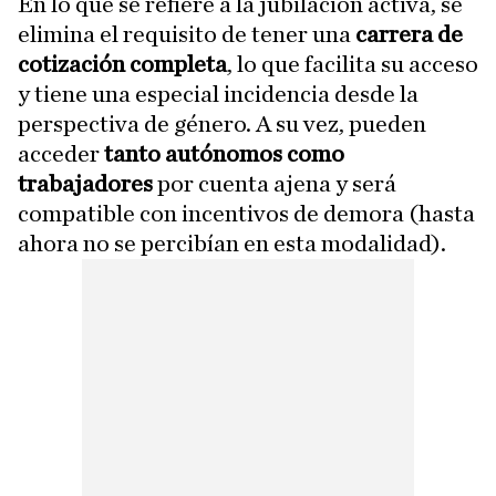
En lo que se refiere a la jubilación activa, se
elimina el requisito de tener una
carrera de
cotización completa
, lo que facilita su acceso
y tiene una especial incidencia desde la
perspectiva de género. A su vez, pueden
acceder
tanto autónomos como
trabajadores
por cuenta ajena y será
compatible con incentivos de demora (hasta
ahora no se percibían en esta modalidad).