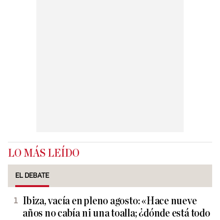
LO MÁS LEÍDO
EL DEBATE
Ibiza, vacía en pleno agosto: «Hace nueve
años no cabía ni una toalla; ¿dónde está todo