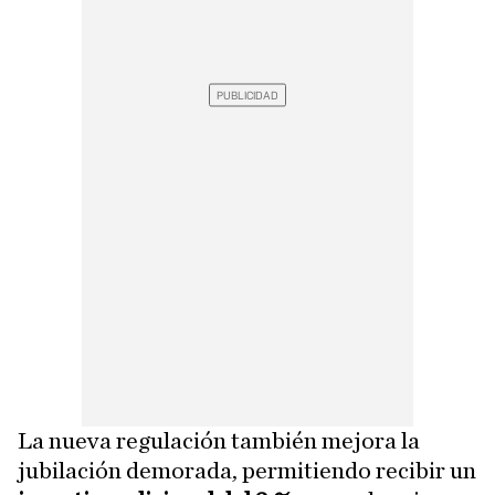
La nueva regulación también mejora la
jubilación demorada, permitiendo recibir un