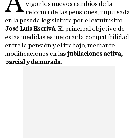
A
vigor los nuevos cambios de la
reforma de las pensiones, impulsada
en la pasada legislatura por el exministro
José Luis Escrivá
. El principal objetivo de
estas medidas es mejorar la compatibilidad
entre la pensión y el trabajo, mediante
modificaciones en las
jubilaciones activa,
parcial y demorada
.