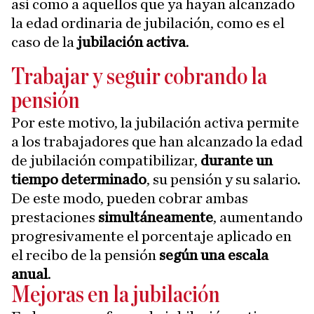
así como a aquellos que ya hayan alcanzado
la edad ordinaria de jubilación, como es el
caso de la
jubilación activa
.
Trabajar y seguir cobrando la
pensión
Por este motivo, la jubilación activa permite
a los trabajadores que han alcanzado la edad
de jubilación compatibilizar,
durante un
tiempo determinado
, su pensión y su salario.
De este modo, pueden cobrar ambas
prestaciones
simultáneamente
, aumentando
progresivamente el porcentaje aplicado en
el recibo de la pensión
según una escala
anual
.
Mejoras en la jubilación