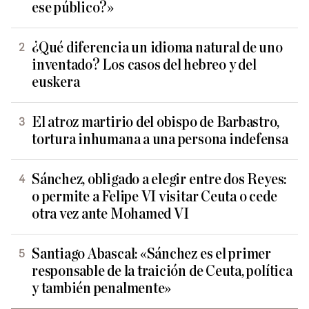
ese público?»
¿Qué diferencia un idioma natural de uno
inventado? Los casos del hebreo y del
euskera
El atroz martirio del obispo de Barbastro,
tortura inhumana a una persona indefensa
Sánchez, obligado a elegir entre dos Reyes:
o permite a Felipe VI visitar Ceuta o cede
otra vez ante Mohamed VI
Santiago Abascal: «Sánchez es el primer
responsable de la traición de Ceuta, política
y también penalmente»