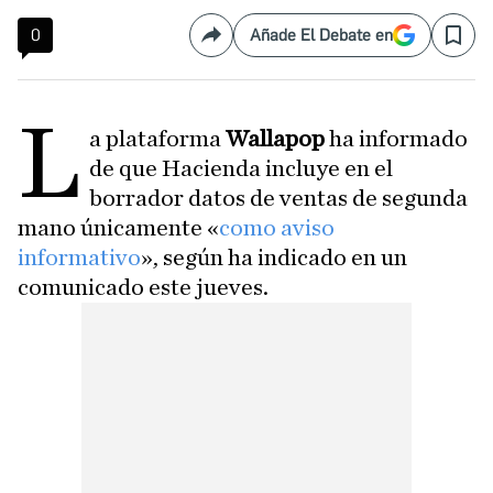
0
Añade El Debate en
Compartir
Save
L
a plataforma
Wallapop
ha informado
de que Hacienda incluye en el
borrador datos de ventas de segunda
mano únicamente «
como aviso
informativo
», según ha indicado en un
comunicado este jueves.