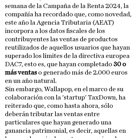
semana de la Campaña de la Renta 2024, la
compañía ha recordado que, como novedad,
este año la Agencia Tributaria (AEAT)
incorpora a los datos fiscales de los
contribuyentes las ventas de productos
reutilizados de aquellos usuarios que hayan
superado los límites de la directiva europea
DAC7, esto es, que hayan completado
30 o
más ventas
o generado más de 2.000 euros
en un año natural.
Sin embargo, Wallapop, en el marco de su
colaboración con la 'startup' TaxDown, ha
reiterado que, como hasta ahora, sólo
deberán tributar las ventas entre
particulares que hayan generado una
ganancia patrimonial, es decir, aquellas en