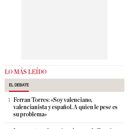
LO MÁS LEÍDO
EL DEBATE
Ferran Torres: «Soy valenciano,
valencianista y español. A quien le pese es
su problema»