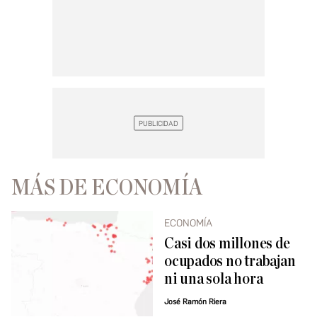
MÁS DE ECONOMÍA
ECONOMÍA
Casi dos millones de
ocupados no trabajan
ni una sola hora
José Ramón Riera