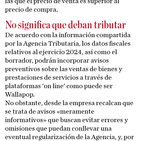
las que el precio de venta es superior al
precio de compra.
No significa que deban tributar
De acuerdo con la información compartida
por la Agencia Tributaria, los datos fiscales
relativos al ejercicio 2024, así como el
borrador, podrán incorporar avisos
preventivos sobre las ventas de bienes y
prestaciones de servicios a través de
plataformas 'on line' como puede ser
Wallapop.
No obstante, desde la empresa recalcan que
se trata de avisos «meramente
informativos» que buscan evitar errores y
omisiones que puedan conllevar una
eventual regularización de la Agencia, y, por