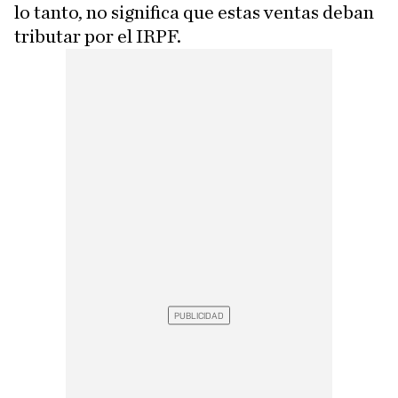
lo tanto, no significa que estas ventas deban
tributar por el IRPF.