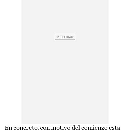
En concreto, con motivo del comienzo esta