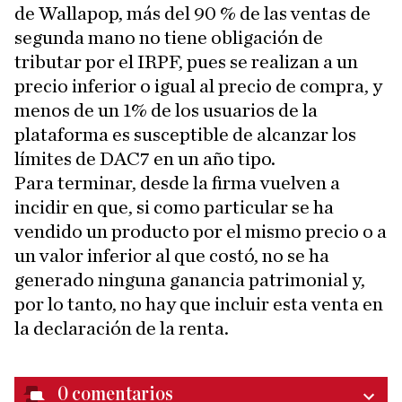
de Wallapop, más del 90 % de las ventas de
segunda mano no tiene obligación de
tributar por el IRPF, pues se realizan a un
precio inferior o igual al precio de compra, y
menos de un 1% de los usuarios de la
plataforma es susceptible de alcanzar los
límites de DAC7 en un año tipo.
Para terminar, desde la firma vuelven a
incidir en que, si como particular se ha
vendido un producto por el mismo precio o a
un valor inferior al que costó, no se ha
generado ninguna ganancia patrimonial y,
por lo tanto, no hay que incluir esta venta en
la declaración de la renta.
0
comentarios