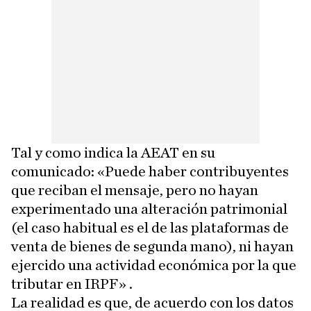
Tal y como indica la AEAT en su
comunicado: «Puede haber contribuyentes
que reciban el mensaje, pero no hayan
experimentado una alteración patrimonial
(el caso habitual es el de las plataformas de
venta de bienes de segunda mano), ni hayan
ejercido una actividad económica por la que
tributar en IRPF» .
La realidad es que, de acuerdo con los datos