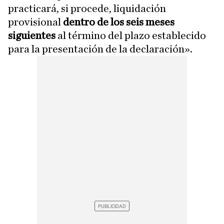
practicará, si procede, liquidación
provisional
dentro de los seis meses
siguientes
al término del plazo establecido
para la presentación de la declaración».