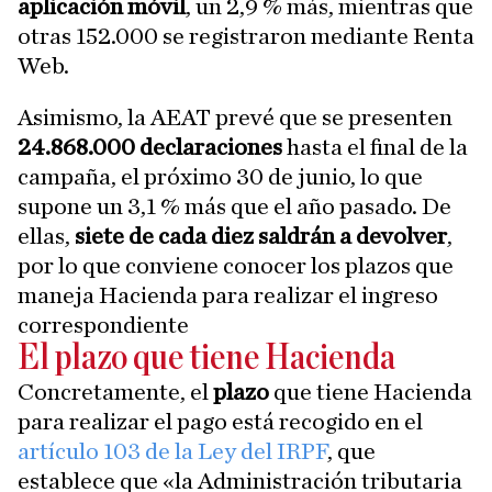
aplicación móvil
, un 2,9 % más, mientras que
otras 152.000 se registraron mediante Renta
Web.
Asimismo, la AEAT prevé que se presenten
24.868.000 declaraciones
hasta el final de la
campaña, el próximo 30 de junio, lo que
supone un 3,1 % más que el año pasado. De
ellas,
siete de cada diez saldrán a devolver
,
por lo que conviene conocer los plazos que
maneja Hacienda para realizar el ingreso
correspondiente
El plazo que tiene Hacienda
Concretamente, el
plazo
que tiene Hacienda
para realizar el pago está recogido en el
artículo 103 de la Ley del IRPF
, que
establece que «la Administración tributaria