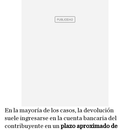
En la mayoría de los casos, la devolución
suele ingresarse en la cuenta bancaria del
contribuyente en un
plazo aproximado de