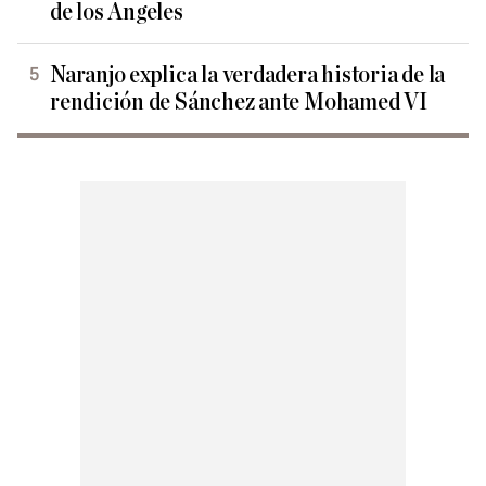
de los Ángeles
Naranjo explica la verdadera historia de la
rendición de Sánchez ante Mohamed VI