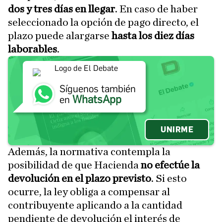
dos y tres días en llegar
. En caso de haber
seleccionado la opción de pago directo, el
plazo puede alargarse
hasta los diez días
laborables
.
Síguenos también
WhatsApp
en
UNIRME
Además, la normativa contempla la
posibilidad de que Hacienda
no efectúe la
devolución en el plazo previsto
. Si esto
ocurre, la ley obliga a compensar al
contribuyente aplicando a la cantidad
pendiente de devolución el interés de