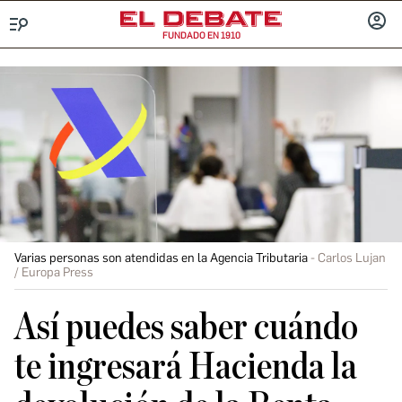
FUNDADO EN 1910
Menú
INICIA
SESIÓ
Varias personas son atendidas en la Agencia Tributaria
Carlos Lujan
/ Europa Press
Así puedes saber cuándo
te ingresará Hacienda la