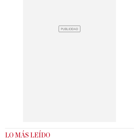
LO MÁS LEÍDO