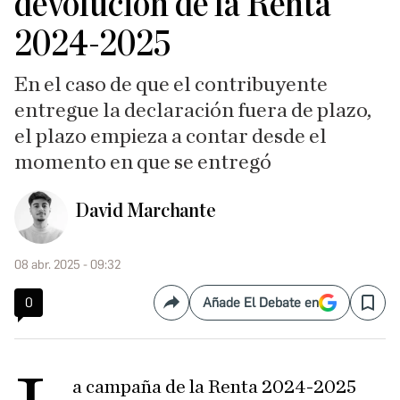
devolución de la Renta
2024-2025
En el caso de que el contribuyente
entregue la declaración fuera de plazo,
el plazo empieza a contar desde el
momento en que se entregó
David Marchante
08 abr. 2025 - 09:32
0
Añade El Debate en
Compartir
Save
a campaña de la Renta 2024-2025