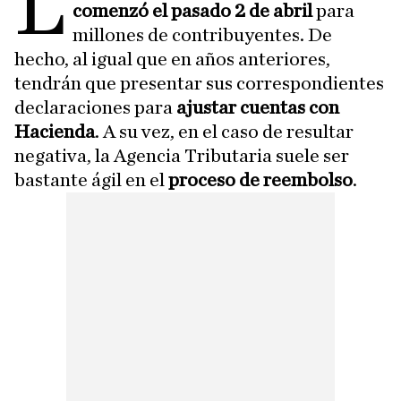
L
comenzó el pasado 2 de abril
para
millones de contribuyentes. De
hecho, al igual que en años anteriores,
tendrán que presentar sus correspondientes
declaraciones para
ajustar cuentas con
Hacienda
. A su vez, en el caso de resultar
negativa, la Agencia Tributaria suele ser
bastante ágil en el
proceso de reembolso
.