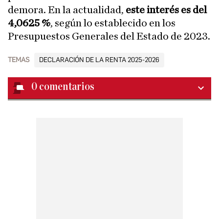
demora. En la actualidad,
este interés es del
4,0625 %
, según lo establecido en los
Presupuestos Generales del Estado de 2023.
TEMAS
DECLARACIÓN DE LA RENTA 2025-2026
0
comentarios