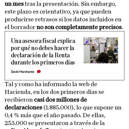
un mes
tras la presentación. Sin embargo,
este plazo es orientativo, ya que pueden
producirse retrasos si los datos incluidos en
el borrador
no son completamente precisos
.
Una asesora fiscal explica
por qué no debes hacer la
declaración de la Renta
durante los primeros días
David Marchante
Tal y como ha informado la web de
Hacienda, en los dos primeros días se
recibieron
casi dos millones de
declaraciones
(1.885.000), lo que supone un
0,4 % más que el año pasado. De ellas,
253.000 se presentaron a través de la