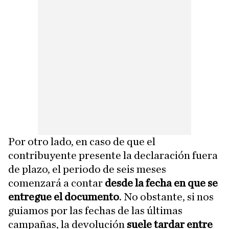
Por otro lado, en caso de que el
contribuyente presente la declaración fuera
de plazo, el periodo de seis meses
comenzará a contar
desde la fecha en que se
entregue el documento
. No obstante, si nos
guiamos por las fechas de las últimas
campañas, la devolución
suele tardar entre