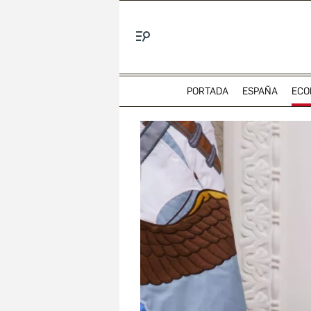
Menú
PORTADA
ESPAÑA
ECO