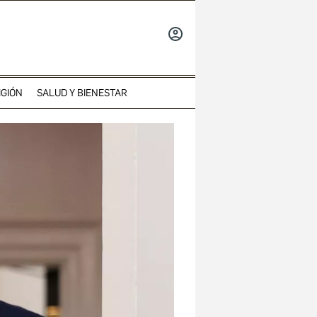
INICIAR
SESIÓN
IGIÓN
SALUD Y BIENESTAR