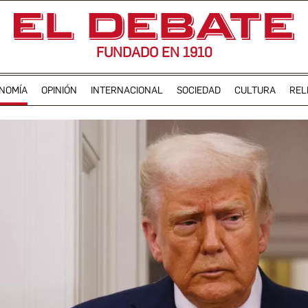
FUNDADO EN 1910
NOMÍA
OPINIÓN
INTERNACIONAL
SOCIEDAD
CULTURA
REL