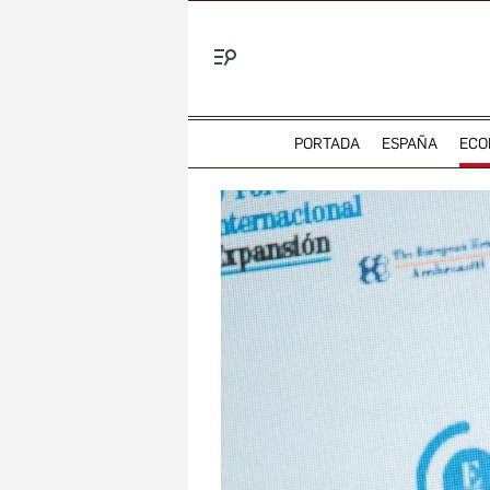
Menú
PORTADA
ESPAÑA
ECO