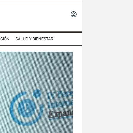
INICIAR
SESIÓN
IGIÓN
SALUD Y BIENESTAR