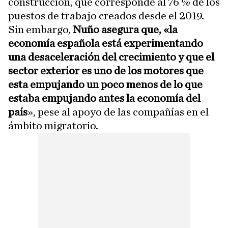
construcción, que corresponde al 76 % de los
puestos de trabajo creados desde el 2019.
Sin embargo,
Nuño asegura que, «la
economía española está experimentando
una desaceleración del crecimiento y que el
sector exterior es uno de los motores que
esta empujando un poco menos de lo que
estaba empujando antes la economía del
país
», pese al apoyo de las compañías en el
ámbito migratorio.