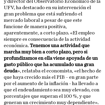
y director del Observatorio Económico de la
UFV, ha destacado en su intervención el
gran problema que está sufriendo el
mercado laboral a pesar de que este
funcione de manera positiva,
aparentemente, a corto plazo. «El empleo
siempre es consecuencia de la actividad
económica.
Tenemos una actividad que
marcha muy bien a corto plazo, pero si
profundizamos en ella viene apoyada de un
gasto público que ha acumulado una gran
deuda
», relataba el economista, «el hecho de
que haya crecido más el PIB – en gran parte
por el aumento de la inflación - ha llevado a
que el endeudamiento sea muy elevado, con
porcentajes que superan el 100 %, y que
generan un crecimiento muy dependiente».