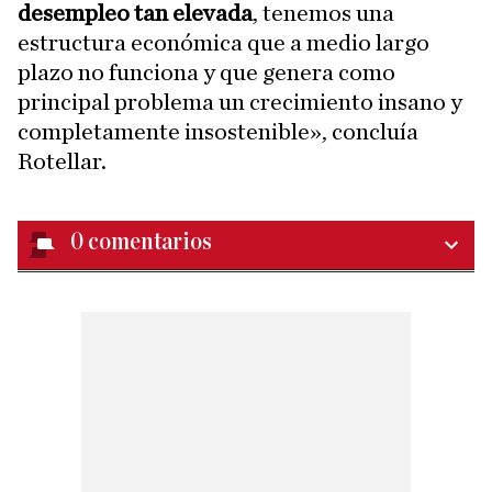
desempleo tan elevada
, tenemos una
estructura económica que a medio largo
plazo no funciona y que genera como
principal problema un crecimiento insano y
completamente insostenible», concluía
Rotellar.
0
comentarios