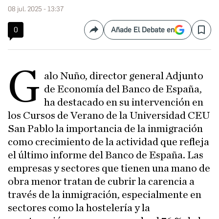
08 jul. 2025 - 13:37
0
Añade El Debate en
Compartir
Save
G
alo Nuño, director general Adjunto
de Economía del Banco de España,
ha destacado en su intervención en
los Cursos de Verano de la Universidad CEU
San Pablo la importancia de la inmigración
como crecimiento de la actividad que refleja
el último informe del Banco de España. Las
empresas y sectores que tienen una mano de
obra menor tratan de cubrir la carencia a
través de la inmigración, especialmente en
sectores como la hostelería y la