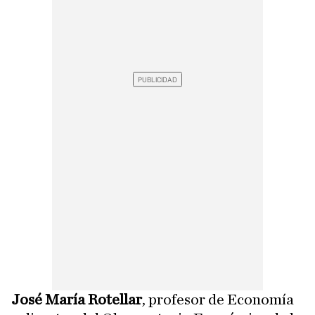
José María Rotellar
, profesor de Economía