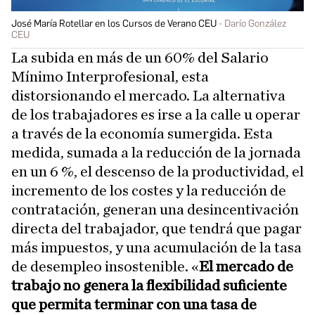
José María Rotellar en los Cursos de Verano CEU
Darío González
CEU
La subida en más de un 60% del Salario
Mínimo Interprofesional, esta
distorsionando el mercado. La alternativa
de los trabajadores es irse a la calle u operar
a través de la economía sumergida. Esta
medida, sumada a la reducción de la jornada
en un 6 %, el descenso de la productividad, el
incremento de los costes y la reducción de
contratación, generan una desincentivación
directa del trabajador, que tendrá que pagar
más impuestos, y una acumulación de la tasa
de desempleo insostenible. «
El mercado de
trabajo no genera la flexibilidad suficiente
que permita terminar con una tasa de