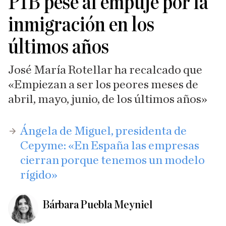
PIB pese al empuje por la
inmigración en los
últimos años
José María Rotellar ha recalcado que
«Empiezan a ser los peores meses de
abril, mayo, junio, de los últimos años»
​Ángela de Miguel, presidenta de
Cepyme: «En España las empresas
cierran porque tenemos un modelo
rígido»
Bárbara Puebla Meyniel