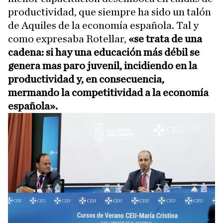
productividad, que siempre ha sido un talón
de Aquiles de la economía española. Tal y
como expresaba Rotellar,
«se trata de una
cadena: si hay una educación más débil se
genera mas paro juvenil, incidiendo en la
productividad y, en consecuencia,
mermando la competitividad a la economía
española».