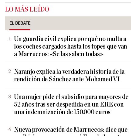
LO MÁS LEÍDO
EL DEBATE
Un guardia civil explica por qué no multa a
los coches cargados hasta los topes que van
a Marruecos: «Se las saben todas»
Naranjo explica la verdadera historia de la
rendición de Sánchez ante Mohamed VI
Una mujer pide el subsidio para mayores de
52 años tras ser despedida en un ERE con
una indemnización de 150.000 euros
Nueva provocación de Marruecos: dice que