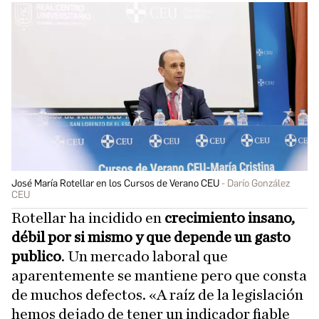
José María Rotellar en los Cursos de Verano CEU
Darío González
CEU
Rotellar ha incidido en
crecimiento insano,
débil por si mismo y que depende un gasto
publico
. Un mercado laboral que
aparentemente se mantiene pero que consta
de muchos defectos. «A raíz de la legislación
hemos dejado de tener un indicador fiable