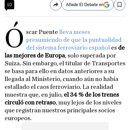
10
Añade El Debate en
Compartir
Save
Ó
scar Puente
lleva meses
presumiendo de que la puntualidad
del sistema ferroviario español
es
de
las mejores de Europa
, solo superada por
Suiza. Sin embargo, el titular de Transportes
se basa para ello en datos anteriores a su
llegada al Ministerio, cuando aún no había
estallado el caos ferroviario. La realidad
muestra que, en julio,
el 34 % de los trenes
circuló con retraso
, muy lejos de los niveles
que registran nuestros principales socios
europeos.