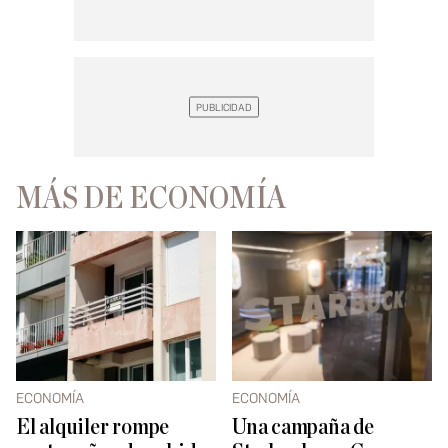
MÁS DE ECONOMÍA
ECONOMÍA
ECONOMÍA
El alquiler rompe
Una campaña de