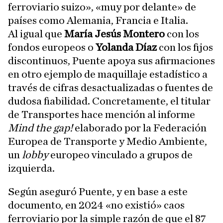
ferroviario suizo», «muy por delante» de
países como Alemania, Francia e Italia.
Al igual que
María Jesús Montero
con los
fondos europeos o
Yolanda Díaz
con los fijos
discontinuos, Puente apoya sus afirmaciones
en otro ejemplo de maquillaje estadístico a
través de cifras desactualizadas o fuentes de
dudosa fiabilidad. Concretamente, el titular
de Transportes hace mención al informe
Mind the gap!
elaborado por la Federación
Europea de Transporte y Medio Ambiente,
un
lobby
europeo vinculado a grupos de
izquierda.
Según aseguró Puente, y en base a este
documento, en 2024 «no existió» caos
ferroviario por la simple razón de que el 87