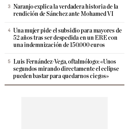
Naranjo explica la verdadera historia de la
rendición de Sánchez ante Mohamed VI
Una mujer pide el subsidio para mayores de
52 años tras ser despedida en un ERE con
una indemnización de 150.000 euros
Luis Fernández-Vega, oftalmólogo: «Unos
segundos mirando directamente el eclipse
pueden bastar para quedarnos ciegos»