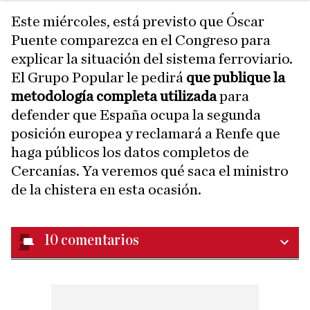
Este miércoles, está previsto que Óscar
Puente comparezca en el Congreso para
explicar la situación del sistema ferroviario.
El Grupo Popular le pedirá
que publique la
metodología completa utilizada
para
defender que España ocupa la segunda
posición europea y reclamará a Renfe que
haga públicos los datos completos de
Cercanías. Ya veremos qué saca el ministro
de la chistera en esta ocasión.
10
comentarios