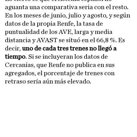
aguanta una comparativa seria con el resto.
En los meses de junio, julio y agosto, y según
datos de la propia Renfe, la tasa de
puntualidad de los AVE, larga y media
distancia y AVAST se situó en el 66,8 %. Es
decir,
uno de cada tres trenes no llegó a
tiempo
. Si se incluyeran los datos de
Cercanías, que Renfe no publica en sus
agregados, el porcentaje de trenes con
retraso sería aún más elevado.