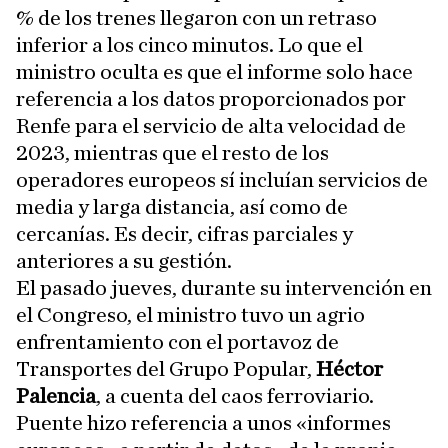
% de los trenes llegaron con un retraso
inferior a los cinco minutos. Lo que el
ministro oculta es que el informe solo hace
referencia a los datos proporcionados por
Renfe para el servicio de alta velocidad de
2023, mientras que el resto de los
operadores europeos sí incluían servicios de
media y larga distancia, así como de
cercanías. Es decir, cifras parciales y
anteriores a su gestión.
El pasado jueves, durante su intervención en
el Congreso, el ministro tuvo un agrio
enfrentamiento con el portavoz de
Transportes del Grupo Popular,
Héctor
Palencia
, a cuenta del caos ferroviario.
Puente hizo referencia a unos «informes