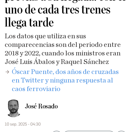
uno de cada tres trenes
llega tarde
Los datos que utiliza en sus
comparecencias son del periodo entre
2018 y 2022, cuando los ministros eran
José Luis Ábalos y Raquel Sánchez
​Óscar Puente, dos años de cruzadas
en Twitter y ninguna respuesta al
caos ferroviario
José Rosado
10 sep. 2025 - 04:30