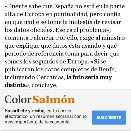
«Puente sabe que España no está en la parte
alta de Europa en puntualidad, pero confía
en que nadie se tome la molestia de revisar
los datos oficiales. Ese es el problema»,
comenta Palencia. Por ello, exige al ministro
que explique qué datos está usando y qué
periodo de referencia toma para decir que
somos los segundos de Europa. «Si se
publicaran los datos completos de Renfe,
incluyendo Cercanías,
la foto sería muy
distinta
», concluye.
Suscríbete y recibe
, en tu correo
electrónico, un resumen semanal con lo
SUSCRÍBETE
más importante de la economía