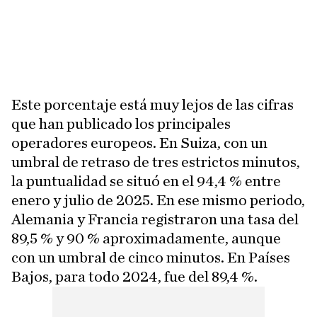
Este porcentaje está muy lejos de las cifras
que han publicado los principales
operadores europeos. En Suiza, con un
umbral de retraso de tres estrictos minutos,
la puntualidad se situó en el 94,4 % entre
enero y julio de 2025. En ese mismo periodo,
Alemania y Francia registraron una tasa del
89,5 % y 90 % aproximadamente, aunque
con un umbral de cinco minutos. En Países
Bajos, para todo 2024, fue del 89,4 %.