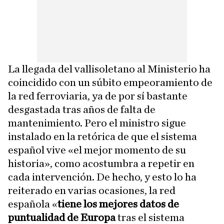
La llegada del vallisoletano al Ministerio ha
coincidido con un súbito empeoramiento de
la red ferroviaria, ya de por sí bastante
desgastada tras años de falta de
mantenimiento. Pero el ministro sigue
instalado en la retórica de que el sistema
español vive «el mejor momento de su
historia», como acostumbra a repetir en
cada intervención. De hecho, y esto lo ha
reiterado en varias ocasiones, la red
española «
tiene los mejores datos de
puntualidad de Europa
tras el sistema