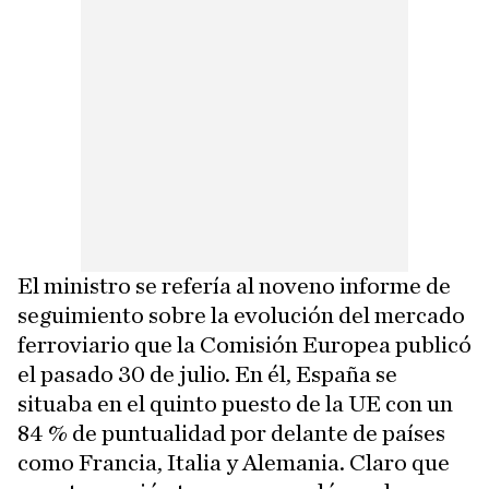
El ministro se refería al noveno informe de
seguimiento sobre la evolución del mercado
ferroviario que la Comisión Europea publicó
el pasado 30 de julio. En él, España se
situaba en el quinto puesto de la UE con un
84 % de puntualidad por delante de países
como Francia, Italia y Alemania. Claro que