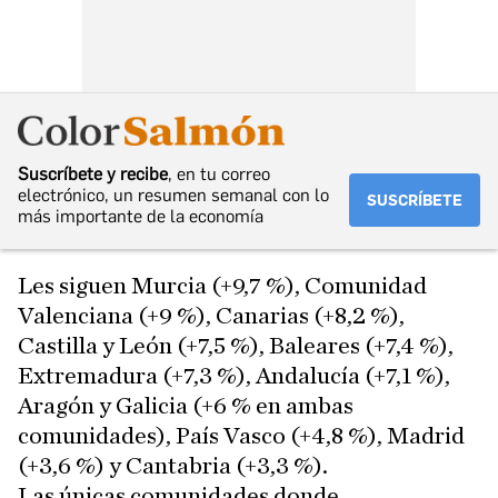
Suscríbete y recibe
, en tu correo
electrónico, un resumen semanal con lo
SUSCRÍBETE
más importante de la economía
Les siguen Murcia (+9,7 %), Comunidad
Valenciana (+9 %), Canarias (+8,2 %),
Castilla y León (+7,5 %), Baleares (+7,4 %),
Extremadura (+7,3 %), Andalucía (+7,1 %),
Aragón y Galicia (+6 % en ambas
comunidades), País Vasco (+4,8 %), Madrid
(+3,6 %) y Cantabria (+3,3 %).
Las únicas comunidades donde