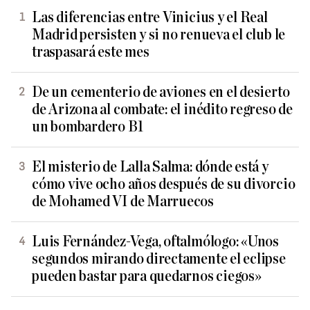
Las diferencias entre Vinicius y el Real
Madrid persisten y si no renueva el club le
traspasará este mes
De un cementerio de aviones en el desierto
de Arizona al combate: el inédito regreso de
un bombardero B1
El misterio de Lalla Salma: dónde está y
cómo vive ocho años después de su divorcio
de Mohamed VI de Marruecos
Luis Fernández-Vega, oftalmólogo: «Unos
segundos mirando directamente el eclipse
pueden bastar para quedarnos ciegos»