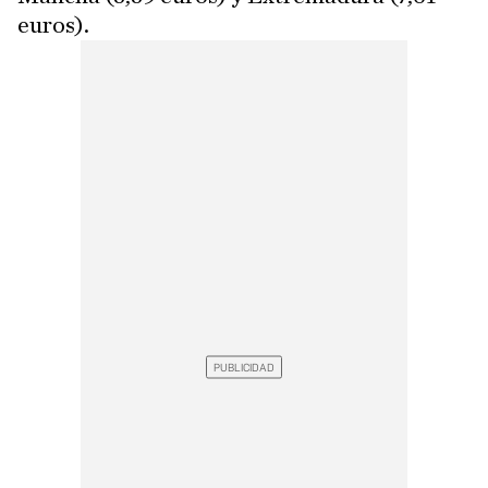
euros).