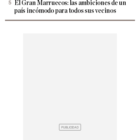
El Gran Marruecos: las ambiciones de un
país incómodo para todos sus vecinos