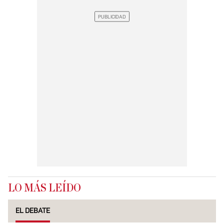
LO MÁS LEÍDO
EL DEBATE