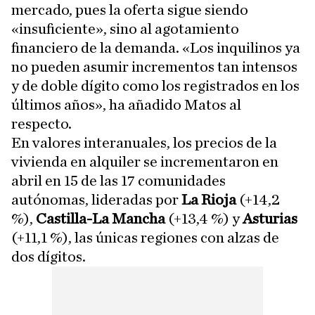
mercado, pues la oferta sigue siendo
«insuficiente», sino al agotamiento
financiero de la demanda. «Los inquilinos ya
no pueden asumir incrementos tan intensos
y de doble dígito como los registrados en los
últimos años», ha añadido Matos al
respecto.
En valores interanuales, los precios de la
vivienda en alquiler se incrementaron en
abril en 15 de las 17 comunidades
autónomas, lideradas por
La Rioja
(+14,2
%),
Castilla-La Mancha
(+13,4 %) y
Asturias
(+11,1 %), las únicas regiones con alzas de
dos dígitos.