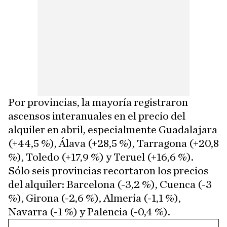
Por provincias, la mayoría registraron
ascensos interanuales en el precio del
alquiler en abril, especialmente Guadalajara
(+44,5 %), Álava (+28,5 %), Tarragona (+20,8
%), Toledo (+17,9 %) y Teruel (+16,6 %).
Sólo seis provincias recortaron los precios
del alquiler: Barcelona (-3,2 %), Cuenca (-3
%), Girona (-2,6 %), Almería (-1,1 %),
Navarra (-1 %) y Palencia (-0,4 %).