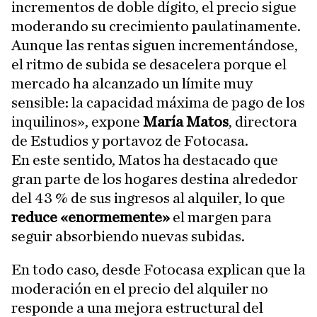
incrementos de doble dígito, el precio sigue
moderando su crecimiento paulatinamente.
Aunque las rentas siguen incrementándose,
el ritmo de subida se desacelera porque el
mercado ha alcanzado un límite muy
sensible: la capacidad máxima de pago de los
inquilinos», expone
María Matos
, directora
de Estudios y portavoz de Fotocasa.
En este sentido, Matos ha destacado que
gran parte de los hogares destina alrededor
del 43 % de sus ingresos al alquiler, lo que
reduce «enormemente»
el margen para
seguir absorbiendo nuevas subidas.
En todo caso, desde Fotocasa explican que la
moderación en el precio del alquiler no
responde a una mejora estructural del