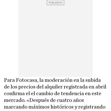
Para Fotocasa, la moderación en la subida
de los precios del alquiler registrada en abril
confirma el el cambio de tendencia en este
mercado. «Después de cuatro años
marcando máximos históricos y registrando