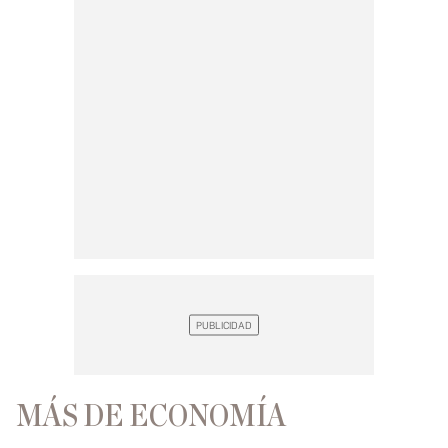
MÁS DE ECONOMÍA