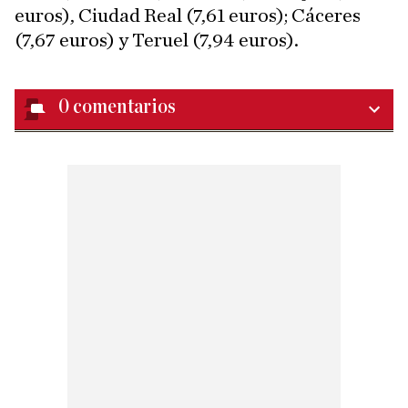
euros), Ciudad Real (7,61 euros); Cáceres
(7,67 euros) y Teruel (7,94 euros).
0
comentarios