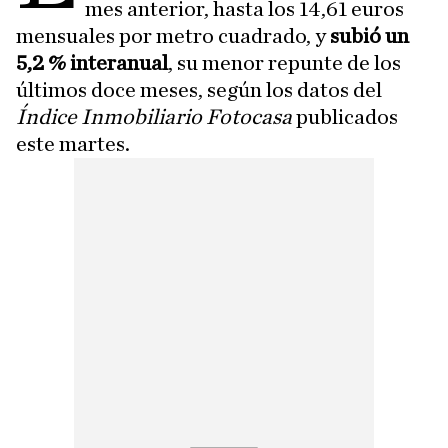
mes anterior, hasta los 14,61 euros
mensuales por metro cuadrado, y
subió un
5,2 % interanual
, su menor repunte de los
últimos doce meses, según los datos del
Índice Inmobiliario Fotocasa
publicados
este martes.