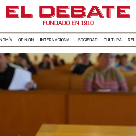
FUNDADO EN 1910
NOMÍA
OPINIÓN
INTERNACIONAL
SOCIEDAD
CULTURA
REL