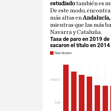
estudiado
también es mu
De este modo, encontra
más altas en
Andalucía,
mientras que las más ba
Navarra y Cataluña.