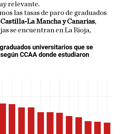
y relevante.
mos las tasas de paro de graduados
 Castilla-La Mancha y Canarias
,
jas se encuentran en La Rioja,