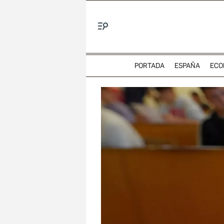
Menú
PORTADA
ESPAÑA
ECO