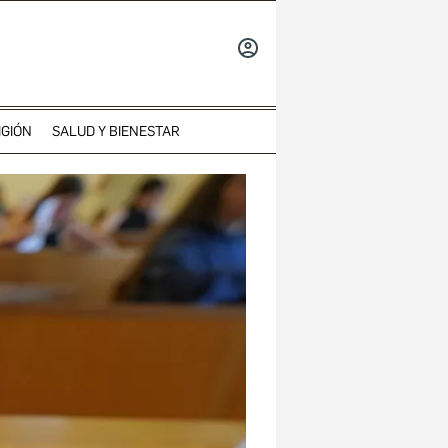
INICIAR
SESIÓN
IGIÓN
SALUD Y BIENESTAR