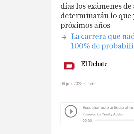
días los exámenes de 
determinarán lo que 
próximos años
​La carrera que na
100% de probabili
El Debate
09 jun. 2023 - 11:42