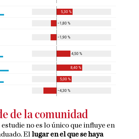
e de la comunidad
 estudie no es lo único que influye en
aduado. El
lugar en el que se haya