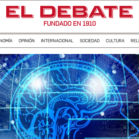
FUNDADO EN 1910
NOMÍA
OPINIÓN
INTERNACIONAL
SOCIEDAD
CULTURA
REL