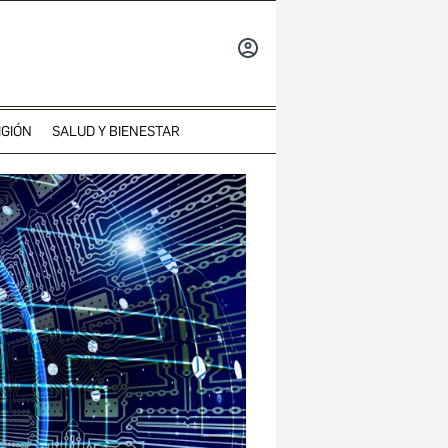
INICIAR
SESIÓN
IGIÓN
SALUD Y BIENESTAR