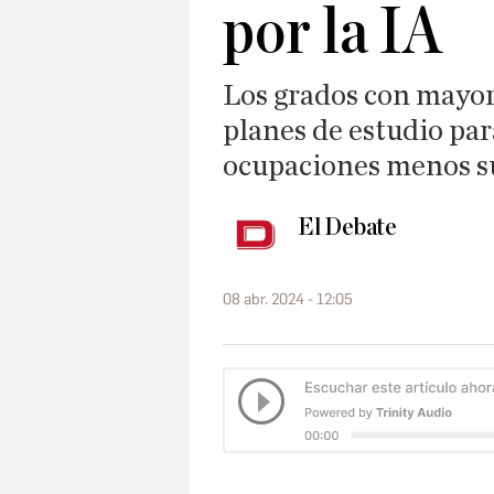
por la IA
Los grados con mayo
planes de estudio par
ocupaciones menos su
El Debate
08 abr. 2024 - 12:05