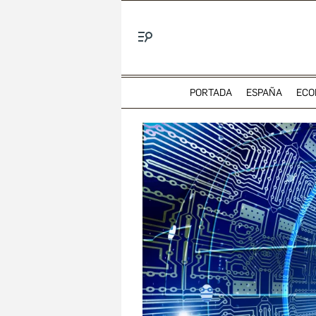
Menú
PORTADA
ESPAÑA
ECO