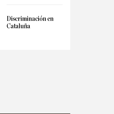
Discriminación en
Cataluña