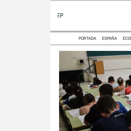
Menú
PORTADA
ESPAÑA
ECO