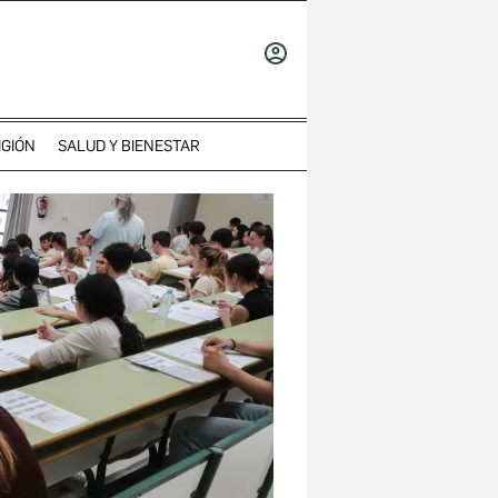
INICIAR
SESIÓN
IGIÓN
SALUD Y BIENESTAR