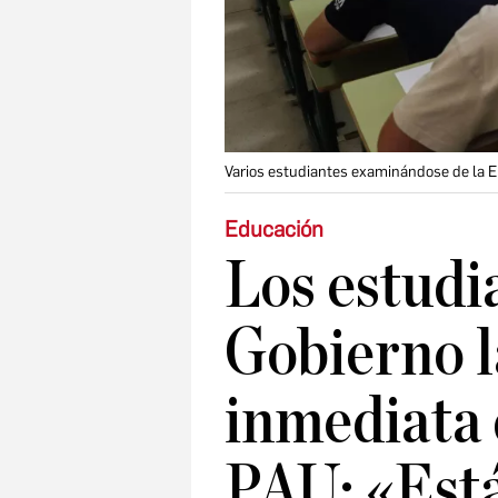
Varios estudiantes examinándose de la 
Educación
Los estudi
Gobierno l
inmediata 
PAU: «Est