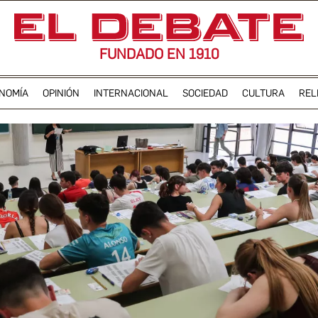
FUNDADO EN 1910
NOMÍA
OPINIÓN
INTERNACIONAL
SOCIEDAD
CULTURA
REL