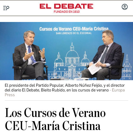
FUNDADO EN 1910
Menú
INICIA
SESIÓ
El presidente del Partido Popular, Alberto Núñez Feijóo, y el director
del diario El Debate, Bieito Rubido, en los cursos de verano
Europa
Press
Los Cursos de Verano
CEU-María Cristina