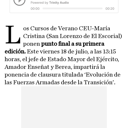
L
os Cursos de Verano CEU-María
Cristina (San Lorenzo de El Escorial)
ponen
punto final a su primera
edición.
Este viernes 18 de julio, a las 13:15
horas, el jefe de Estado Mayor del Ejército,
Amador Enseñat y Berea, impartirá la
ponencia de clausura titulada ‘Evolución de
las Fuerzas Armadas desde la Transición’.