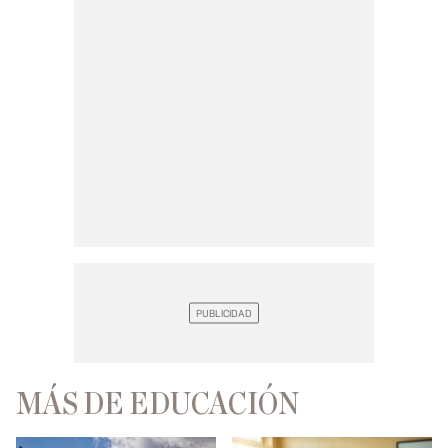
MÁS DE EDUCACIÓN