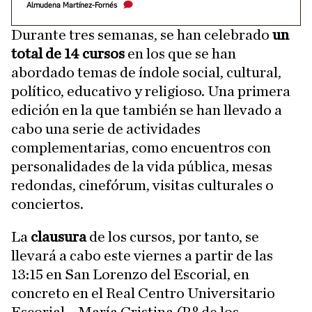
Almudena Martínez-Fornés
Durante tres semanas, se han celebrado
un
total de 14 cursos
en los que se han
abordado temas de índole social, cultural,
político, educativo y religioso. Una primera
edición en la que también se han llevado a
cabo una serie de actividades
complementarias, como encuentros con
personalidades de la vida pública, mesas
redondas, cinefórum, visitas culturales o
conciertos.
La
clausura
de los cursos, por tanto, se
llevará a cabo este viernes a partir de las
13:15 en San Lorenzo del Escorial, en
concreto en el Real Centro Universitario