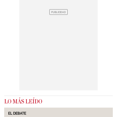
LO MÁS LEÍDO
EL DEBATE