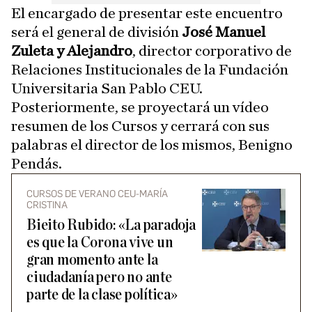
El encargado de presentar este encuentro
será el general de división
José Manuel
Zuleta y Alejandro
, director corporativo de
Relaciones Institucionales de la Fundación
Universitaria San Pablo CEU.
Posteriormente, se proyectará un vídeo
resumen de los Cursos y cerrará con sus
palabras el director de los mismos, Benigno
Pendás.
CURSOS DE VERANO CEU-MARÍA
CRISTINA
Bieito Rubido: «La paradoja
es que la Corona vive un
gran momento ante la
ciudadanía pero no ante
parte de la clase política»