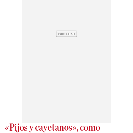
«Pijos y cayetanos», como