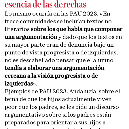
esencia de las derechas
Lo mismo ocurría en las PAU 2023. «En
trece comunidades se incluían textos no
literarios
sobre los que había que componer
una argumentación
y dado que los textos en
su mayor parte eran de denuncia bajo un
punto de vista progresista o de izquierdas,
no es descabellado pensar que el alumno
tendía a elaborar una argumentación
cercana a la visión progresista o de
izquierdas
».
Ejemplos de PAU 2023. Andalucía, sobre el
tema de que los hijos actualmente viven
peor que los padres, se les pide un discurso
argumentativo sobre si los padres están
preparados para orientar a sus hijos a