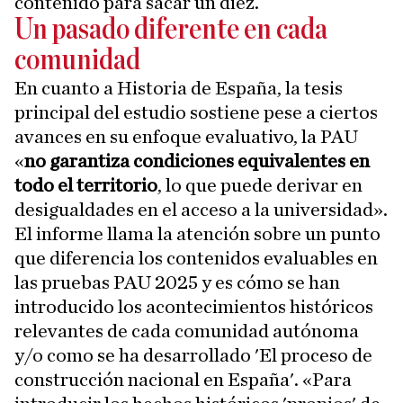
contenido para sacar un diez.
Un pasado diferente en cada
comunidad
En cuanto a Historia de España, la tesis
principal del estudio sostiene pese a ciertos
avances en su enfoque evaluativo, la PAU
«
no garantiza condiciones equivalentes en
todo el territorio
, lo que puede derivar en
desigualdades en el acceso a la universidad».
El informe llama la atención sobre un punto
que diferencia los contenidos evaluables en
las pruebas PAU 2025 y es cómo se han
introducido los acontecimientos históricos
relevantes de cada comunidad autónoma
y/o como se ha desarrollado 'El proceso de
construcción nacional en España'. «Para