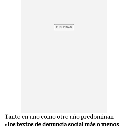
Tanto en uno como otro año predominan
«
los textos de denuncia social más o menos