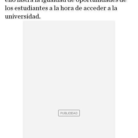
los estudiantes a la hora de acceder a la
universidad.