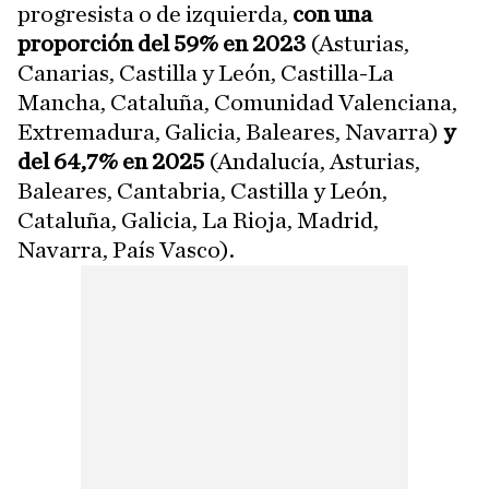
progresista o de izquierda,
con una
proporción del 59% en 2023
(Asturias,
Canarias, Castilla y León, Castilla-La
Mancha, Cataluña, Comunidad Valenciana,
Extremadura, Galicia, Baleares, Navarra)
y
del 64,7% en 2025
(Andalucía, Asturias,
Baleares, Cantabria, Castilla y León,
Cataluña, Galicia, La Rioja, Madrid,
Navarra, País Vasco).