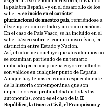
asignatura se denomina Historia, obviando
la palabra España «y en el desarrollo de los
saberes
se incide en el carácter
plurinacional de nuestro país
, refiriéndose a
él siempre como estado y no como nación».
En el caso de País Vasco, se ha incluido en el
saber básico sobre el compromiso cívico, la
distinción entre Estado y Nación.
Así, el informe concluye que «los alumnos no
se examinan partiendo de un temario
unificado para una prueba cuyos resultados
son válidos en cualquier punto de España.
Aunque hay temas en común especialmente
de la historia contemporánea que son
impartidos con profundidad en todas las
autonomías, como es el caso de la
II
República, la Guerra Civil, el Franquismo y