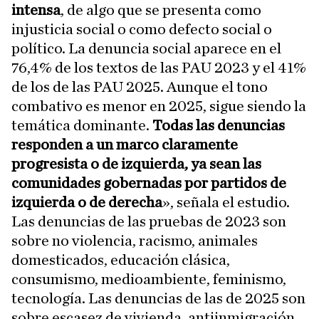
intensa
, de algo que se presenta como
injusticia social o como defecto social o
político. La denuncia social aparece en el
76,4% de los textos de las PAU 2023 y el 41%
de los de las PAU 2025. Aunque el tono
combativo es menor en 2025, sigue siendo la
temática dominante.
Todas las denuncias
responden a un marco claramente
progresista o de izquierda, ya sean las
comunidades gobernadas por partidos de
izquierda o de derecha
», señala el estudio.
Las denuncias de las pruebas de 2023 son
sobre no violencia, racismo, animales
domesticados, educación clásica,
consumismo, medioambiente, feminismo,
tecnología. Las denuncias de las de 2025 son
sobre escasez de vivienda, antiinmigración,