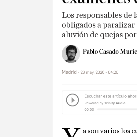
Los responsables de l
obligados a paralizar
aluvión de quejas por
Pablo Casado Murie
Madrid
23 may. 2026 - 04:20
a son varios los 