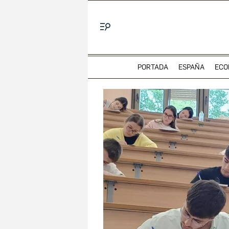
Menú
PORTADA
ESPAÑA
ECO