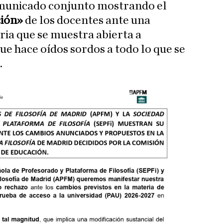
comunicado conjunto mostrando el
ción»
de los docentes ante una
ria que se muestra abierta a
ue hace oídos sordos a todo lo que se
.