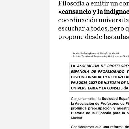
Filosofía a emitir un 
«cansancio y la indigna
coordinación universita
escuchar a todos, pero q
propone desde las aulas