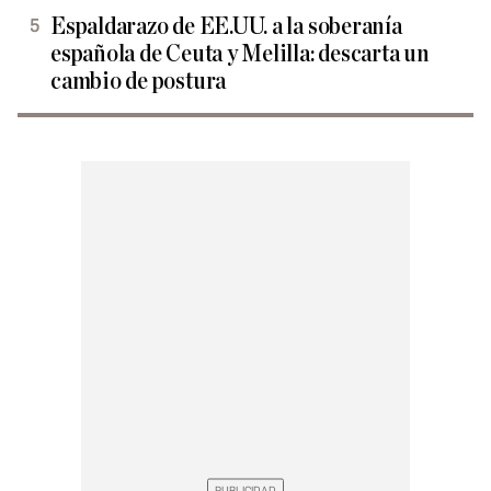
Espaldarazo de EE.UU. a la soberanía
española de Ceuta y Melilla: descarta un
cambio de postura