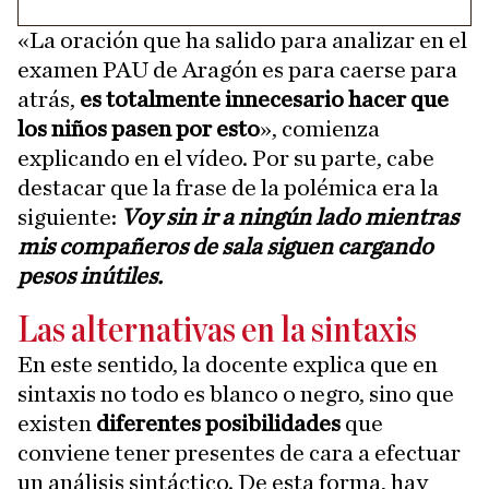
«La oración que ha salido para analizar en el
examen PAU de Aragón es para caerse para
atrás,
es totalmente innecesario
hacer que
los niños pasen por esto
», comienza
explicando en el vídeo. Por su parte, cabe
destacar que la frase de la polémica era la
siguiente:
Voy sin ir a ningún lado mientras
mis compañeros de sala siguen cargando
pesos inútiles.
Las alternativas en la sintaxis
En este sentido, la docente explica que en
sintaxis no todo es blanco o negro, sino que
existen
diferentes posibilidades
que
conviene tener presentes de cara a efectuar
un análisis sintáctico. De esta forma, hay