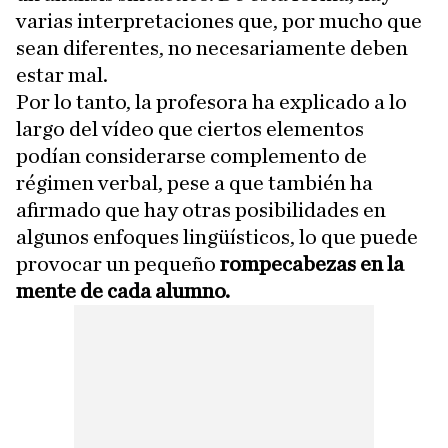
varias interpretaciones que, por mucho que
sean diferentes, no necesariamente deben
estar mal.
Por lo tanto, la profesora ha explicado a lo
largo del vídeo que ciertos elementos
podían considerarse complemento de
régimen verbal, pese a que también ha
afirmado que hay otras posibilidades en
algunos enfoques lingüísticos, lo que puede
provocar un pequeño
rompecabezas en la
mente de cada alumno.