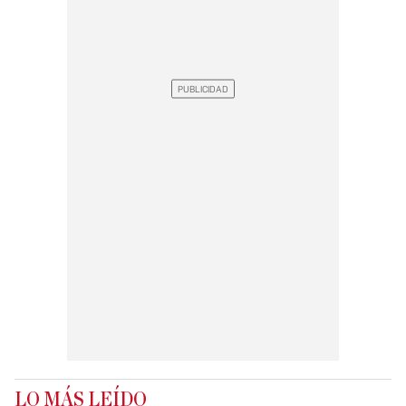
LO MÁS LEÍDO