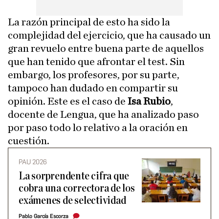
La razón principal de esto ha sido la
complejidad del ejercicio, que ha causado un
gran revuelo entre buena parte de aquellos
que han tenido que afrontar el test. Sin
embargo, los profesores, por su parte,
tampoco han dudado en compartir su
opinión. Este es el caso de
Isa Rubio
,
docente de Lengua, que ha analizado paso
por paso todo lo relativo a la oración en
cuestión.
PAU 2026
La sorprendente cifra que
cobra una correctora de los
exámenes de selectividad
Pablo García Escorza