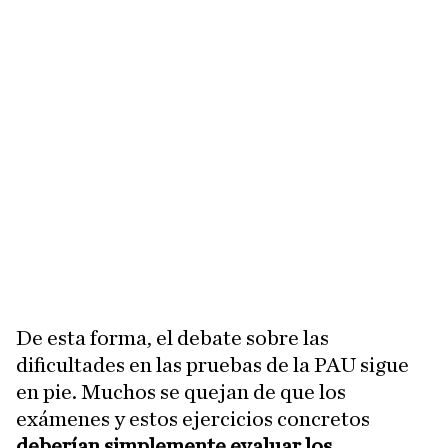
De esta forma, el debate sobre las
dificultades en las pruebas de la PAU sigue
en pie. Muchos se quejan de que los
exámenes y estos ejercicios concretos
deberían simplemente evaluar los