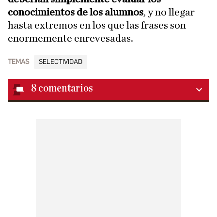
conocimientos de los alumnos
, y no llegar
hasta extremos en los que las frases son
enormemente enrevesadas.
TEMAS
SELECTIVIDAD
8
comentarios