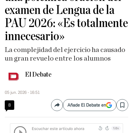
examen de Lengua de la
PAU 2026: «Es totalmente
innecesario»
La complejidad del ejercicio ha causado
un gran revuelo entre los alumnos
El Debate
05 jun. 2026 - 16:51
8
Añade El Debate en
Compartir
Save