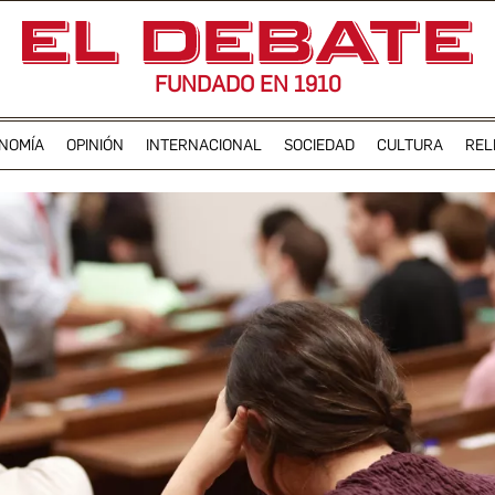
FUNDADO EN 1910
NOMÍA
OPINIÓN
INTERNACIONAL
SOCIEDAD
CULTURA
REL