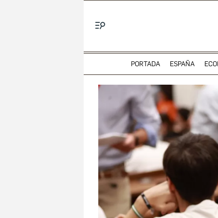
Menú
PORTADA
ESPAÑA
ECO