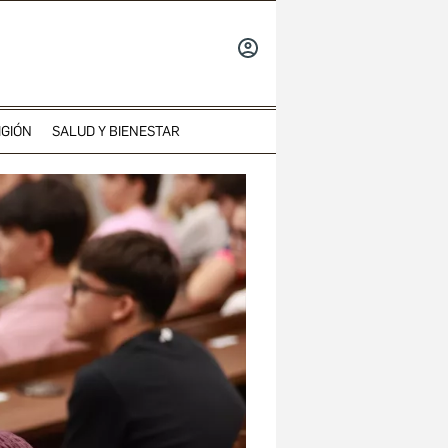
INICIAR
SESIÓN
IGIÓN
SALUD Y BIENESTAR