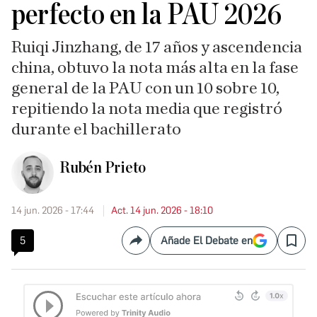
perfecto en la PAU 2026
Ruiqi Jinzhang, de 17 años y ascendencia
china, obtuvo la nota más alta en la fase
general de la PAU con un 10 sobre 10,
repitiendo la nota media que registró
durante el bachillerato
Rubén Prieto
14 jun. 2026 - 17:44
Act. 14 jun. 2026 - 18:10
5
Añade El Debate en
Compartir
Save