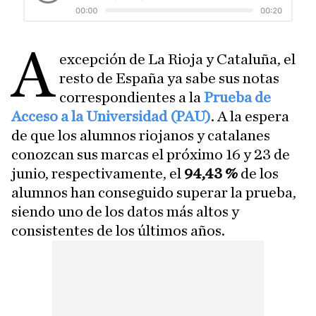
A
excepción de La Rioja y Cataluña, el
resto de España ya sabe sus notas
correspondientes a la
Prueba de
Acceso a la Universidad (PAU)
. A la espera
de que los alumnos riojanos y catalanes
conozcan sus marcas el próximo 16 y 23 de
junio, respectivamente, el
94,43 %
de los
alumnos han conseguido superar la prueba,
siendo uno de los datos más altos y
consistentes de los últimos años.