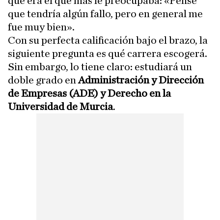
que era el que más le preocupaba: «Pensé
que tendría algún fallo, pero en general me
fue muy bien».
Con su perfecta calificación bajo el brazo, la
siguiente pregunta es qué carrera escogerá.
Sin embargo, lo tiene claro: estudiará un
doble grado en
Administración y Dirección
de Empresas (ADE) y Derecho en la
Universidad de Murcia
.