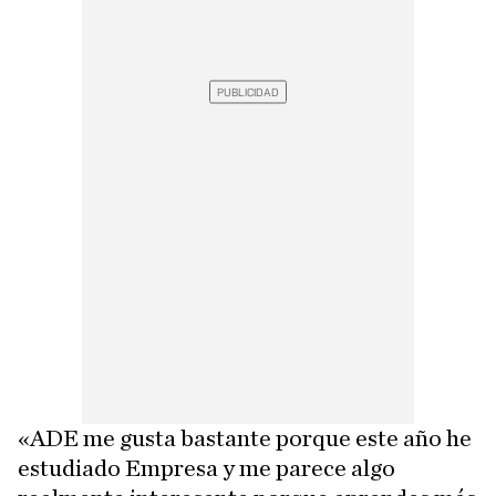
«ADE me gusta bastante porque este año he
estudiado Empresa y me parece algo