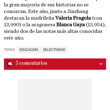
la gran mayoría de sus historias no se
conozcan. Este año, junto a Jinzhang
destacan la madrileña
Valeria Fragola
(con
13,990) o la aragonesa
Blanca Gaya
(13,954),
siendo dos de las notas más altas conocidas
este año.
TEMAS
EDUCACIÓN
SELECTIVIDAD
5
comentarios