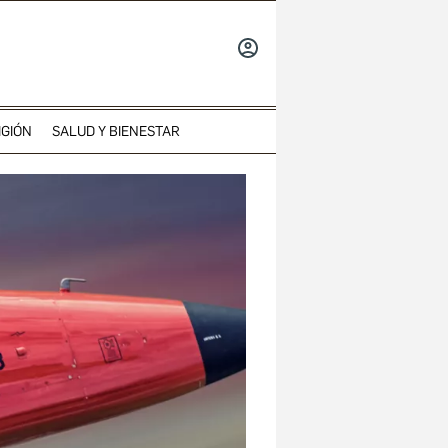
INICIAR
SESIÓN
IGIÓN
SALUD Y BIENESTAR