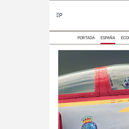
Menú
PORTADA
ESPAÑA
ECO