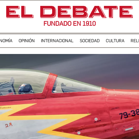
FUNDADO EN 1910
NOMÍA
OPINIÓN
INTERNACIONAL
SOCIEDAD
CULTURA
REL