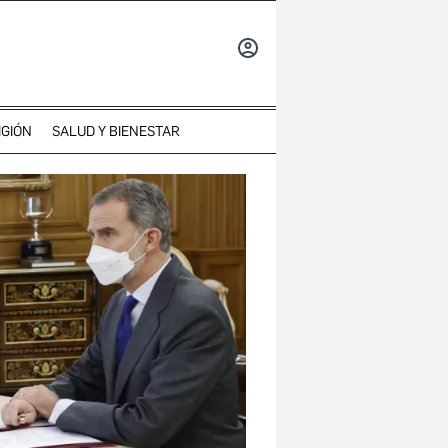
INICIAR
SESIÓN
IGIÓN
SALUD Y BIENESTAR