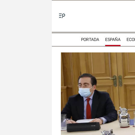
Menú
PORTADA
ESPAÑA
ECO