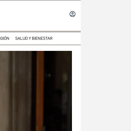
INICIAR
SESIÓN
IGIÓN
SALUD Y BIENESTAR