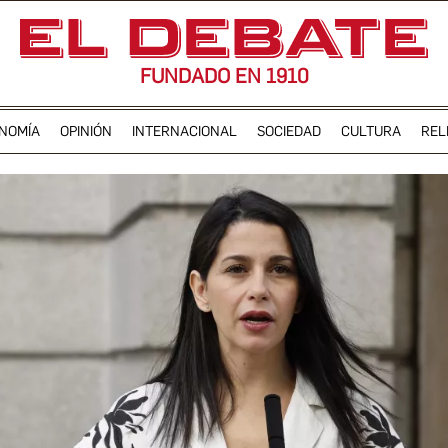
FUNDADO EN 1910
NOMÍA
OPINIÓN
INTERNACIONAL
SOCIEDAD
CULTURA
REL