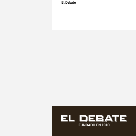
El Debate