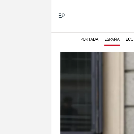
Menú
PORTADA
ESPAÑA
ECO