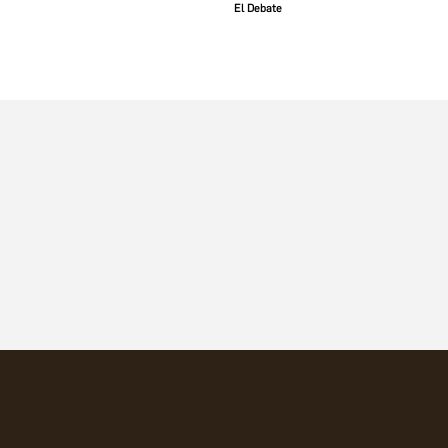
El Debate