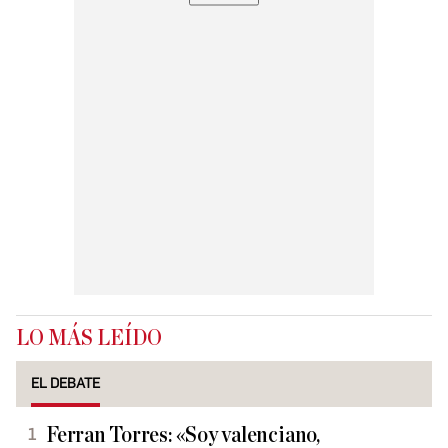
LO MÁS LEÍDO
EL DEBATE
Ferran Torres: «Soy valenciano,