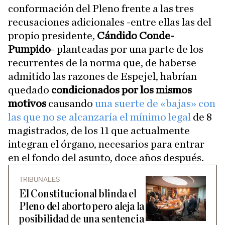
conformación del Pleno frente a las tres
recusaciones adicionales -entre ellas las del
propio presidente,
Cándido Conde-
Pumpido
- planteadas por una parte de los
recurrentes de la norma que, de haberse
admitido las razones de Espejel, habrían
quedado
condicionados por los mismos
motivos
causando
una suerte de «bajas» con
las que no se alcanzaría el mínimo legal
de 8
magistrados, de los 11 que actualmente
integran el órgano, necesarios para entrar
en el fondo del asunto, doce años después.
TRIBUNALES
El Constitucional blinda el
Pleno del aborto pero aleja la
posibilidad de una sentencia