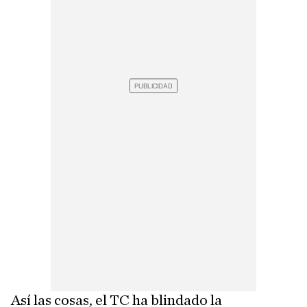
Así las cosas, el TC ha blindado la