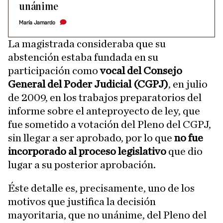
unánime
María Jamardo
La magistrada consideraba que su
abstención estaba fundada en su
participación como
vocal del Consejo
General del Poder Judicial (CGPJ)
, en julio
de 2009, en los trabajos preparatorios del
informe sobre el anteproyecto de ley, que
fue sometido a votación del Pleno del CGPJ,
sin llegar a ser aprobado, por lo que
no fue
incorporado al proceso legislativo
que dio
lugar a su posterior aprobación.
Éste detalle es, precisamente, uno de los
motivos que justifica la decisión
mayoritaria, que no unánime, del Pleno del