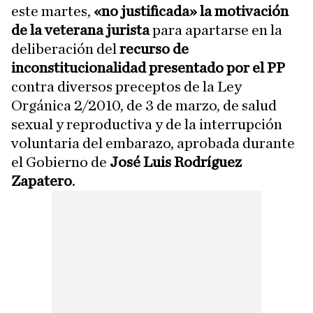
este martes,
«no justificada» la motivación
de la veterana jurista
para apartarse en la
deliberación del
recurso de
inconstitucionalidad presentado por el PP
contra diversos preceptos de la Ley
Orgánica 2/2010, de 3 de marzo, de salud
sexual y reproductiva y de la interrupción
voluntaria del embarazo, aprobada durante
el Gobierno de
José Luis Rodríguez
Zapatero
.