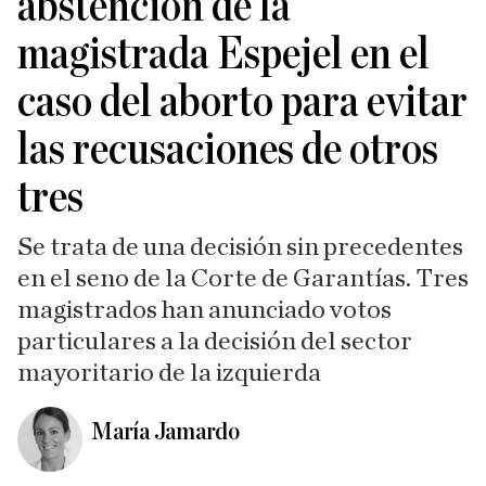
abstención de la
magistrada Espejel en el
caso del aborto para evitar
las recusaciones de otros
tres
Se trata de una decisión sin precedentes
en el seno de la Corte de Garantías. Tres
magistrados han anunciado votos
particulares a la decisión del sector
mayoritario de la izquierda
María Jamardo