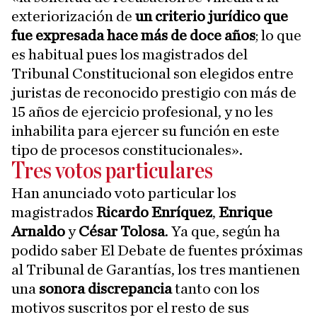
exteriorización de
un criterio jurídico que
fue expresada hace más de doce años
; lo que
es habitual pues los magistrados del
Tribunal Constitucional son elegidos entre
juristas de reconocido prestigio con más de
15 años de ejercicio profesional, y no les
inhabilita para ejercer su función en este
tipo de procesos constitucionales».
Tres votos particulares
Han anunciado voto particular los
magistrados
Ricardo Enríquez
,
Enrique
Arnaldo
y
César Tolosa
. Ya que, según ha
podido saber El Debate de fuentes próximas
al Tribunal de Garantías, los tres mantienen
una
sonora discrepancia
tanto con los
motivos suscritos por el resto de sus