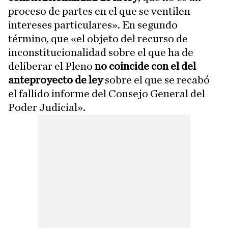
proceso de partes en el que se ventilen
intereses particulares». En segundo
término, que «el objeto del recurso de
inconstitucionalidad sobre el que ha de
deliberar el Pleno
no coincide con el del
anteproyecto de ley
sobre el que se recabó
el fallido informe del Consejo General del
Poder Judicial».