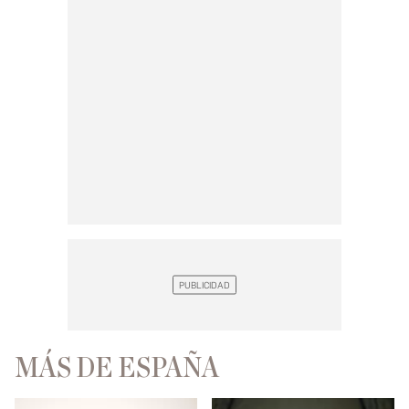
MÁS DE ESPAÑA