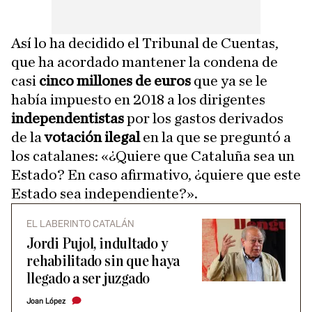
Así lo ha decidido el Tribunal de Cuentas,
que ha acordado mantener la condena de
casi
cinco millones de euros
que ya se le
había impuesto en 2018 a los dirigentes
independentistas
por los gastos derivados
de la
votación ilegal
en la que se preguntó a
los catalanes: «¿Quiere que Cataluña sea un
Estado? En caso afirmativo, ¿quiere que este
Estado sea independiente?».
EL LABERINTO CATALÁN
Jordi Pujol, indultado y
rehabilitado sin que haya
llegado a ser juzgado
Joan López