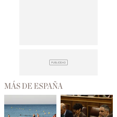
MÁS DE ESPAÑA