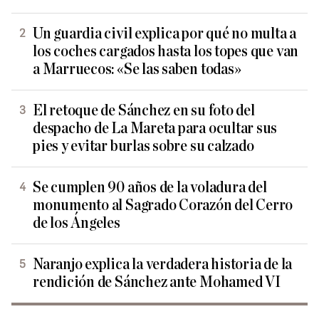
Un guardia civil explica por qué no multa a
los coches cargados hasta los topes que van
a Marruecos: «Se las saben todas»
El retoque de Sánchez en su foto del
despacho de La Mareta para ocultar sus
pies y evitar burlas sobre su calzado
Se cumplen 90 años de la voladura del
monumento al Sagrado Corazón del Cerro
de los Ángeles
Naranjo explica la verdadera historia de la
rendición de Sánchez ante Mohamed VI