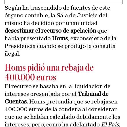
Según ha trascendido de fuentes de este
órgano contable, la Sala de Justicia del
mismo ha decidido por unanimidad
desestimar el recurso de apelación
que
había presentado
Homs
, exconsejero de la
Presidencia cuando se produjo la consulta
ilegal.
Homs pidió una rebaja de
400.000 euros
El recurso se basaba en la liquidación de
intereses presentada por el
Tribunal de
Cuentas
. Homs pretendía que se rebajasen
400.000 euros de la condena al considerar
que no se habían calculado debidamente los
intereses, pero, como ha adelantado
El País
,