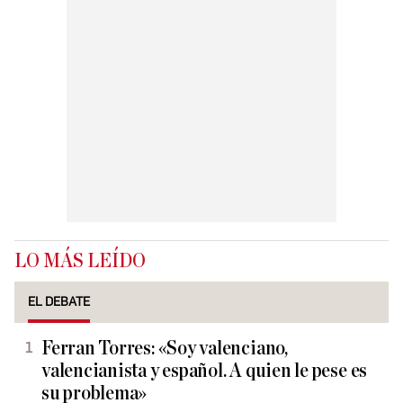
LO MÁS LEÍDO
EL DEBATE
Ferran Torres: «Soy valenciano,
valencianista y español. A quien le pese es
su problema»