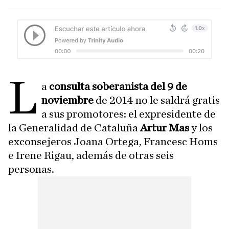
L
a
consulta soberanista del 9 de
noviembre
de 2014 no le saldrá gratis
a sus promotores: el expresidente de
la Generalidad de Cataluña
Artur Mas
y los
exconsejeros Joana Ortega, Francesc Homs
e Irene Rigau, además de otras seis
personas.