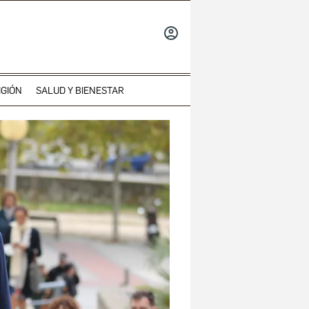
INICIAR
SESIÓN
IGIÓN
SALUD Y BIENESTAR