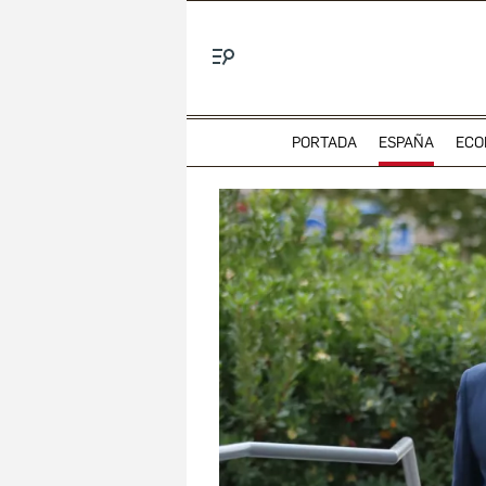
Menú
PORTADA
ESPAÑA
ECO