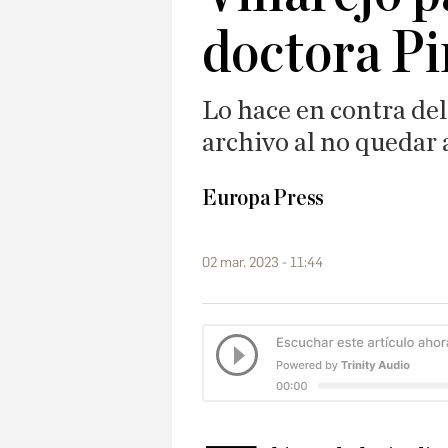
doctora Pi
Lo hace en contra del c
archivo al no quedar
Europa Press
02 mar. 2023 - 11:44