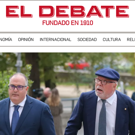
FUNDADO EN 1910
NOMÍA
OPINIÓN
INTERNACIONAL
SOCIEDAD
CULTURA
REL