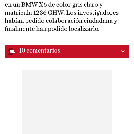
en un BMW X6 de color gris claro y
matrícula 1236 GHW. Los investigadores
habían pedido colaboración ciudadana y
finalmente han podido localizarlo.
10
comentarios