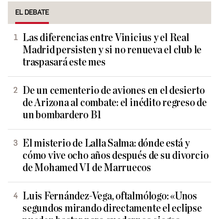
EL DEBATE
Las diferencias entre Vinicius y el Real
Madrid persisten y si no renueva el club le
traspasará este mes
De un cementerio de aviones en el desierto
de Arizona al combate: el inédito regreso de
un bombardero B1
El misterio de Lalla Salma: dónde está y
cómo vive ocho años después de su divorcio
de Mohamed VI de Marruecos
Luis Fernández-Vega, oftalmólogo: «Unos
segundos mirando directamente el eclipse