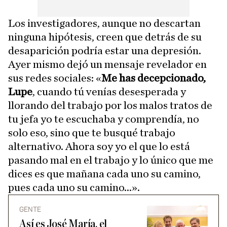
Los investigadores, aunque no descartan
ninguna hipótesis, creen que detrás de su
desaparición podría estar una depresión.
Ayer mismo dejó un mensaje revelador en
sus redes sociales: «
Me has decepcionado,
Lupe
, cuando tú venías desesperada y
llorando del trabajo por los malos tratos de
tu jefa yo te escuchaba y comprendía, no
solo eso, sino que te busqué trabajo
alternativo. Ahora soy yo el que lo está
pasando mal en el trabajo y lo único que me
dices es que mañana cada uno su camino,
pues cada uno su camino...».
GENTE
Así es José María, el