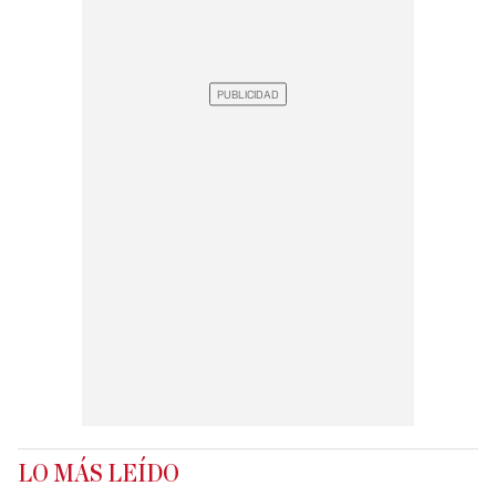
LO MÁS LEÍDO