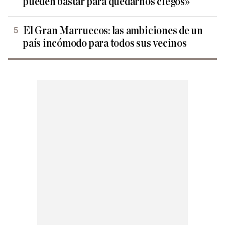
pueden bastar para quedarnos ciegos»
El Gran Marruecos: las ambiciones de un
país incómodo para todos sus vecinos