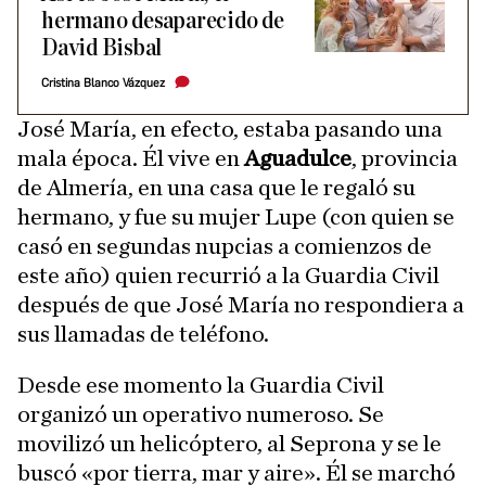
hermano desaparecido de
David Bisbal
Cristina Blanco Vázquez
José María, en efecto, estaba pasando una
mala época. Él vive en
Aguadulce
, provincia
de Almería, en una casa que le regaló su
hermano, y fue su mujer Lupe (con quien se
casó en segundas nupcias a comienzos de
este año) quien recurrió a la Guardia Civil
después de que José María no respondiera a
sus llamadas de teléfono.
Desde ese momento la Guardia Civil
organizó un operativo numeroso. Se
movilizó un helicóptero, al Seprona y se le
buscó «por tierra, mar y aire». Él se marchó