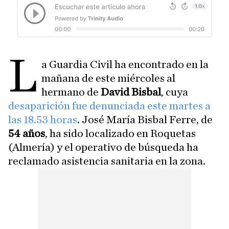
L
a Guardia Civil ha encontrado en la
mañana de este miércoles al
hermano de
David Bisbal
, cuya
desaparición fue denunciada este martes a
las 18.53 horas
. José María Bisbal Ferre, de
54 años
, ha sido localizado en Roquetas
(Almería) y el operativo de búsqueda ha
reclamado asistencia sanitaria en la zona.