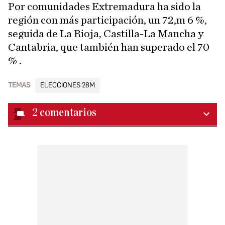
Por comunidades Extremadura ha sido la
región con más participación, un 72,m 6 %,
seguida de La Rioja, Castilla-La Mancha y
Cantabria, que también han superado el 70
% .
TEMAS
ELECCIONES 28M
2
comentarios