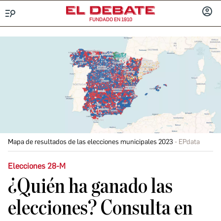
FUNDADO EN 1910
Menú
INICIA
SESIÓ
Mapa de resultados de las elecciones municipales 2023
EPdata
Elecciones 28-M
¿Quién ha ganado las
elecciones? Consulta en