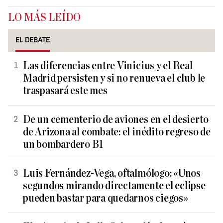
LO MÁS LEÍDO
EL DEBATE
Las diferencias entre Vinicius y el Real
Madrid persisten y si no renueva el club le
traspasará este mes
De un cementerio de aviones en el desierto
de Arizona al combate: el inédito regreso de
un bombardero B1
Luis Fernández-Vega, oftalmólogo: «Unos
segundos mirando directamente el eclipse
pueden bastar para quedarnos ciegos»