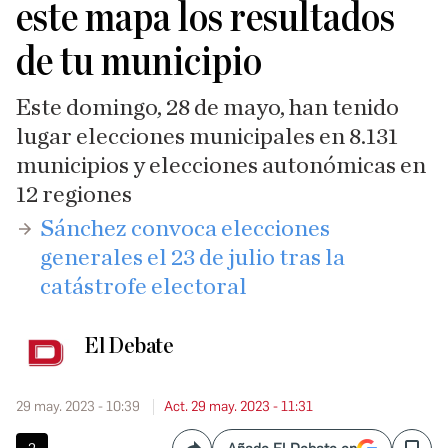
este mapa los resultados
de tu municipio
Este domingo, 28 de mayo, han tenido
lugar elecciones municipales en 8.131
municipios y elecciones autonómicas en
12 regiones
​Sánchez convoca elecciones
generales el 23 de julio tras la
catástrofe electoral
El Debate
29 may. 2023 - 10:39
Act. 29 may. 2023 - 11:31