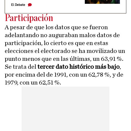
El Debate
Participación
A pesar de que los datos que se fueron
adelantando no auguraban malos datos de
participación, lo cierto es que en estas
elecciones el electorado se ha movilizado un
punto menos que en las últimas, un 63,91 %.
Se trata del
tercer dato histórico más bajo
,
por encima del de 1991, con un 62,78 %, y de
1979, con un 62,51 %.