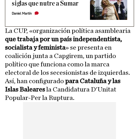
siglas que nutre a Sumar
Daniel Martín
La CUP, «organización política asamblearia
que trabaja por un país independentista,
socialista y feminista
» se presenta en
coalición junta a Capgirem, un partido
político que funciona como la marca
electoral de los secesionistas de izquierdas.
Así, han configurado
para Cataluña y las
Islas Baleares
la Candidatura D'Unitat
Popular-Per la Ruptura.