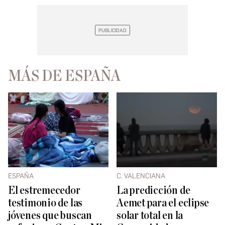
MÁS DE ESPAÑA
ESPAÑA
C. VALENCIANA
El estremecedor
La predicción de
testimonio de las
Aemet para el eclipse
jóvenes que buscan
solar total en la