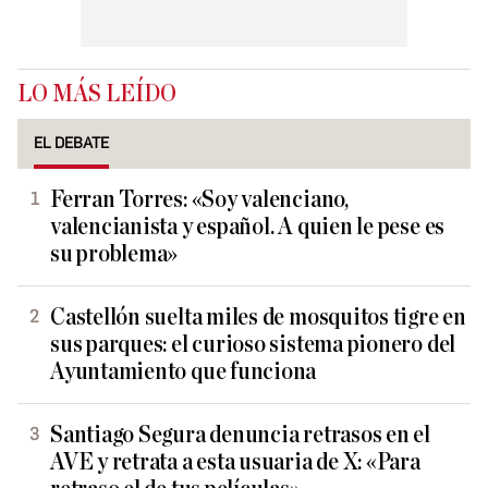
LO MÁS LEÍDO
EL DEBATE
Ferran Torres: «Soy valenciano,
valencianista y español. A quien le pese es
su problema»
Castellón suelta miles de mosquitos tigre en
sus parques: el curioso sistema pionero del
Ayuntamiento que funciona
Santiago Segura denuncia retrasos en el
AVE y retrata a esta usuaria de X: «Para