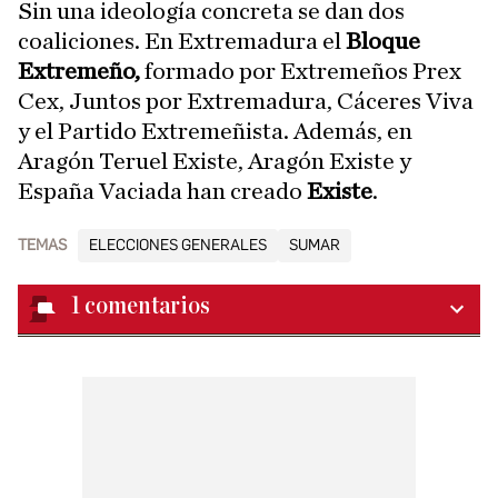
Sin una ideología concreta se dan dos
coaliciones. En Extremadura el
Bloque
Extremeño,
formado por Extremeños Prex
Cex, Juntos por Extremadura, Cáceres Viva
y el Partido Extremeñista. Además, en
Aragón Teruel Existe, Aragón Existe y
España Vaciada han creado
Existe
.
TEMAS
ELECCIONES GENERALES
SUMAR
1
comentarios