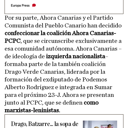
Europa Press
Por su parte, Ahora Canarias y el Partido
Comunista del Pueblo Canario han decidido
confeccionar la coalición Ahora Canarias-
PCPC
, que se circunscribe exclusivamente a
esa comunidad autónoma. Ahora Canarias –
de ideología de
izquierda nacionalista
–
formaba parte de la también coalición
Drago Verde Canarias, liderada por la
formación del exdiputado de Podemos
Alberto Rodríguez e integrada en Sumar
para el próximo 23-J. Ahora se presentan
junto al PCPC, que se definen
como
marxistas-leninistas
.
Drago, Batzarre... la sopa de