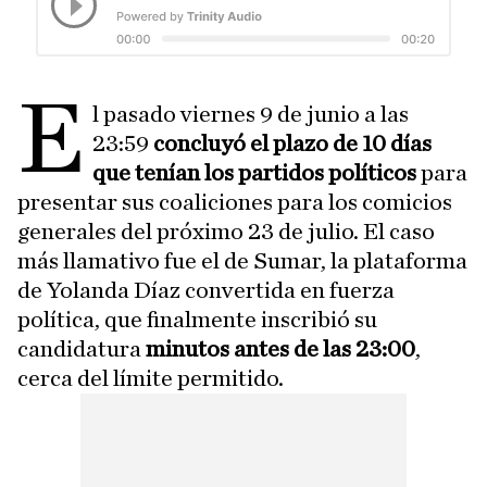
E
l pasado viernes 9 de junio a las
23:59
concluyó el plazo de 10 días
que tenían los partidos políticos
para
presentar sus coaliciones para los comicios
generales del próximo 23 de julio. El caso
más llamativo fue el de Sumar, la plataforma
de Yolanda Díaz convertida en fuerza
política, que finalmente inscribió su
candidatura
minutos antes de las 23:00
,
cerca del límite permitido.