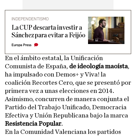
INDEPENDENTISMO
La CUP descarta investir a
Sánchez para evitar a Feijóo
Europa Press
En el ámbito estatal, la Unificación
Comunista de España,
de ideología maoísta
,
ha impulsado con Demos+ y Viva! la
coalición Recortes Cero, que se presentó por
primera vez a unas elecciones en 2014.
Asimismo, concurren de manera conjunta el
Partido del Trabajo Unificado, Democracia
Efectiva y Unión Republicana bajo la marca
Resistencia Popular
.
En la Comunidad Valenciana los partidos