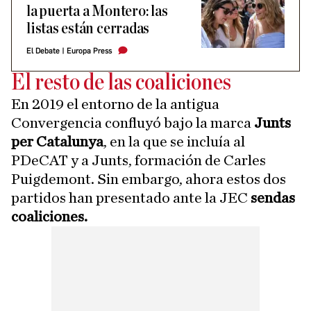
la puerta a Montero: las
listas están cerradas
El Debate
|
Europa Press
El resto de las coaliciones
En 2019 el entorno de la antigua
Convergencia confluyó bajo la marca
Junts
per Catalunya
, en la que se incluía al
PDeCAT y a Junts, formación de Carles
Puigdemont. Sin embargo, ahora estos dos
partidos han presentado ante la JEC
sendas
coaliciones.