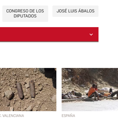
CONGRESO DE LOS
JOSÉ LUIS ÁBALOS
DIPUTADOS
C. VALENCIANA
ESPAÑA