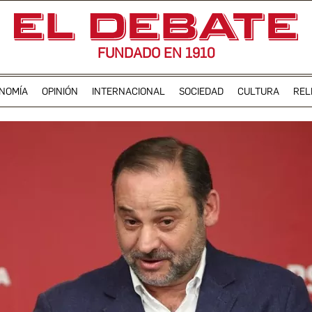
FUNDADO EN 1910
NOMÍA
OPINIÓN
INTERNACIONAL
SOCIEDAD
CULTURA
REL