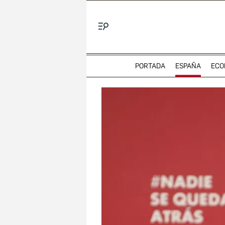
Menú
PORTADA
ESPAÑA
ECO