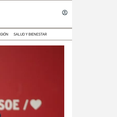
INICIAR
SESIÓN
IGIÓN
SALUD Y BIENESTAR