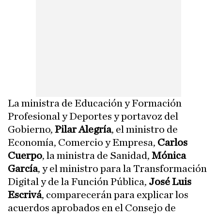
La ministra de Educación y Formación
Profesional y Deportes y portavoz del
Gobierno,
Pilar Alegría
, el ministro de
Economía, Comercio y Empresa,
Carlos
Cuerpo
, la ministra de Sanidad,
Mónica
García
, y el ministro para la Transformación
Digital y de la Función Pública,
José Luis
Escrivá
, comparecerán para explicar los
acuerdos aprobados en el Consejo de