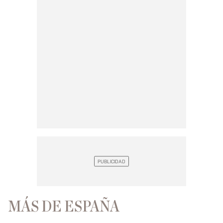
MÁS DE ESPAÑA