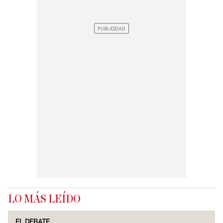
LO MÁS LEÍDO
EL DEBATE