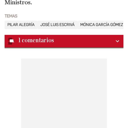
Ministros.
TEMAS
PILAR ALEGRÍA
JOSÉ LUIS ESCRIVÁ
MÓNICA GARCÍA GÓMEZ
1
comentarios