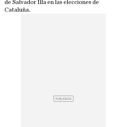
de Salvador Illa en las elecciones de
Cataluña.