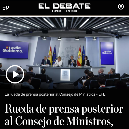
Menú
INICIA
SESIÓ
La rueda de prensa posterior al Consejo de Ministros
EFE
Rueda de prensa posterior
al Consejo de Ministros,