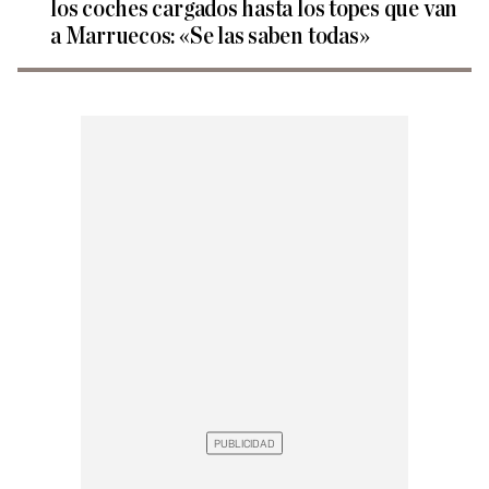
los coches cargados hasta los topes que van
a Marruecos: «Se las saben todas»