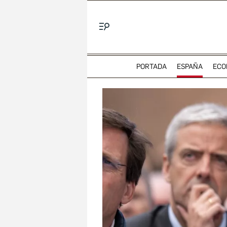
Menú
PORTADA
ESPAÑA
ECO