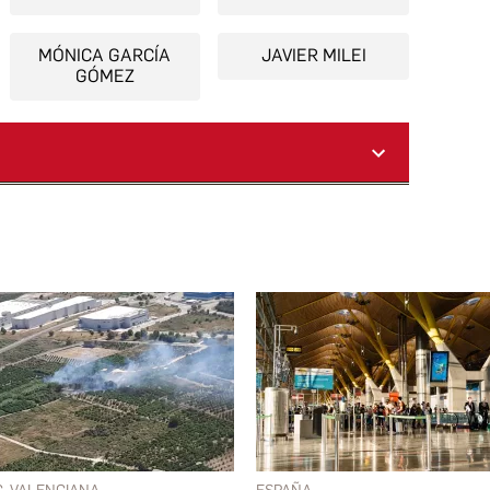
MÓNICA GARCÍA
JAVIER MILEI
GÓMEZ