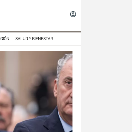
INICIAR
SESIÓN
IGIÓN
SALUD Y BIENESTAR