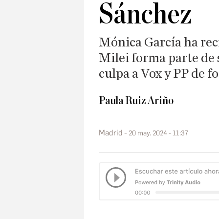
Sánchez
Mónica García ha rec
Milei forma parte de 
culpa a Vox y PP de f
Paula Ruiz Ariño
Madrid
20 may. 2024 - 11:37