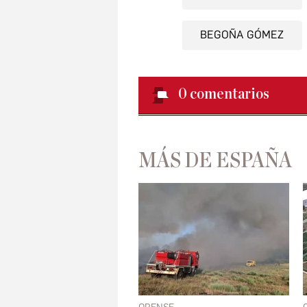
BEGOÑA GÓMEZ
0
comentarios
MÁS DE ESPAÑA