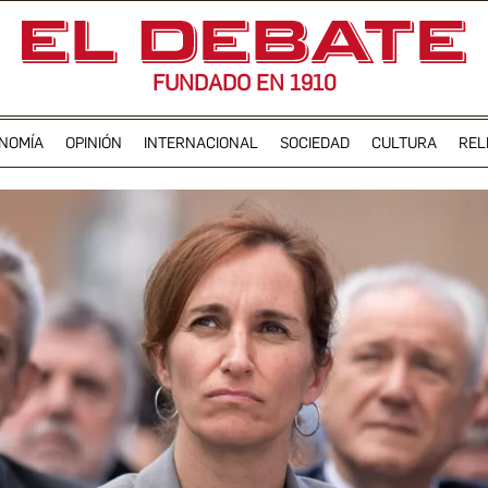
FUNDADO EN 1910
NOMÍA
OPINIÓN
INTERNACIONAL
SOCIEDAD
CULTURA
REL