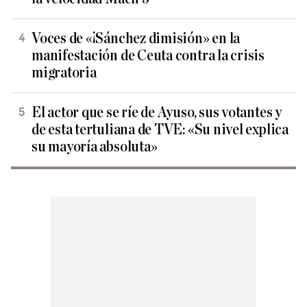
Voces de «¡Sánchez dimisión» en la
manifestación de Ceuta contra la crisis
migratoria
El actor que se ríe de Ayuso, sus votantes y
de esta tertuliana de TVE: «Su nivel explica
su mayoría absoluta»