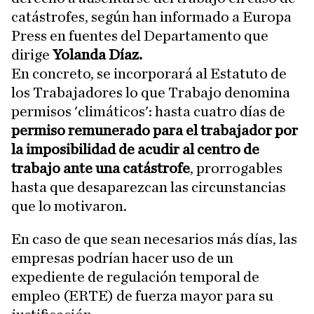
catástrofes, según han informado a Europa
Press en fuentes del Departamento que
dirige
Yolanda Díaz.
En concreto, se incorporará al Estatuto de
los Trabajadores lo que Trabajo denomina
permisos 'climáticos': hasta cuatro días de
permiso remunerado para el trabajador por
la imposibilidad de acudir al centro de
trabajo ante una catástrofe
, prorrogables
hasta que desaparezcan las circunstancias
que lo motivaron.
En caso de que sean necesarios más días, las
empresas podrían hacer uso de un
expediente de regulación temporal de
empleo (ERTE) de fuerza mayor para su