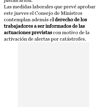
justificación.
Las medidas laborales que prevé aprobar
este jueves el Consejo de Ministros
contemplan además e
l derecho de los
trabajadores a ser informados de las
actuaciones previstas
con motivo de la
activación de alertas por catástrofes.