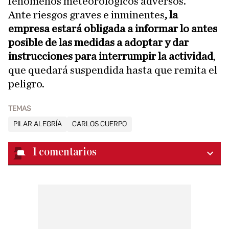
fenómenos meteorológicos adversos.
Ante riesgos graves e inminentes
, la
empresa estará obligada a informar lo antes
posible de las medidas a adoptar y dar
instrucciones para interrumpir la actividad
,
que quedará suspendida hasta que remita el
peligro.
TEMAS
PILAR ALEGRÍA
CARLOS CUERPO
1
comentarios