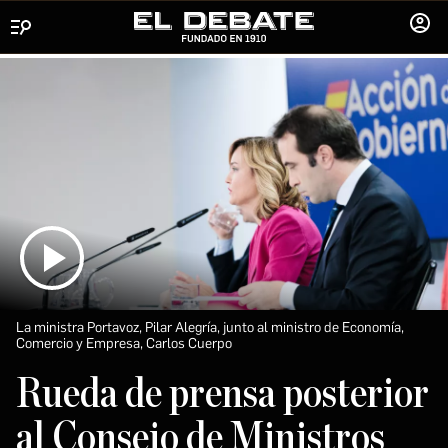
Menú
INICIA
SESIÓ
La ministra Portavoz, Pilar Alegría, junto al ministro de Economía,
Comercio y Empresa, Carlos Cuerpo
Rueda de prensa posterior
al Consejo de Ministros