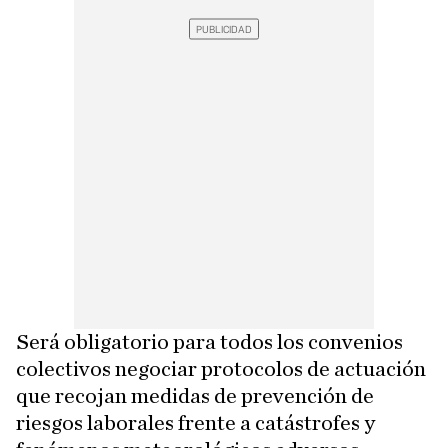
Será obligatorio para todos los convenios
colectivos negociar protocolos de actuación
que recojan medidas de prevención de
riesgos laborales frente a catástrofes y