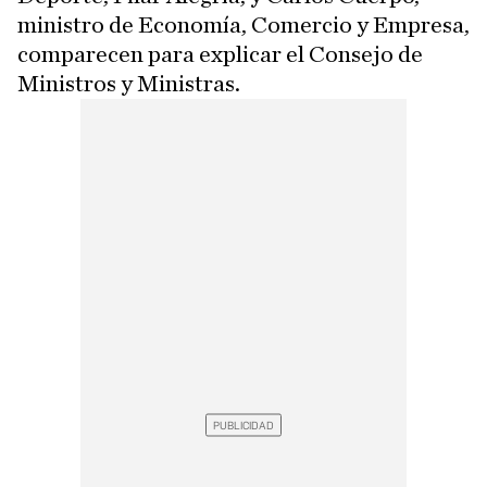
ministro de Economía, Comercio y Empresa,
comparecen para explicar el Consejo de
Ministros y Ministras.