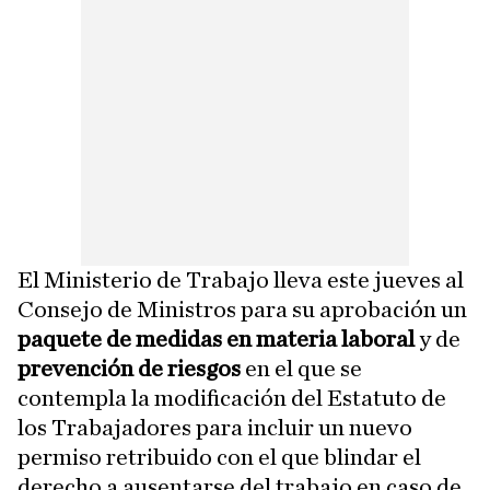
El Ministerio de Trabajo lleva este jueves al
Consejo de Ministros para su aprobación un
paquete de medidas en materia laboral
y de
prevención de riesgos
en el que se
contempla la modificación del Estatuto de
los Trabajadores para incluir un nuevo
permiso retribuido con el que blindar el
derecho a ausentarse del trabajo en caso de