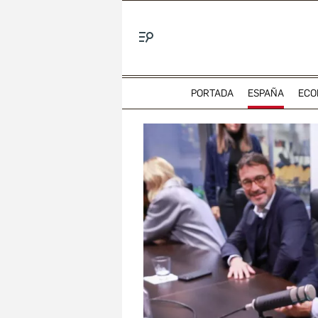
Menú
PORTADA
ESPAÑA
ECO