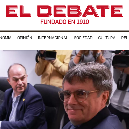
FUNDADO EN 1910
NOMÍA
OPINIÓN
INTERNACIONAL
SOCIEDAD
CULTURA
REL