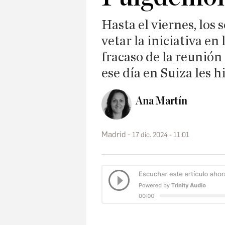
Hasta el viernes, los 
vetar la iniciativa en
fracaso de la reunión
ese día en Suiza les 
Ana Martín
Madrid
17 dic. 2024 - 11:01