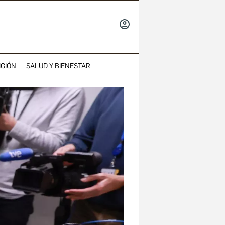
INICIAR
SESIÓN
IGIÓN
SALUD Y BIENESTAR