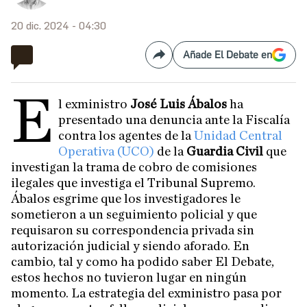
20 dic. 2024 - 04:30
Añade El Debate en
Compartir
E
l exministro
José Luis Ábalos
ha
presentado una denuncia ante la Fiscalía
contra los agentes de la
Unidad Central
Operativa (UCO)
de la
Guardia Civil
que
investigan la trama de cobro de comisiones
ilegales que investiga el Tribunal Supremo.
Ábalos esgrime que los investigadores le
sometieron a un seguimiento policial y que
requisaron su correspondencia privada sin
autorización judicial y siendo aforado. En
cambio, tal y como ha podido saber El Debate,
estos hechos no tuvieron lugar en ningún
momento. La estrategia del exministro pasa por