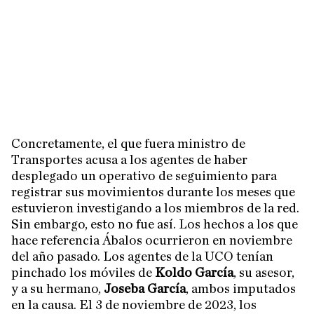
Concretamente, el que fuera ministro de
Transportes acusa a los agentes de haber
desplegado un operativo de seguimiento para
registrar sus movimientos durante los meses que
estuvieron investigando a los miembros de la red.
Sin embargo, esto no fue así. Los hechos a los que
hace referencia Ábalos ocurrieron en noviembre
del año pasado. Los agentes de la UCO tenían
pinchado los móviles de
Koldo García
, su asesor,
y a su hermano,
Joseba García
, ambos imputados
en la causa. El 3 de noviembre de 2023, los