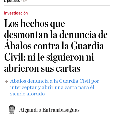
Diputados
EP
Investigación
Los hechos que
desmontan la denuncia de
Ábalos contra la Guardia
Civil: ni le siguieron ni
abrieron sus cartas
Ábalos denuncia a la Guardia Civil por
interceptar y abrir una carta para él
siendo aforado
Alejandro Entrambasaguas