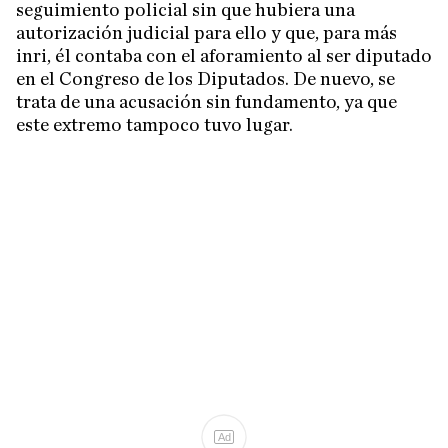
seguimiento policial sin que hubiera una
autorización judicial para ello y que, para más
inri, él contaba con el aforamiento al ser diputado
en el Congreso de los Diputados. De nuevo, se
trata de una acusación sin fundamento, ya que
este extremo tampoco tuvo lugar.
Ad