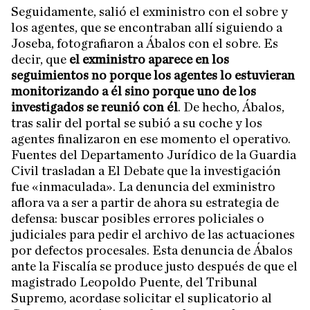
Seguidamente, salió el exministro con el sobre y
los agentes, que se encontraban allí siguiendo a
Joseba, fotografiaron a Ábalos con el sobre. Es
decir, que
el exministro aparece en los
seguimientos no porque los agentes lo estuvieran
monitorizando a él sino porque uno de los
investigados se reunió con él
. De hecho, Ábalos,
tras salir del portal se subió a su coche y los
agentes finalizaron en ese momento el operativo.
Fuentes del Departamento Jurídico de la Guardia
Civil trasladan a El Debate que la investigación
fue «inmaculada». La denuncia del exministro
aflora va a ser a partir de ahora su estrategia de
defensa: buscar posibles errores policiales o
judiciales para pedir el archivo de las actuaciones
por defectos procesales. Esta denuncia de Ábalos
ante la Fiscalía se produce justo después de que el
magistrado Leopoldo Puente, del Tribunal
Supremo, acordase solicitar el suplicatorio al