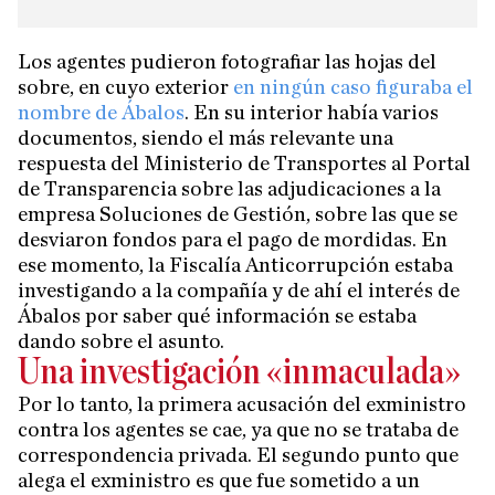
Los agentes pudieron fotografiar las hojas del
sobre, en cuyo exterior
en ningún caso figuraba el
nombre de Ábalos
. En su interior había varios
documentos, siendo el más relevante una
respuesta del Ministerio de Transportes al Portal
de Transparencia sobre las adjudicaciones a la
empresa Soluciones de Gestión, sobre las que se
desviaron fondos para el pago de mordidas. En
ese momento, la Fiscalía Anticorrupción estaba
investigando a la compañía y de ahí el interés de
Ábalos por saber qué información se estaba
dando sobre el asunto.
Una investigación «inmaculada»
Por lo tanto, la primera acusación del exministro
contra los agentes se cae, ya que no se trataba de
correspondencia privada. El segundo punto que
alega el exministro es que fue sometido a un