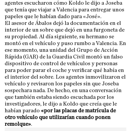
agentes escucharon cómo Koldo le dijo a Joseba
que tenía que viajar a Valencia para entregar unos
papeles que le habían dado para «José».
El asesor de Ábalos dejó la documentación en el
interior de un sobre que dejó en una furgoneta de
su propiedad. Al día siguiente, su hermano se
montó en el vehículo y puso rumbo a Valencia. En
ese momento, una unidad del Grupo de Acción
Rápida (GAR) de la Guardia Civil montó un falso
dispositivo de control de vehículos y personas
para poder parar el coche y verificar qué había en
el interior del sobre. Los agentes inmovilizaron el
vehículo y revisaron los papeles sin que Joseba
sospechara nada. De hecho, en una conversación
que también estaba siendo escuchada por los
investigadores, le dijo a Koldo que creía que le
habían parado
«por las placas de matrícula de
otro vehículo que utilizarían cuando ponen
remolque»
.