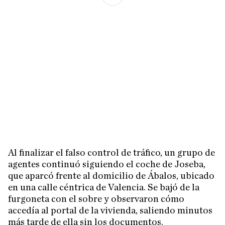
Al finalizar el falso control de tráfico, un grupo de
agentes continuó siguiendo el coche de Joseba,
que aparcó frente al domicilio de Ábalos, ubicado
en una calle céntrica de Valencia. Se bajó de la
furgoneta con el sobre y observaron cómo
accedía al portal de la vivienda, saliendo minutos
más tarde de ella sin los documentos.