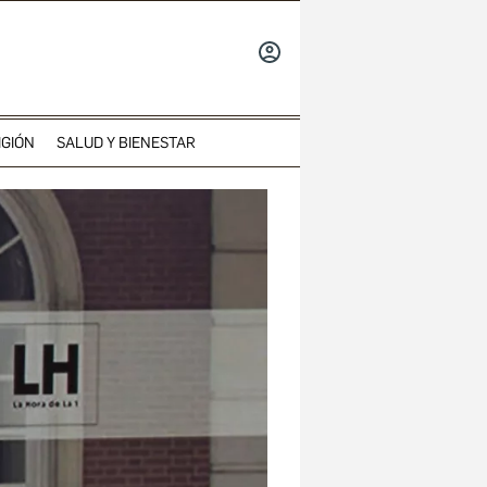
INICIAR
SESIÓN
IGIÓN
SALUD Y BIENESTAR