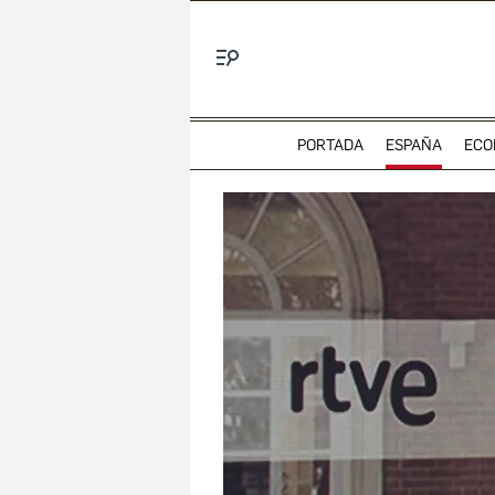
Menú
PORTADA
ESPAÑA
ECO