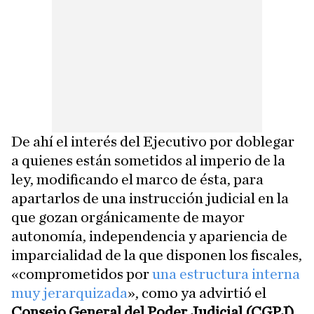
De ahí el interés del Ejecutivo por doblegar
a quienes están sometidos al imperio de la
ley, modificando el marco de ésta, para
apartarlos de una instrucción judicial en la
que gozan orgánicamente de mayor
autonomía, independencia y apariencia de
imparcialidad de la que disponen los fiscales,
«comprometidos por
una estructura interna
muy jerarquizada
», como ya advirtió el
Consejo General del Poder Judicial (CGPJ)