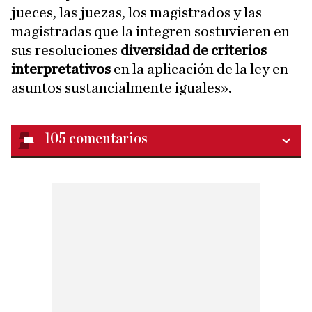
jueces, las juezas, los magistrados y las
magistradas que la integren sostuvieren en
sus resoluciones
diversidad de criterios
interpretativos
en la aplicación de la ley en
asuntos sustancialmente iguales».
105
comentarios