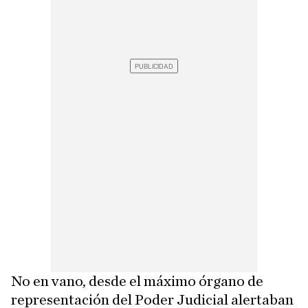
No en vano, desde el máximo órgano de
representación del Poder Judicial alertaban