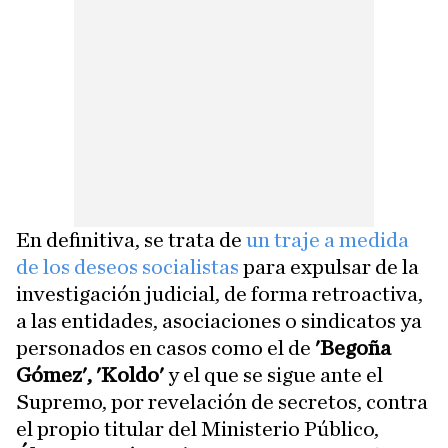
En definitiva, se trata de
un traje a medida
de los deseos socialistas
para expulsar de la
investigación judicial, de forma retroactiva,
a las entidades, asociaciones o sindicatos ya
personados en casos como el de
'Begoña
Gómez',
'Koldo'
y el que se sigue ante el
Supremo, por revelación de secretos, contra
el propio titular del Ministerio Público,