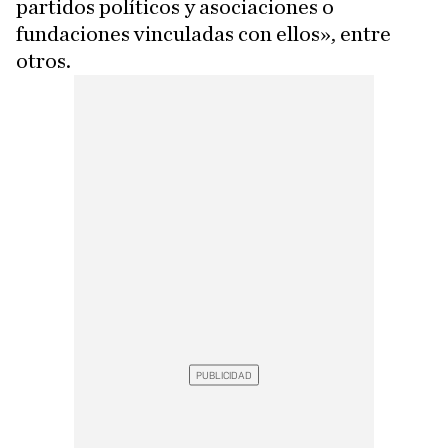
partidos políticos y asociaciones o
fundaciones vinculadas con ellos», entre
otros.