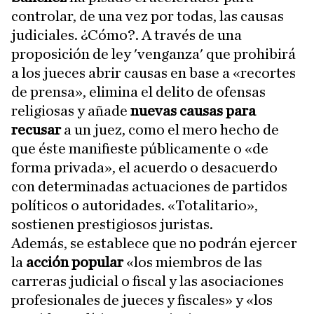
controlar, de una vez por todas, las causas
judiciales. ¿Cómo?. A través de una
proposición de ley 'venganza' que prohibirá
a los jueces abrir causas en base a «recortes
de prensa», elimina el delito de ofensas
religiosas y añade
nuevas causas para
recusar
a un juez, como el mero hecho de
que éste manifieste públicamente o «de
forma privada», el acuerdo o desacuerdo
con determinadas actuaciones de partidos
políticos o autoridades. «Totalitario»,
sostienen prestigiosos juristas.
Además, se establece que no podrán ejercer
la
acción popular
«los miembros de las
carreras judicial o fiscal y las asociaciones
profesionales de jueces y fiscales» y «los