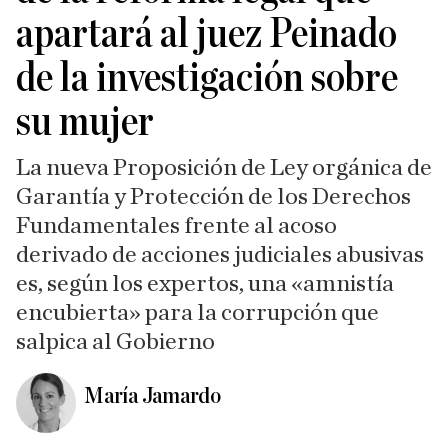
apartará al juez Peinado
de la investigación sobre
su mujer
La nueva Proposición de Ley orgánica de
Garantía y Protección de los Derechos
Fundamentales frente al acoso
derivado de acciones judiciales abusivas
es, según los expertos, una «amnistía
encubierta» para la corrupción que
salpica al Gobierno
María Jamardo