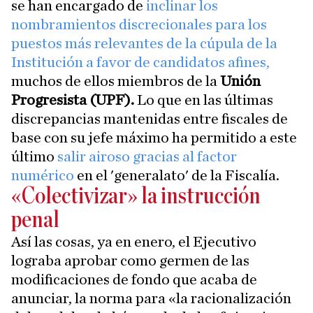
se han encargado de
inclinar los
nombramientos discrecionales para los
puestos más relevantes de la cúpula de la
Institución a favor de candidatos afines,
muchos de ellos miembros de la
Unión
Progresista (UPF).
Lo que en las últimas
discrepancias mantenidas entre fiscales de
base con su jefe máximo ha permitido a este
último
salir airoso gracias al factor
numérico
en el 'generalato' de la Fiscalía.
«Colectivizar» la instrucción
penal
Así las cosas, ya en enero, el Ejecutivo
lograba aprobar como germen de las
modificaciones de fondo que acaba de
anunciar, la norma para «la racionalización