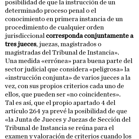
posibilidad de que la instrucción de un
determinado proceso penal o el
conocimiento en primera instancia de un
procedimiento de cualquier orden
jurisdiccional
corresponda conjuntamente a
tres jueces
, juezas, magistrados o
magistradas del Tribunal de Instancia».
Una medida «errónea» para buena parte del
sector judicial que considera «peligrosa» la
«instrucción conjunta» de varios jueces a la
vez, con sus propios criterios cada uno de
ellos, que pueden ser «no coincidentes».
Tal es así, que el propio apartado 4 del
artículo 264 ya prevé la posibilidad de que
«la Junta de Jueces y Juezas de Sección del
Tribunal de Instancia se reúna para el
examen y valoración de criterios cuando los