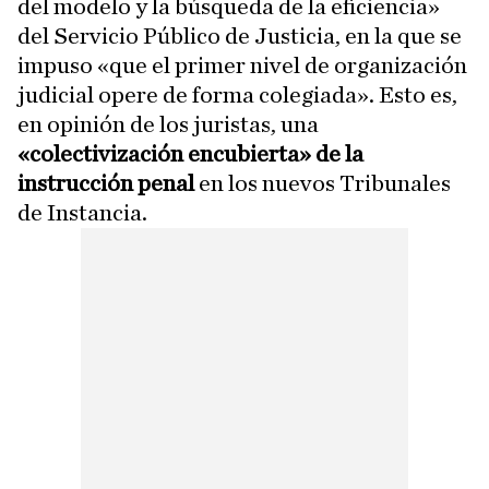
del modelo y la búsqueda de la eficiencia»
del Servicio Público de Justicia, en la que se
impuso «que el primer nivel de organización
judicial opere de forma colegiada». Esto es,
en opinión de los juristas, una
«colectivización encubierta» de la
instrucción penal
en los nuevos Tribunales
de Instancia.