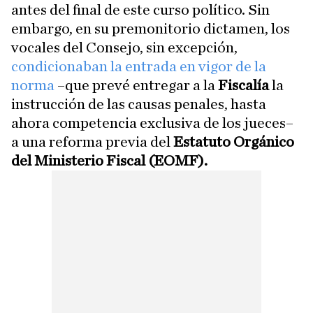
antes del final de este curso político. Sin
embargo, en su premonitorio dictamen, los
vocales del Consejo, sin excepción,
condicionaban la entrada en vigor de la
norma
–que prevé entregar a la
Fiscalía
la
instrucción de las causas penales, hasta
ahora competencia exclusiva de los jueces–
a una reforma previa del
Estatuto Orgánico
del Ministerio Fiscal (EOMF).