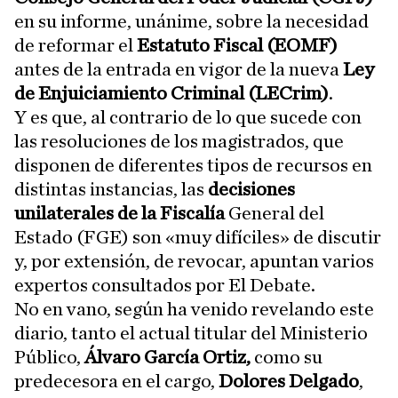
en su informe, unánime, sobre la necesidad
de reformar el
Estatuto Fiscal (EOMF)
antes de la entrada en vigor de la nueva
Ley
de Enjuiciamiento Criminal (LECrim)
.
Y es que, al contrario de lo que sucede con
las resoluciones de los magistrados, que
disponen de diferentes tipos de recursos en
distintas instancias, las
decisiones
unilaterales de la Fiscalía
General del
Estado (FGE) son «muy difíciles» de discutir
y, por extensión, de revocar, apuntan varios
expertos consultados por El Debate.
No en vano, según ha venido revelando este
diario, tanto el actual titular del Ministerio
Público,
Álvaro García Ortiz,
como su
predecesora en el cargo,
Dolores Delgado
,