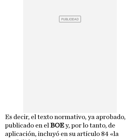
Es decir, el texto normativo, ya aprobado,
publicado en el
BOE
y, por lo tanto, de
aplicación, incluyó en su artículo 84 «la