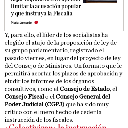
limitar la acusación popular
y que instruya la Fiscalía
María Jamardo
Y, para ello, el líder de los socialistas ha
elegido el atajo de la proposición de ley de
su grupo parlamentario, registrado el
pasado viernes, en lugar del proyecto de ley
del Consejo de Ministros. Un formato que le
permitirá acortar los plazos de aprobación y
eludir los informes de los órganos
consultivos, como el
Consejo de Estado
, el
Consejo Fiscal
o el
Consejo General del
Poder Judicial (CGPJ)
que ha sido muy
crítico con el mero hecho de ceder la
instrucción de los fiscales.