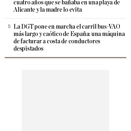
cuatro años que se bañaba en una playa de
Alicante y la madre lo evita
La DGT pone en marcha el carril bus-VAO
más largo y caótico de España: una máquina
de facturar a costa de conductores
despistados