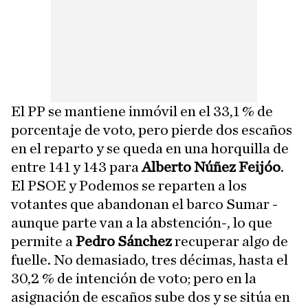
El PP se mantiene inmóvil en el 33,1 % de
porcentaje de voto, pero pierde dos escaños
en el reparto y se queda en una horquilla de
entre 141 y 143 para
Alberto Núñez Feijóo
.
El PSOE y Podemos se reparten a los
votantes que abandonan el barco Sumar -
aunque parte van a la abstención-, lo que
permite a
Pedro Sánchez
recuperar algo de
fuelle. No demasiado, tres décimas, hasta el
30,2 % de intención de voto; pero en la
asignación de escaños sube dos y se sitúa en