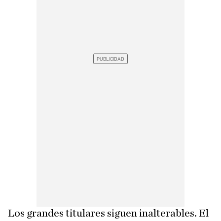
Los grandes titulares siguen inalterables. El