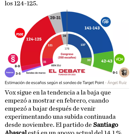
los 124-125.
Estimación de escaños según el sondeo de Target Point
Ángel Ruiz
Vox sigue en la tendencia a la baja que
empezó a mostrar en febrero, cuando
empezó a bajar después de venir
experimentando una subida continuada
desde noviembre. El partido de
Santiago
Abascal
está en un apoyo actual del 14,1 %,