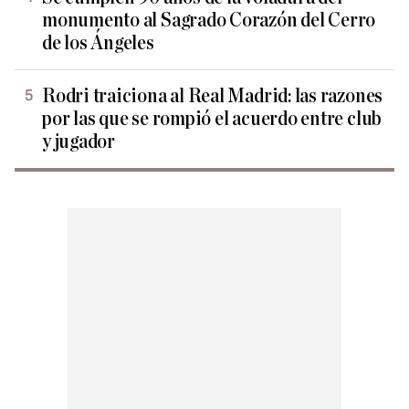
monumento al Sagrado Corazón del Cerro
de los Ángeles
Rodri traiciona al Real Madrid: las razones
por las que se rompió el acuerdo entre club
y jugador