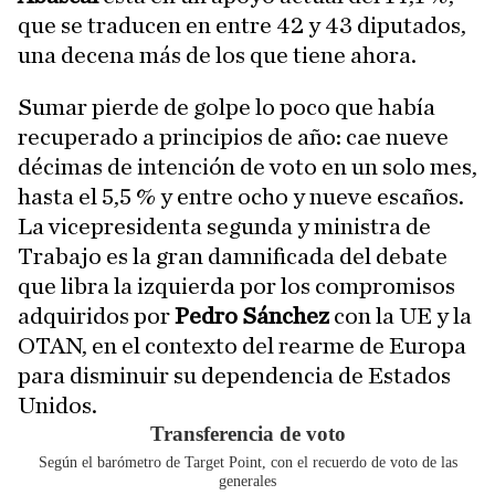
que se traducen en entre 42 y 43 diputados,
una decena más de los que tiene ahora.
Sumar pierde de golpe lo poco que había
recuperado a principios de año: cae nueve
décimas de intención de voto en un solo mes,
hasta el 5,5 % y entre ocho y nueve escaños.
La vicepresidenta segunda y ministra de
Trabajo es la gran damnificada del debate
que libra la izquierda por los compromisos
adquiridos por
Pedro Sánchez
con la UE y la
OTAN, en el contexto del rearme de Europa
para disminuir su dependencia de Estados
Unidos.