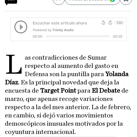
Compartir
Save
L
as contradicciones de Sumar
respecto al aumento del gasto en
Defensa son la puntilla para
Yolanda
Díaz
. Es la principal novedad que deja la
encuesta de
Target Point
para
El Debate
de
marzo, que apenas recoge variaciones
respecto a la del mes anterior. La de febrero,
en cambio, sí dejó varios movimientos
demoscópicos inusuales motivados por la
coyuntura internacional.