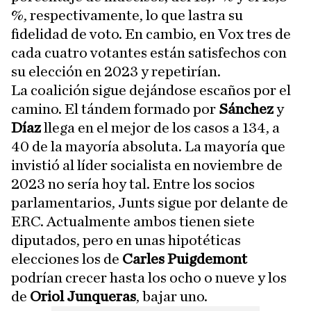
%, respectivamente, lo que lastra su
fidelidad de voto. En cambio, en Vox tres de
cada cuatro votantes están satisfechos con
su elección en 2023 y repetirían.
La coalición sigue dejándose escaños por el
camino. El tándem formado por
Sánchez
y
Díaz
llega en el mejor de los casos a 134, a
40 de la mayoría absoluta. La mayoría que
invistió al líder socialista en noviembre de
2023 no sería hoy tal. Entre los socios
parlamentarios, Junts sigue por delante de
ERC. Actualmente ambos tienen siete
diputados, pero en unas hipotéticas
elecciones los de
Carles Puigdemont
podrían crecer hasta los ocho o nueve y los
de
Oriol Junqueras
, bajar uno.