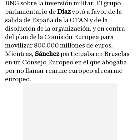
BNG sobre la inversión militar. El grupo
parlamentario de
Díaz
votó a favor de la
salida de España de la OTAN y de la
disolución de la organización, y en contra
del plan de la Comisión Europea para
movilizar 800.000 millones de euros.
Mientras,
Sánchez
participaba en Bruselas
en un Consejo Europeo en el que abogaba
por no llamar rearme europeo al rearme
europeo.