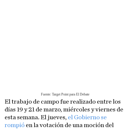
El trabajo de campo fue realizado entre los
días 19 y 21 de marzo, miércoles y viernes de
esta semana. El jueves,
el Gobierno se
rompió
en la votación de una moción del