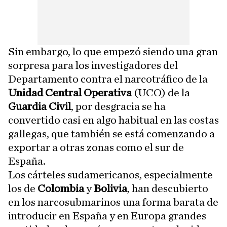
Sin embargo, lo que empezó siendo una gran
sorpresa para los investigadores del
Departamento contra el narcotráfico de la
Unidad Central Operativa
(UCO) de la
Guardia Civil
, por desgracia se ha
convertido casi en algo habitual en las costas
gallegas, que también se está comenzando a
exportar a otras zonas como el sur de
España.
Los cárteles sudamericanos, especialmente
los de
Colombia
y
Bolivia
, han descubierto
en los narcosubmarinos una forma barata de
introducir en España y en Europa grandes