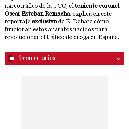
narcotráfico de la UCO, el
teniente coronel
Óscar Esteban Remacha
, explica en este
reportaje
exclusivo
de El Debate cómo
funcionan estos aparatos nacidos para
revolucionar el tráfico de droga en España.
3
comentarios