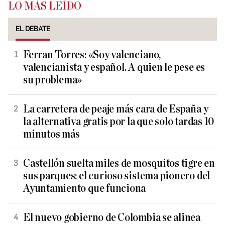
LO MÁS LEÍDO
EL DEBATE
Ferran Torres: «Soy valenciano,
valencianista y español. A quien le pese es
su problema»
La carretera de peaje más cara de España y
la alternativa gratis por la que solo tardas 10
minutos más
Castellón suelta miles de mosquitos tigre en
sus parques: el curioso sistema pionero del
Ayuntamiento que funciona
El nuevo gobierno de Colombia se alinea