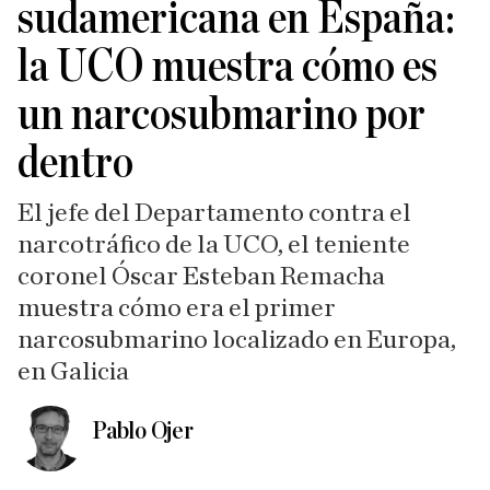
sudamericana en España:
la UCO muestra cómo es
un narcosubmarino por
dentro
El jefe del Departamento contra el
narcotráfico de la UCO, el teniente
coronel Óscar Esteban Remacha
muestra cómo era el primer
narcosubmarino localizado en Europa,
en Galicia
Pablo Ojer