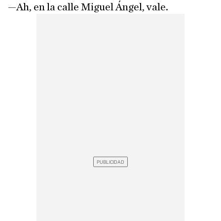
—Ah, en la calle Miguel Ángel, vale.