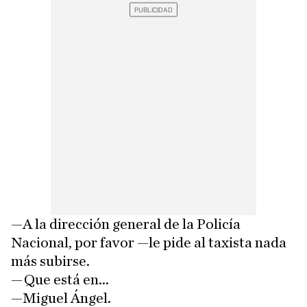
—A la dirección general de la Policía
Nacional, por favor —le pide al taxista nada
más subirse.
—Que está en...
—Miguel Ángel.