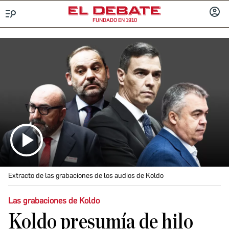
FUNDADO EN 1910
Menú
INICIA
SESIÓ
Extracto de las grabaciones de los audios de Koldo
Las grabaciones de Koldo
Koldo presumía de hilo