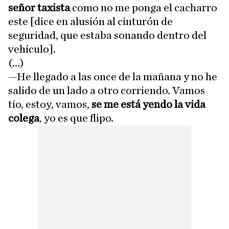
señor taxista
como no me ponga el cacharro
este [dice en alusión al cinturón de
seguridad, que estaba sonando dentro del
vehículo].
(...)
—He llegado a las once de la mañana y no he
salido de un lado a otro corriendo. Vamos
tío, estoy, vamos,
se me está yendo la vida
colega
, yo es que flipo.