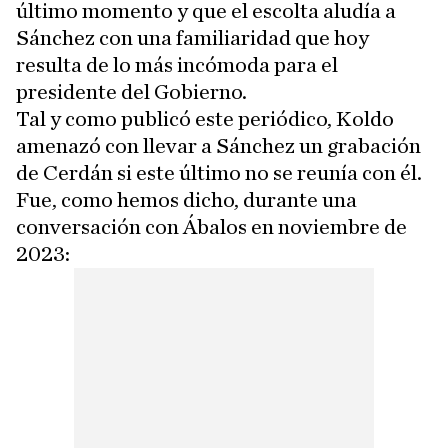
último momento y que el escolta aludía a
Sánchez con una familiaridad que hoy
resulta de lo más incómoda para el
presidente del Gobierno.
Tal y como publicó este periódico, Koldo
amenazó con llevar a Sánchez un grabación
de Cerdán si este último no se reunía con él.
Fue, como hemos dicho, durante una
conversación con Ábalos en noviembre de
2023: