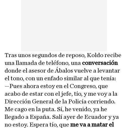
Tras unos segundos de reposo, Koldo recibe
una llamada de teléfono, una
conversación
donde el asesor de Ábalos vuelve a levantar
el tono, con un enfado similar al que tenía:
—Pues ahora estoy en el Congreso, que
acabo de estar con el jefe, tío, y me voy a la
Dirección General de la Policía corriendo.
Me cago en la puta. Sí, he venido, ya he
llegado a España. Salí ayer de Ecuador y ya
no estoy. Espera tío, que
me va a matar el