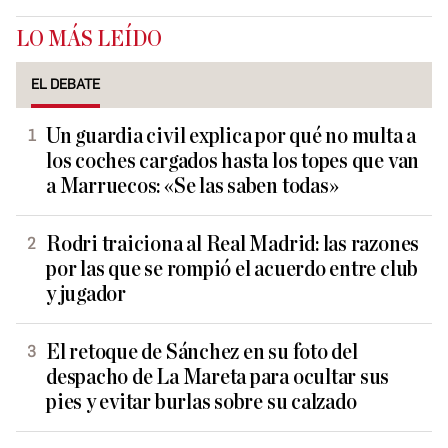
LO MÁS LEÍDO
EL DEBATE
Un guardia civil explica por qué no multa a
los coches cargados hasta los topes que van
a Marruecos: «Se las saben todas»
Rodri traiciona al Real Madrid: las razones
por las que se rompió el acuerdo entre club
y jugador
El retoque de Sánchez en su foto del
despacho de La Mareta para ocultar sus
pies y evitar burlas sobre su calzado