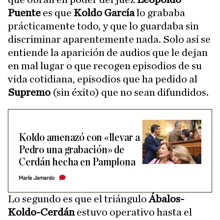
Puente
es que
Koldo García
lo grababa
prácticamente todo, y que lo guardaba sin
discriminar aparentemente nada. Solo así se
entiende la aparición de audios que le dejan
en mal lugar o que recogen episodios de su
vida cotidiana, episodios que ha pedido al
Supremo
(sin éxito) que no sean difundidos.
Koldo amenazó con «llevar a
Pedro una grabación» de
Cerdán hecha en Pamplona
María Jamardo
Lo segundo es que el triángulo
Ábalos-
Koldo-Cerdán
estuvo operativo hasta el