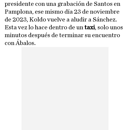
presidente con una grabación de Santos en
Pamplona, ese mismo día 23 de noviembre
de 2023, Koldo vuelve a aludir a Sánchez.
Esta vez lo hace dentro de un
taxi
, solo unos
minutos después de terminar su encuentro
con Ábalos.