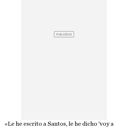
«Le he escrito a Santos, le he dicho 'voy a