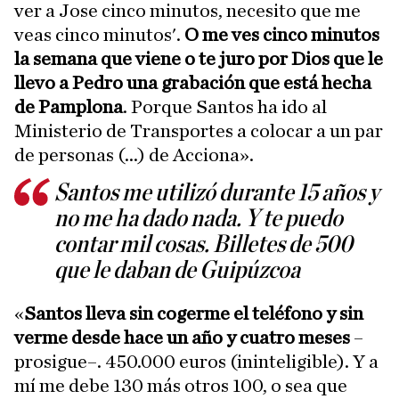
ver a Jose cinco minutos, necesito que me
veas cinco minutos'.
O me ves cinco minutos
la semana que viene o te juro por Dios que le
llevo a Pedro una grabación que está hecha
de Pamplona
. Porque Santos ha ido al
Ministerio de Transportes a colocar a un par
de personas (...) de Acciona».
Santos me utilizó durante 15 años y
no me ha dado nada. Y te puedo
contar mil cosas. Billetes de 500
que le daban de Guipúzcoa
«
Santos lleva sin cogerme el teléfono y sin
verme desde hace un año y cuatro meses
–
prosigue–. 450.000 euros (ininteligible). Y a
mí me debe 130 más otros 100, o sea que