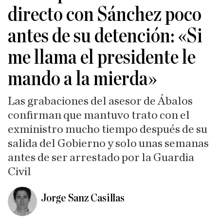
directo con Sánchez poco
antes de su detención: «Si
me llama el presidente le
mando a la mierda»
Las grabaciones del asesor de Ábalos
confirman que mantuvo trato con el
exministro mucho tiempo después de su
salida del Gobierno y solo unas semanas
antes de ser arrestado por la Guardia
Civil
Jorge Sanz Casillas