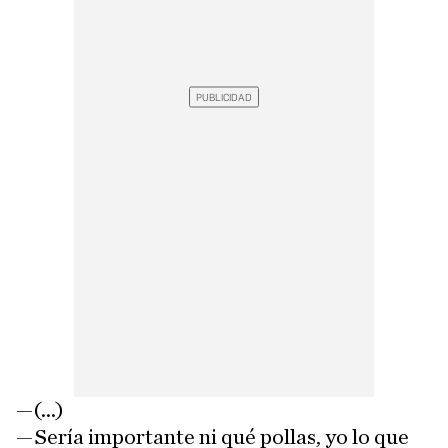
—(...)
—Sería importante ni qué pollas, yo lo que