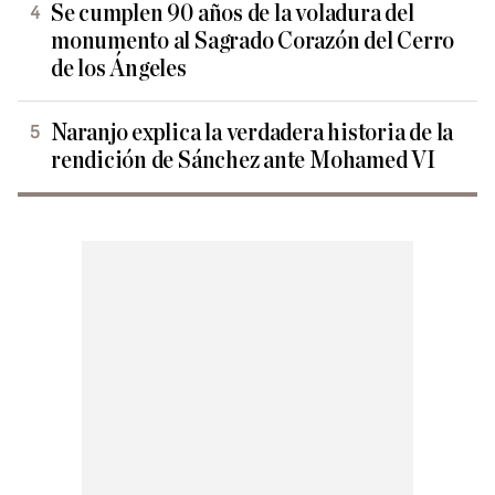
Se cumplen 90 años de la voladura del
monumento al Sagrado Corazón del Cerro
de los Ángeles
Naranjo explica la verdadera historia de la
rendición de Sánchez ante Mohamed VI