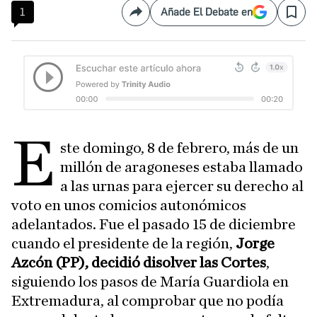
1
Añade El Debate en
Compartir
Save
E
ste domingo, 8 de febrero, más de un
millón de aragoneses estaba llamado
a las urnas para ejercer su derecho al
voto en unos comicios autonómicos
adelantados. Fue el pasado 15 de diciembre
cuando el presidente de la región,
Jorge
Azcón (PP), decidió disolver las Cortes
,
siguiendo los pasos de María Guardiola en
Extremadura, al comprobar que no podía