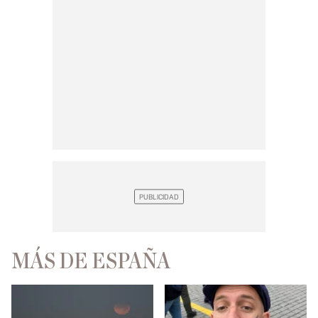
MÁS DE ESPAÑA