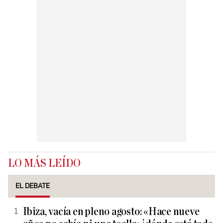
LO MÁS LEÍDO
EL DEBATE
Ibiza, vacía en pleno agosto: «Hace nueve