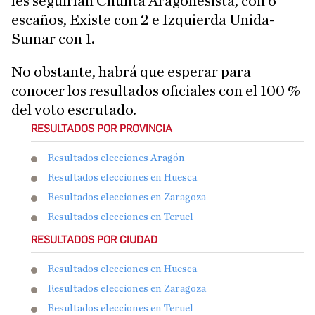
les seguirían Chunta Aragonesista, con 6
escaños, Existe con 2 e Izquierda Unida-
Sumar con 1.
No obstante, habrá que esperar para
conocer los resultados oficiales con el 100 %
del voto escrutado.
RESULTADOS POR PROVINCIA
Resultados elecciones Aragón
Resultados elecciones en Huesca
Resultados elecciones en Zaragoza
Resultados elecciones en Teruel
RESULTADOS POR CIUDAD
Resultados elecciones en Huesca
Resultados elecciones en Zaragoza
Resultados elecciones en Teruel