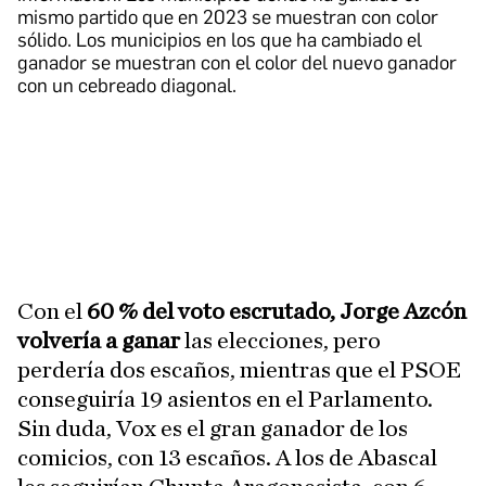
mismo partido que en 2023 se muestran con color
sólido. Los municipios en los que ha cambiado el
ganador se muestran con el color del nuevo ganador
con un cebreado diagonal.
Con el
60 % del voto escrutado, Jorge Azcón
volvería a ganar
las elecciones, pero
perdería dos escaños, mientras que el PSOE
conseguiría 19 asientos en el Parlamento.
Sin duda, Vox es el gran ganador de los
comicios, con 13 escaños. A los de Abascal