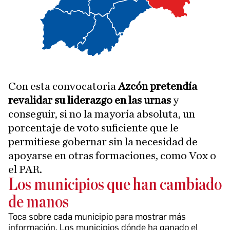
Con esta convocatoria
Azcón pretendía
revalidar su liderazgo en las urnas
y
conseguir, si no la mayoría absoluta, un
porcentaje de voto suficiente que le
permitiese gobernar sin la necesidad de
apoyarse en otras formaciones, como Vox o
el PAR.
Los municipios que han cambiado
de manos
Toca sobre cada municipio para mostrar más
información. Los municipios dónde ha ganado el