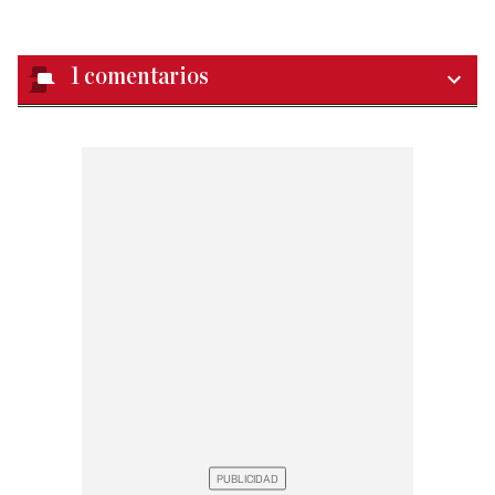
1
comentarios