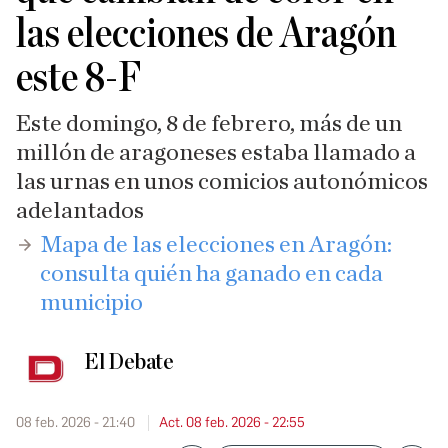
las elecciones de Aragón
este 8-F
Este domingo, 8 de febrero, más de un
millón de aragoneses estaba llamado a
las urnas en unos comicios autonómicos
adelantados
​Mapa de las elecciones en Aragón:
consulta quién ha ganado en cada
municipio
El Debate
08 feb. 2026 - 21:40
Act. 08 feb. 2026 - 22:55