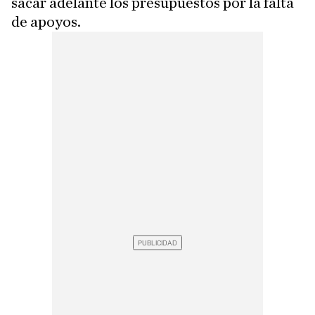
sacar adelante los presupuestos por la falta
de apoyos.