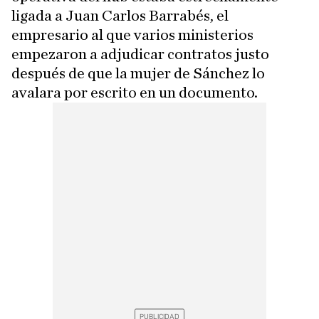
ligada a Juan Carlos Barrabés, el
empresario al que varios ministerios
empezaron a adjudicar contratos justo
después de que la mujer de Sánchez lo
avalara por escrito en un documento.