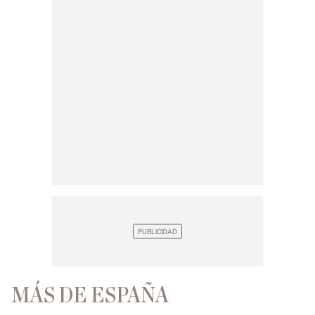
MÁS DE ESPAÑA