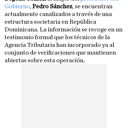
Gobierno
,
Pedro Sánchez
, se encuentran
actualmente canalizados a través de una
estructura societaria en República
Dominicana. La información se recoge en un
testimonio formal que los técnicos de la
Agencia Tributaria han incorporado ya al
conjunto de verificaciones que mantienen
abiertas sobre esta operación.