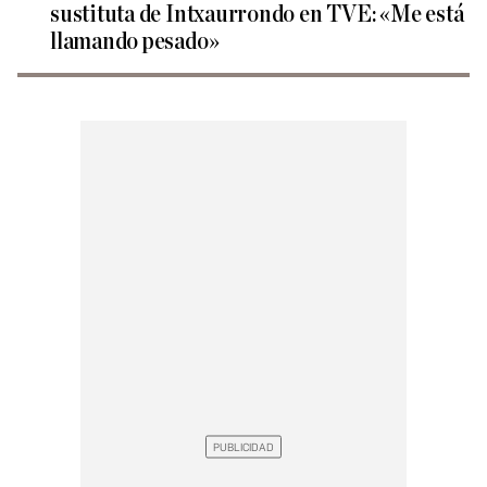
sustituta de Intxaurrondo en TVE: «Me está
llamando pesado»