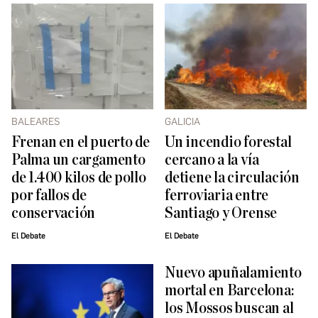
BALEARES
GALICIA
Frenan en el puerto de
Un incendio forestal
Palma un cargamento
cercano a la vía
de 1.400 kilos de pollo
detiene la circulación
por fallos de
ferroviaria entre
conservación
Santiago y Orense
El Debate
El Debate
Nuevo apuñalamiento
mortal en Barcelona:
los Mossos buscan al