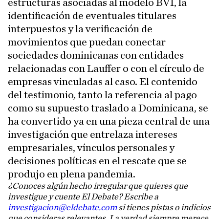
estructuras asociadas al modelo BVI, la
identificación de eventuales titulares
interpuestos y la verificación de
movimientos que puedan conectar
sociedades dominicanas con entidades
relacionadas con Lauffer o con el círculo de
empresas vinculadas al caso. El contenido
del testimonio, tanto la referencia al pago
como su supuesto traslado a Dominicana, se
ha convertido ya en una pieza central de una
investigación que entrelaza intereses
empresariales, vínculos personales y
decisiones políticas en el rescate que se
produjo en plena pandemia.
¿Conoces algún hecho irregular que quieres que
investigue y cuente El Debate? Escribe a
investigacion@eldebate.com
si tienes pistas o indicios
que consideras relevantes. La verdad siempre merece