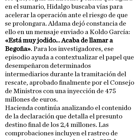
en el sumario, Hidalgo buscaba vías para
acelerar la operación ante el riesgo de que
se prolongara. Aldama dejó constancia de
ello en un mensaje enviado a Koldo García:
«Está muy jodido… Acaba de llamar a
Begoña»
. Para los investigadores, ese
episodio ayuda a contextualizar el papel que
desempeñaron determinados
intermediarios durante la tramitación del
rescate, aprobado finalmente por el Consejo
de Ministros con una inyección de 475
millones de euros.
Hacienda continúa analizando el contenido
de la declaración que detalla el presunto
destino final de los 2,4 millones. Las
comprobaciones incluyen el rastreo de