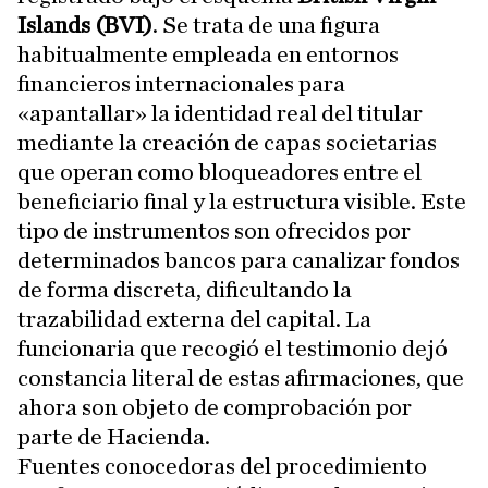
Islands (BVI)
. Se trata de una figura
habitualmente empleada en entornos
financieros internacionales para
«apantallar» la identidad real del titular
mediante la creación de capas societarias
que operan como bloqueadores entre el
beneficiario final y la estructura visible. Este
tipo de instrumentos son ofrecidos por
determinados bancos para canalizar fondos
de forma discreta, dificultando la
trazabilidad externa del capital. La
funcionaria que recogió el testimonio dejó
constancia literal de estas afirmaciones, que
ahora son objeto de comprobación por
parte de Hacienda.
Fuentes conocedoras del procedimiento