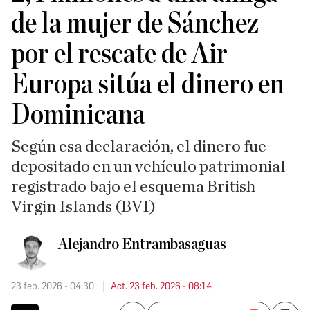
de la mujer de Sánchez
por el rescate de Air
Europa sitúa el dinero en
Dominicana
Según esa declaración, el dinero fue
depositado en un vehículo patrimonial
registrado bajo el esquema British
Virgin Islands (BVI)
Alejandro Entrambasaguas
23 feb. 2026 - 04:30
Act. 23 feb. 2026 - 08:14