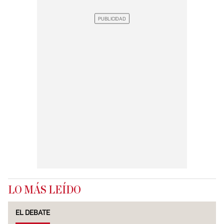
LO MÁS LEÍDO
EL DEBATE