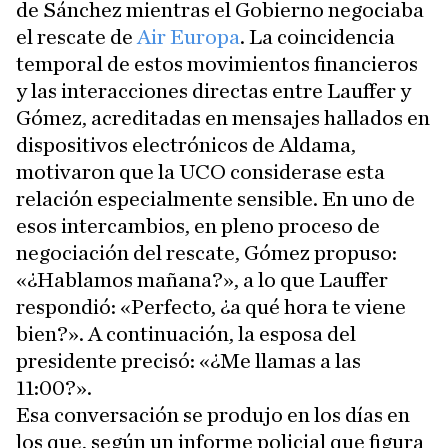
de Sánchez mientras el Gobierno negociaba
el rescate de
Air Europa
. La coincidencia
temporal de estos movimientos financieros
y las interacciones directas entre Lauffer y
Gómez, acreditadas en mensajes hallados en
dispositivos electrónicos de Aldama,
motivaron que la UCO considerase esta
relación especialmente sensible. En uno de
esos intercambios, en pleno proceso de
negociación del rescate, Gómez propuso:
«¿Hablamos mañana?», a lo que Lauffer
respondió: «Perfecto, ¿a qué hora te viene
bien?». A continuación, la esposa del
presidente precisó: «¿Me llamas a las
11:00?».
Esa conversación se produjo en los días en
los que, según un informe policial que figura