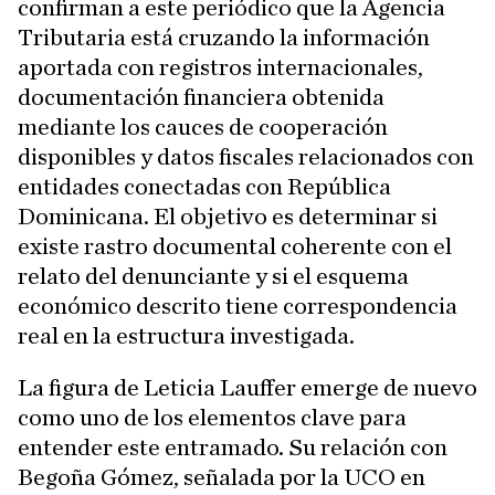
confirman a este periódico que la Agencia
Tributaria está cruzando la información
aportada con registros internacionales,
documentación financiera obtenida
mediante los cauces de cooperación
disponibles y datos fiscales relacionados con
entidades conectadas con República
Dominicana. El objetivo es determinar si
existe rastro documental coherente con el
relato del denunciante y si el esquema
económico descrito tiene correspondencia
real en la estructura investigada.
La figura de Leticia Lauffer emerge de nuevo
como uno de los elementos clave para
entender este entramado. Su relación con
Begoña Gómez, señalada por la UCO en