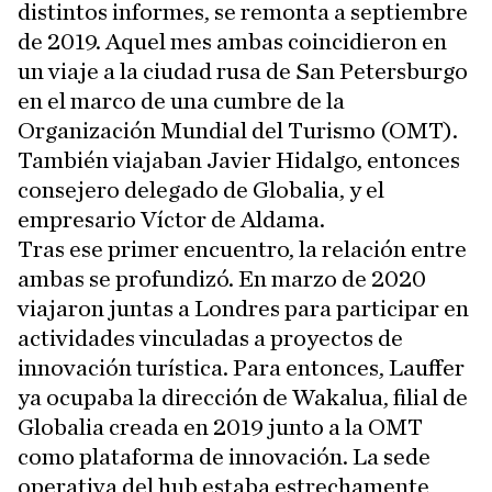
distintos informes, se remonta a septiembre
de 2019. Aquel mes ambas coincidieron en
un viaje a la ciudad rusa de San Petersburgo
en el marco de una cumbre de la
Organización Mundial del Turismo (OMT).
También viajaban Javier Hidalgo, entonces
consejero delegado de Globalia, y el
empresario Víctor de Aldama.
Tras ese primer encuentro, la relación entre
ambas se profundizó. En marzo de 2020
viajaron juntas a Londres para participar en
actividades vinculadas a proyectos de
innovación turística. Para entonces, Lauffer
ya ocupaba la dirección de Wakalua, filial de
Globalia creada en 2019 junto a la OMT
como plataforma de innovación. La sede
operativa del hub estaba estrechamente