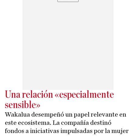
Una relación «especialmente
sensible»
Wakalua desempeñó un papel relevante en
este ecosistema. La compañía destinó
fondos a iniciativas impulsadas por la mujer