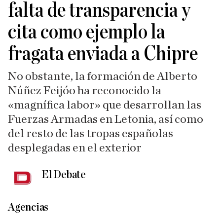
falta de transparencia y
cita como ejemplo la
fragata enviada a Chipre
No obstante, la formación de Alberto
Núñez Feijóo ha reconocido la
«magnífica labor» que desarrollan las
Fuerzas Armadas en Letonia, así como
del resto de las tropas españolas
desplegadas en el exterior
El Debate
Agencias