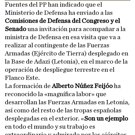
Fuentes del PP han indicado que el
Ministerio de Defensa ha enviado a las
Comisiones de Defensa del Congreso y el
Senado
una invitación para acompañar a la
ministra de Defensa en esa visita que va a
realizar al contingente de las Fuerzas
Armadas (Ejército de Tierra) desplegado en
la Base de Adazi (Letonia), en el marco de la
operación de despliegue terrestre en el
Flanco Este.
La formación de
Alberto Núñez Feijóo
ha
reconocido la «magnífica labor» que
desarrollan las Fuerzas Armadas en Letonia,
así como del resto de las tropas españolas
desplegadas en el exterior. «
Son un ejemplo
en todo el mundo y su trabajo es
extraordinario y admirado por los ejércitos