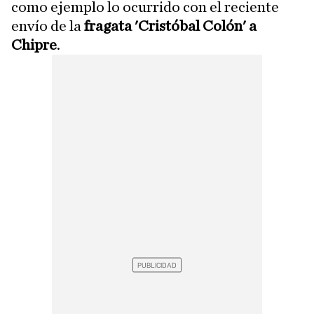
como ejemplo lo ocurrido con el reciente
envío de la
fragata 'Cristóbal Colón' a
Chipre
.