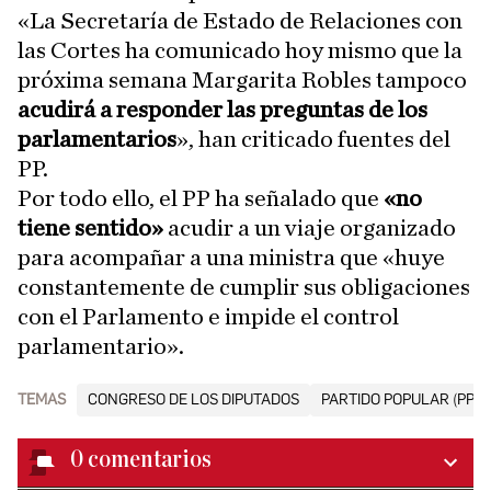
«La Secretaría de Estado de Relaciones con
las Cortes ha comunicado hoy mismo que la
próxima semana Margarita Robles tampoco
acudirá a responder las preguntas de los
parlamentarios
», han criticado fuentes del
PP.
Por todo ello, el PP ha señalado que
«no
tiene sentido»
acudir a un viaje organizado
para acompañar a una ministra que «huye
constantemente de cumplir sus obligaciones
con el Parlamento e impide el control
parlamentario».
TEMAS
CONGRESO DE LOS DIPUTADOS
PARTIDO POPULAR (PP)
0
comentarios