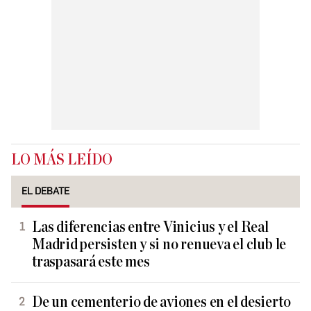
LO MÁS LEÍDO
EL DEBATE
Las diferencias entre Vinicius y el Real
Madrid persisten y si no renueva el club le
traspasará este mes
De un cementerio de aviones en el desierto