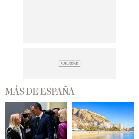
MÁS DE ESPAÑA