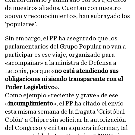
de nuestros aliados. Cuentan con nuestro
apoyo y reconocimiento», han subrayado los
'populares'.
Sin embargo, el PP ha asegurado que los
parlamentarios del Grupo Popular no van a
participar es ese viaje, organizado para
«acompañar» a la ministra de Defensa a
Letonia, porque «
no está atendiendo sus
obligaciones ni siendo transparente con el
Poder Legislativo
».
Como ejemplo «reciente y grave» de ese
«
incumplimiento
», el PP ha citado el envío
esta misma semana de la fragata 'Cristóbal
Colón' a Chipre sin solicitar la autorización
del Congreso y «ni tan siquiera informar, tal