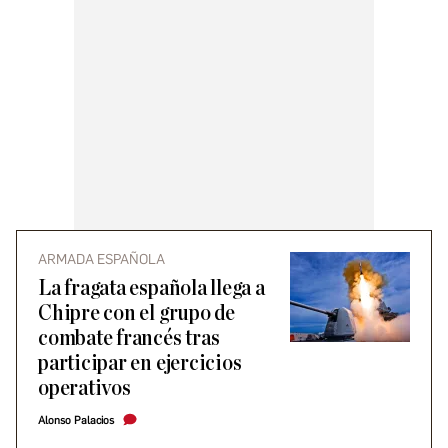
ARMADA ESPAÑOLA
La fragata española llega a
Chipre con el grupo de
combate francés tras
participar en ejercicios
operativos
Alonso Palacios