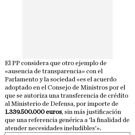
El PP considera que otro ejemplo de
«ausencia de transparencia» con el
Parlamento y la sociedad «es el acuerdo
adoptado en el Consejo de Ministros por el
que se autoriza una transferencia de crédito
al Ministerio de Defensa, por importe de
1.339.500.000 euros
, sin más justificación
que una referencia genérica a 'la finalidad de
atender necesidades ineludibles'».