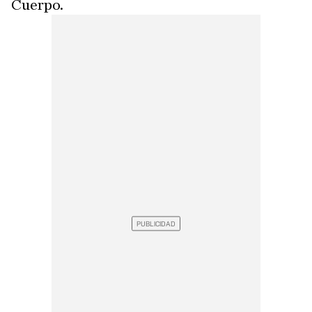
Cuerpo.