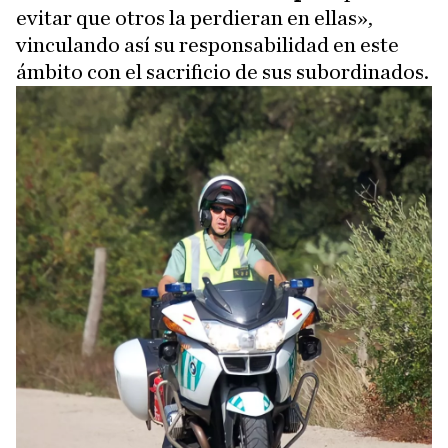
evitar que otros la perdieran en ellas»,
vinculando así su responsabilidad en este
ámbito con el sacrificio de sus subordinados.