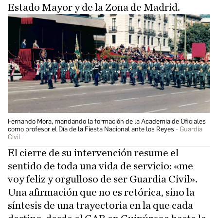
Estado Mayor y de la Zona de Madrid.
Fernando Mora, mandando la formación de la Academia de Oficiales
como profesor el Día de la Fiesta Nacional ante los Reyes
Guardia
Civil
El cierre de su intervención resume el
sentido de toda una vida de servicio: «me
voy feliz y orgulloso de ser Guardia Civil».
Una afirmación que no es retórica, sino la
síntesis de una trayectoria en la que cada