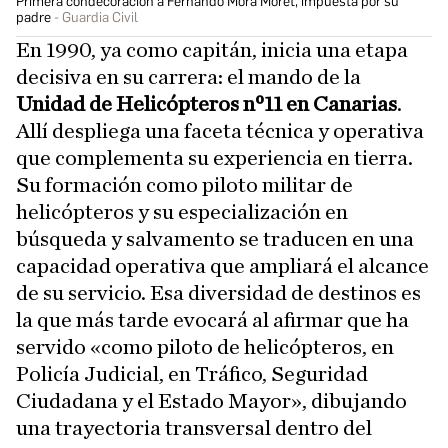
Primera condecoración a Fernando Mora Moret, impuesta por su
padre
Guardia Civil
En 1990, ya como capitán, inicia una etapa
decisiva en su carrera: el mando de la
Unidad de Helicópteros nº11 en Canarias
.
Allí despliega una faceta técnica y operativa
que complementa su experiencia en tierra.
Su formación como piloto militar de
helicópteros y su especialización en
búsqueda y salvamento se traducen en una
capacidad operativa que ampliará el alcance
de su servicio. Esa diversidad de destinos es
la que más tarde evocará al afirmar que ha
servido «como piloto de helicópteros, en
Policía Judicial, en Tráfico, Seguridad
Ciudadana y el Estado Mayor», dibujando
una trayectoria transversal dentro del