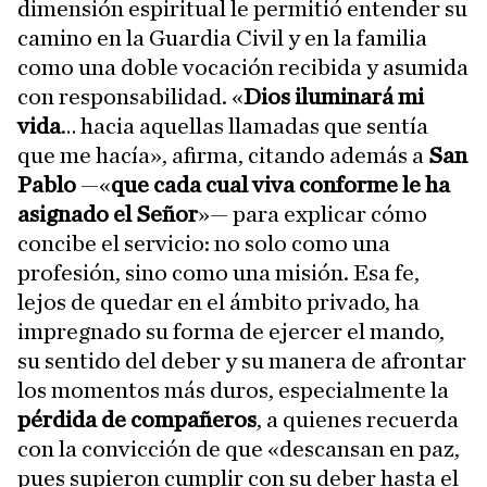
dimensión espiritual le permitió entender su
camino en la Guardia Civil y en la familia
como una doble vocación recibida y asumida
con responsabilidad. «
Dios iluminará mi
vida
… hacia aquellas llamadas que sentía
que me hacía», afirma, citando además a
San
Pablo
—«
que cada cual viva conforme le ha
asignado el Señor
»— para explicar cómo
concibe el servicio: no solo como una
profesión, sino como una misión. Esa fe,
lejos de quedar en el ámbito privado, ha
impregnado su forma de ejercer el mando,
su sentido del deber y su manera de afrontar
los momentos más duros, especialmente la
pérdida de compañeros
, a quienes recuerda
con la convicción de que «descansan en paz,
pues supieron cumplir con su deber hasta el