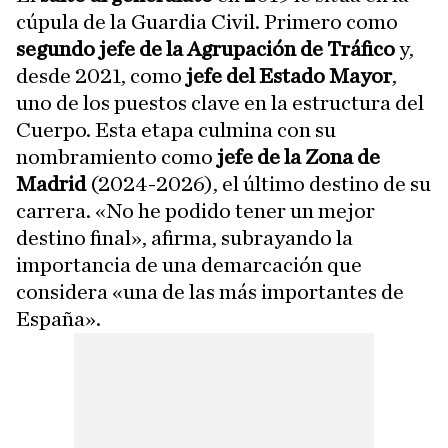
cúpula de la Guardia Civil. Primero como
segundo jefe de la Agrupación de Tráfico
y,
desde 2021, como
jefe del Estado Mayor
,
uno de los puestos clave en la estructura del
Cuerpo. Esta etapa culmina con su
nombramiento como
jefe de la Zona de
Madrid
(2024-2026), el último destino de su
carrera. «No he podido tener un mejor
destino final», afirma, subrayando la
importancia de una demarcación que
considera «una de las más importantes de
España».