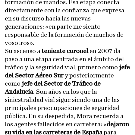
formación de mandos. Esa etapa conecta
directamente con la confianza que expresa
en su discurso hacia las nuevas
generaciones: «en parte me siento
responsable de la formación de muchos de
vosotros».
Su ascenso a
teniente coronel
en 2007 da
paso a una etapa centrada en el ámbito del
tráfico y la seguridad vial, primero como
jefe
del Sector Aéreo Sur
y posteriormente
como
jefe del Sector de Tráfico de
Andalucía
. Son años en los que la
siniestralidad vial sigue siendo una de las
principales preocupaciones de seguridad
pública. En su despedida, Mora recuerda a
los agentes fallecidos en carretera: «
dejaron
su vida en las carreteras de España
para