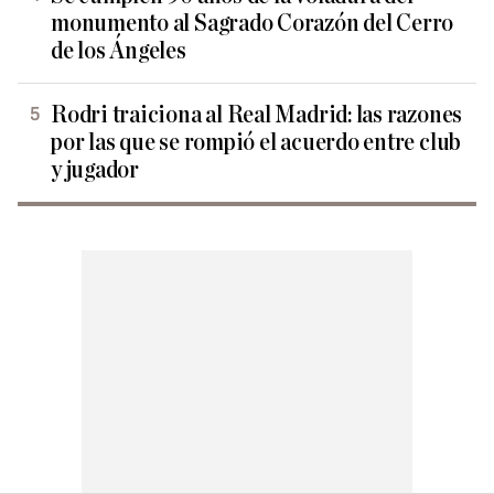
monumento al Sagrado Corazón del Cerro
de los Ángeles
Rodri traiciona al Real Madrid: las razones
por las que se rompió el acuerdo entre club
y jugador