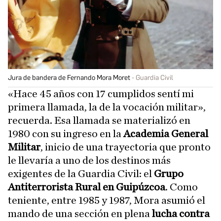
Jura de bandera de Fernando Mora Moret
Guardia Civil
«Hace 45 años con 17 cumplidos sentí mi
primera llamada, la de la vocación militar»,
recuerda. Esa llamada se materializó en
1980 con su ingreso en la
Academia General
Militar
, inicio de una trayectoria que pronto
le llevaría a uno de los destinos más
exigentes de la Guardia Civil: el
Grupo
Antiterrorista Rural en Guipúzcoa
. Como
teniente, entre 1985 y 1987, Mora asumió el
mando de una sección en plena
lucha contra