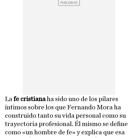
La
fe cristiana
ha sido uno de los pilares
íntimos sobre los que Fernando Mora ha
construido tanto su vida personal como su
trayectoria profesional. Él mismo se define
como «un hombre de fe» y explica que esa