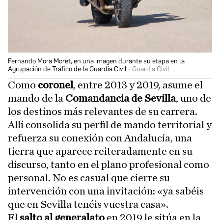
Fernando Mora Moret, en una imagen durante su etapa en la
Agrupación de Tráfico de la Guardia Civil
Guardia Civil
Como
coronel
, entre 2013 y 2019, asume el
mando de la
Comandancia de Sevilla
, uno de
los destinos más relevantes de su carrera.
Allí consolida su perfil de mando territorial y
refuerza su conexión con Andalucía, una
tierra que aparece reiteradamente en su
discurso, tanto en el plano profesional como
personal. No es casual que cierre su
intervención con una invitación: «ya sabéis
que en Sevilla tenéis vuestra casa».
El
salto al generalato
en 2019 le sitúa en la