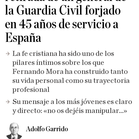
la Guardia Civil forjado
en 45 años de servicio a
España
La fe cristiana ha sido uno de los
pilares íntimos sobre los que
Fernando Mora ha construido tanto
su vida personal como su trayectoria
profesional
Su mensaje a los más jóvenes es claro
y directo: «no os dejéis manipular…»
Adolfo Garrido