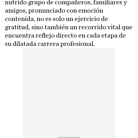
nutrido grupo de compañeros, familiares y
amigos, pronunciado con emoción
contenida, no es solo un ejercicio de
gratitud, sino también un recorrido vital que
encuentra reflejo directo en cada etapa de
su dilatada carrera profesional.