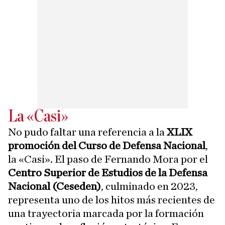
La «Casi»
No pudo faltar una referencia a la
XLIX
promoción del Curso de Defensa Nacional
,
la «Casi». El paso de Fernando Mora por el
Centro Superior de Estudios de la Defensa
Nacional (Ceseden)
, culminado en 2023,
representa uno de los hitos más recientes de
una trayectoria marcada por la formación