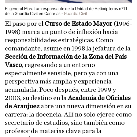
El general Mora fue responsable de la Unidad de Helicópteros nº11
de la Guardia Civil en Canarias
Guardia Civil
El paso por el
Curso de Estado Mayor
(1996-
1998) marca un punto de inflexión hacia
responsabilidades estratégicas. Como
comandante, asume en 1998 la jefatura de la
Sección de Información de la Zona del País
Vasco
, regresando a un entorno
especialmente sensible, pero ya con una
perspectiva más amplia y experiencia
acumulada. Poco después, entre 1999 y
2003, su destino en la
Academia de Oficiales
de Aranjuez
abre una nueva dimensión en su
carrera: la docencia. Allí no solo ejerce como
secretario de estudios, sino también como
profesor de materias clave para la