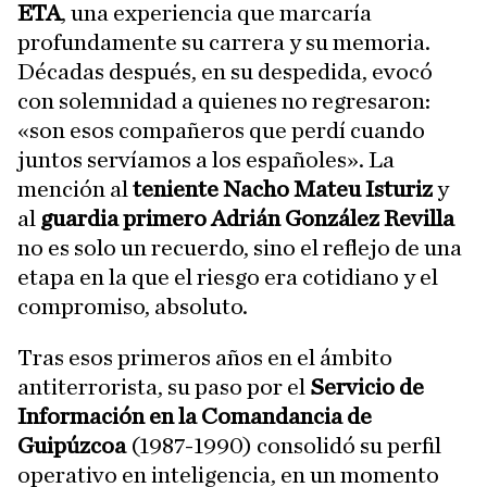
ETA
, una experiencia que marcaría
profundamente su carrera y su memoria.
Décadas después, en su despedida, evocó
con solemnidad a quienes no regresaron:
«son esos compañeros que perdí cuando
juntos servíamos a los españoles». La
mención al
teniente Nacho Mateu Isturiz
y
al
guardia primero Adrián González Revilla
no es solo un recuerdo, sino el reflejo de una
etapa en la que el riesgo era cotidiano y el
compromiso, absoluto.
Tras esos primeros años en el ámbito
antiterrorista, su paso por el
Servicio de
Información en la Comandancia de
Guipúzcoa
(1987-1990) consolidó su perfil
operativo en inteligencia, en un momento