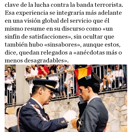
clave de la lucha contra la banda terrorista.
Esa experiencia se integraría más adelante
en una visión global del servicio que él
mismo resume en su discurso como «un
sinfín de satisfacciones», sin ocultar que
también hubo «sinsabores», aunque estos,
dice, quedan relegados a «anécdotas más o
menos desagradables».