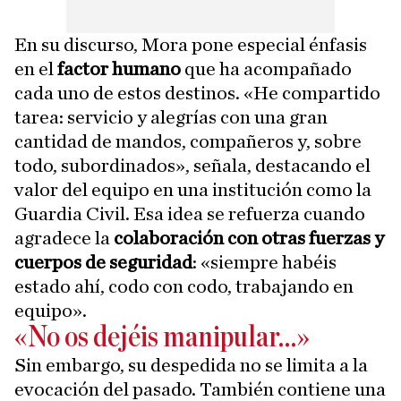
En su discurso, Mora pone especial énfasis
en el
factor humano
que ha acompañado
cada uno de estos destinos. «He compartido
tarea: servicio y alegrías con una gran
cantidad de mandos, compañeros y, sobre
todo, subordinados», señala, destacando el
valor del equipo en una institución como la
Guardia Civil. Esa idea se refuerza cuando
agradece la
colaboración con otras fuerzas y
cuerpos de seguridad
: «siempre habéis
estado ahí, codo con codo, trabajando en
equipo».
«No os dejéis manipular…»
Sin embargo, su despedida no se limita a la
evocación del pasado. También contiene una