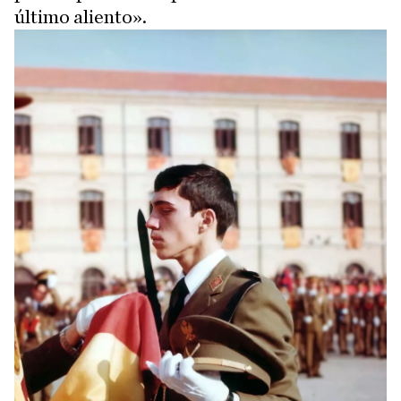
último aliento».