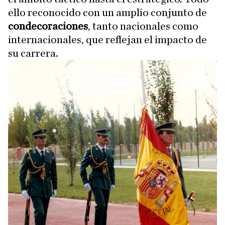
ello reconocido con un amplio conjunto de
condecoraciones
, tanto nacionales como
internacionales, que reflejan el impacto de
su carrera.