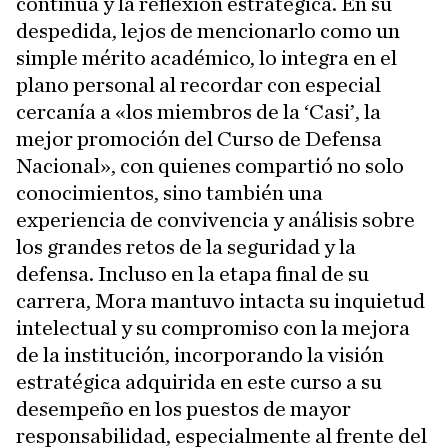
continua y la reflexión estratégica. En su
despedida, lejos de mencionarlo como un
simple mérito académico, lo integra en el
plano personal al recordar con especial
cercanía a «los miembros de la ‘Casi’, la
mejor promoción del Curso de Defensa
Nacional», con quienes compartió no solo
conocimientos, sino también una
experiencia de convivencia y análisis sobre
los grandes retos de la seguridad y la
defensa. Incluso en la etapa final de su
carrera, Mora mantuvo intacta su inquietud
intelectual y su compromiso con la mejora
de la institución, incorporando la visión
estratégica adquirida en este curso a su
desempeño en los puestos de mayor
responsabilidad, especialmente al frente del