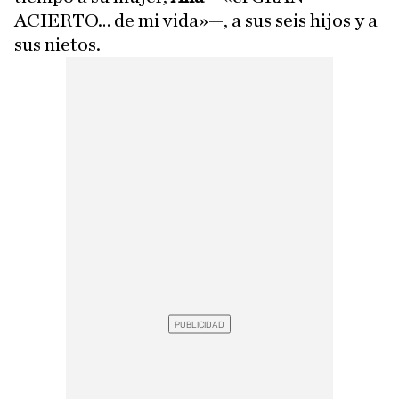
ACIERTO… de mi vida»—, a sus seis hijos y a
sus nietos.