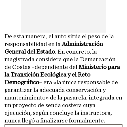
De esta manera, el auto sitúa el peso de la
responsabilidad en la
Administración
General del Estado
. En concreto, la
magistrada considera que la Demarcación
de Costas –dependiente del
Ministerio para
la Transición Ecológica y el Reto
Demográfico
– era «la única responsable de
garantizar la adecuada conservación y
mantenimiento» de la pasarela, integrada en
un proyecto de senda costera cuya
ejecución, según concluye la instructora,
nunca llegó a finalizarse formalmente.