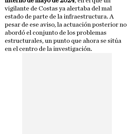
interno de mayo de 2024
, en el que un
vigilante de Costas ya alertaba del mal
estado de parte de la infraestructura. A
pesar de ese aviso, la actuación posterior no
abordó el conjunto de los problemas
estructurales, un punto que ahora se sitúa
en el centro de la investigación.