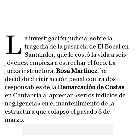
L
a investigación judicial sobre la
tragedia de la pasarela de El Bocal en
Santander, que le costó la vida a seis
jóvenes, empieza a estrechar el foco. La
jueza instructora,
Rosa Martínez
, ha
decidido dirigir acción penal contra dos
responsables de la
Demarcación de Costas
en Cantabria al apreciar «serios indicios de
negligencia» en el mantenimiento de la
estructura que colapsó el pasado 3 de
marzo.