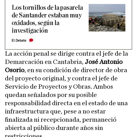
Los tornillos de la pasarela
de Santander estaban muy
oxidados, según la
investigación
El Debate
La acción penal se dirige contra el jefe de la
Demarcación en Cantabria,
José Antonio
Osorio
, en su condición de director de obra
del proyecto original, y contra el jefe de
Servicio de Proyectos y Obras. Ambos
quedan señalados por su posible
responsabilidad directa en el estado de una
infraestructura que, pese a no estar
finalizada ni recepcionada, permaneció
abierta al público durante años sin
restricciones.