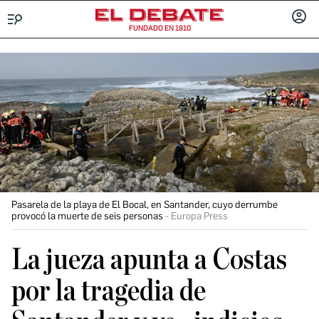
FUNDADO EN 1910
Menú
INICIA
SESIÓ
Pasarela de la playa de El Bocal, en Santander, cuyo derrumbe
provocó la muerte de seis personas
Europa Press
La jueza apunta a Costas
por la tragedia de