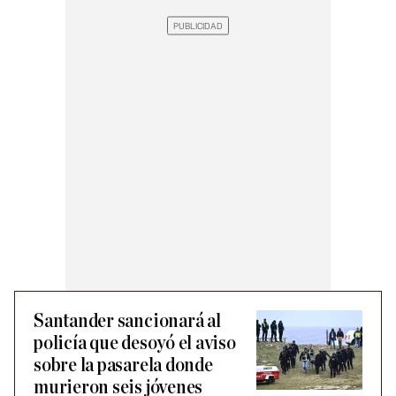
Santander sancionará al
policía que desoyó el aviso
sobre la pasarela donde
murieron seis jóvenes