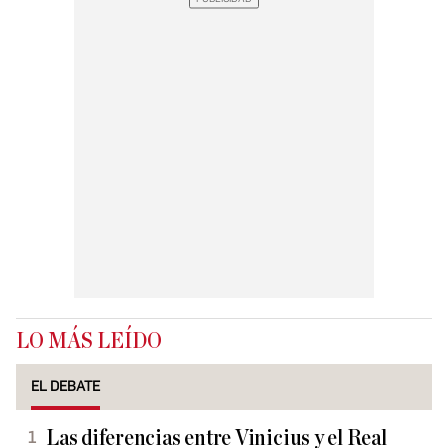
LO MÁS LEÍDO
EL DEBATE
Las diferencias entre Vinicius y el Real