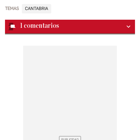
TEMAS
CANTABRIA
1
comentarios