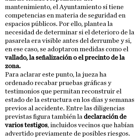
mantenimiento, el Ayuntamiento sí tiene
competencias en materia de seguridad en
espacios públicos. Por ello, plantea la
necesidad de determinar si el deterioro de la
pasarela era visible antes del derrumbe y si,
en ese caso, se adoptaron medidas como el
vallado, la señalización o el precinto de la
zona.
Para aclarar este punto, la jueza ha
ordenado recabar pruebas gráficas y
testimonios que permitan reconstruir el
estado de la estructura en los días y semanas
previos al accidente. Entre las diligencias
previstas figura también la
declaración de
varios testigos
, incluidos vecinos que habían
advertido previamente de posibles riesgos.