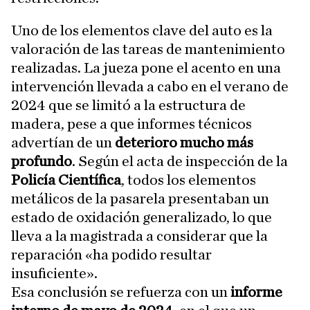
Uno de los elementos clave del auto es la
valoración de las tareas de mantenimiento
realizadas. La jueza pone el acento en una
intervención llevada a cabo en el verano de
2024 que se limitó a la estructura de
madera, pese a que informes técnicos
advertían de un
deterioro mucho más
profundo
. Según el acta de inspección de la
Policía Científica
, todos los elementos
metálicos de la pasarela presentaban un
estado de oxidación generalizado, lo que
lleva a la magistrada a considerar que la
reparación «ha podido resultar
insuficiente».
Esa conclusión se refuerza con un
informe