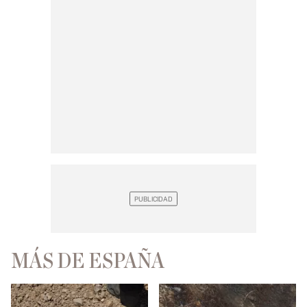
MÁS DE ESPAÑA