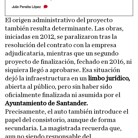
Julio Peralta López
El origen administrativo del proyecto
también resulta determinante. Las obras,
iniciadas en 2012, se paralizaron tras la
resolución del contrato con la empresa
adjudicataria, mientras que un segundo
proyecto de finalización, fechado en 2016, ni
siquiera llegó a aprobarse. Esa situación
dejó la infraestructura en un
limbo jurídico,
abierta al público, pero sin haber sido
oficialmente finalizada ni asumida por el
Ayuntamiento de Santander.
Precisamente, el auto también introduce el
papel del consistorio, aunque de forma
secundaria. La magistrada recuerda que,
aun no siendo responsable del