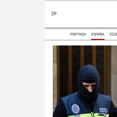
Menú
PORTADA
ESPAÑA
ECO