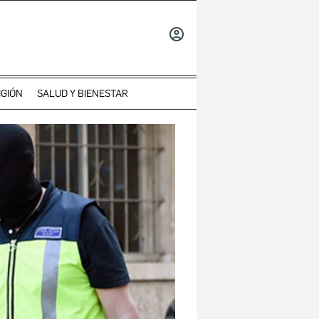
INICIAR
SESIÓN
IGIÓN
SALUD Y BIENESTAR