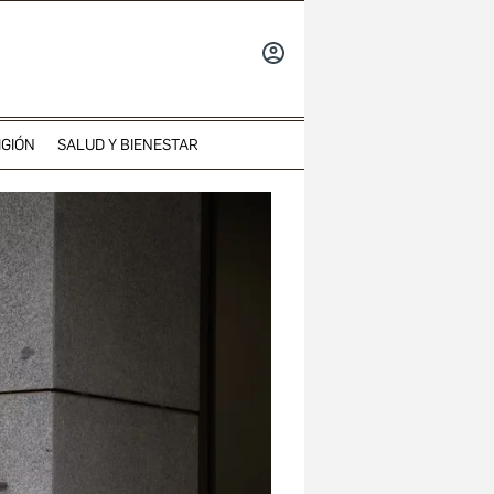
INICIAR
SESIÓN
IGIÓN
SALUD Y BIENESTAR