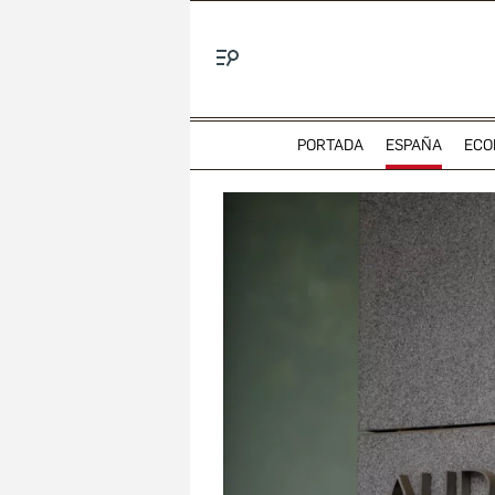
Menú
PORTADA
ESPAÑA
ECO