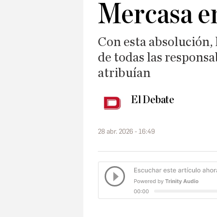
Mercasa e
Con esta absolución,
de todas las responsa
atribuían
El Debate
28 abr. 2026 - 16:49