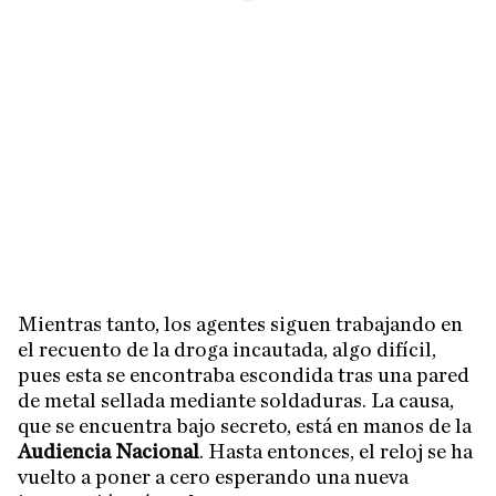
Mientras tanto, los agentes siguen trabajando en
el recuento de la droga incautada, algo difícil,
pues esta se encontraba escondida tras una pared
de metal sellada mediante soldaduras. La causa,
que se encuentra bajo secreto, está en manos de la
Audiencia Nacional
. Hasta entonces, el reloj se ha
vuelto a poner a cero esperando una nueva