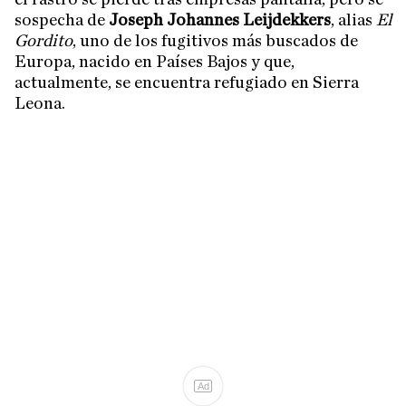
sospecha de
Joseph Johannes Leijdekkers
, alias
El
Gordito
, uno de los fugitivos más buscados de
Europa, nacido en Países Bajos y que,
actualmente, se encuentra refugiado en Sierra
Leona.
Ad