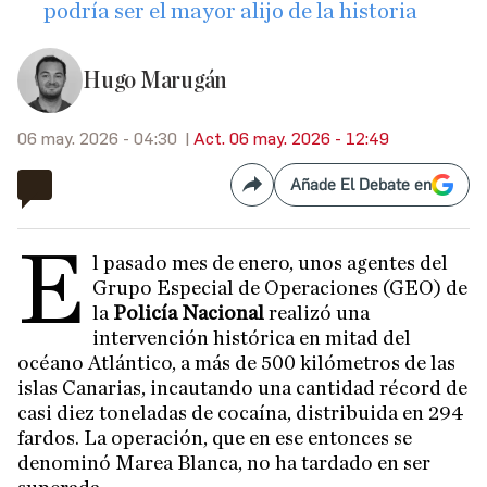
podría ser el mayor alijo de la historia
Hugo Marugán
06 may. 2026 - 04:30
Act. 06 may. 2026 - 12:49
Añade El Debate en
Compartir
E
l pasado mes de enero, unos agentes del
Grupo Especial de Operaciones (GEO) de
la
Policía Nacional
realizó una
intervención histórica en mitad del
océano Atlántico, a más de 500 kilómetros de las
islas Canarias, incautando una cantidad récord de
casi diez toneladas de cocaína, distribuida en 294
fardos. La operación, que en ese entonces se
denominó Marea Blanca, no ha tardado en ser