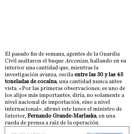
El pasado fin de semana, agentes de la Guardia
Civil asaltaron el buque
Arconian
, hallando en su
interior una cantidad que, mientras la
investigación avanza, oscila
entre las 30 y las 45
toneladas de cocaína
, una cantidad nunca antes
vista. «Por las primeras observaciones, es uno de
los alijos más importantes, diría, no solamente a
nivel nacional de importación, sino a nivel
internacional», afirmó este lunes el ministro de
Interior,
Fernando Grande-Marlaska
, en una
rueda de prensa a raíz de la operación.