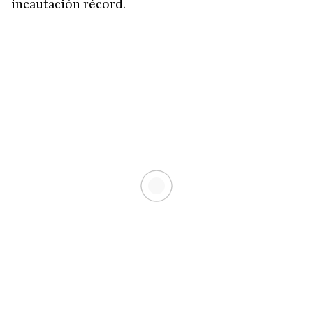
incautación récord.