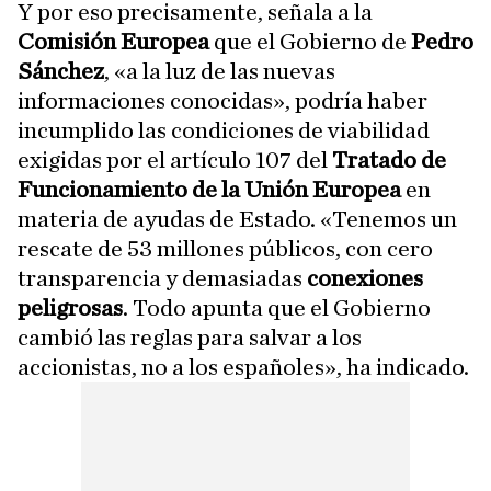
Y por eso precisamente, señala a la
Comisión Europea
que el Gobierno de
Pedro
Sánchez
, «a la luz de las nuevas
informaciones conocidas», podría haber
incumplido las condiciones de viabilidad
exigidas por el artículo 107 del
Tratado de
Funcionamiento de la Unión Europea
en
materia de ayudas de Estado. «Tenemos un
rescate de 53 millones públicos, con cero
transparencia y demasiadas
conexiones
peligrosas
. Todo apunta que el Gobierno
cambió las reglas para salvar a los
accionistas, no a los españoles», ha indicado.