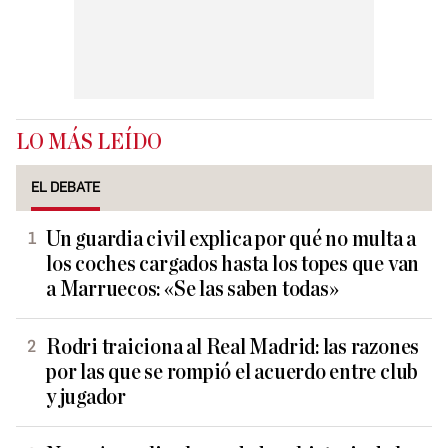
LO MÁS LEÍDO
EL DEBATE
Un guardia civil explica por qué no multa a
los coches cargados hasta los topes que van
a Marruecos: «Se las saben todas»
Rodri traiciona al Real Madrid: las razones
por las que se rompió el acuerdo entre club
y jugador