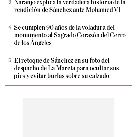
Naranjo explica la verdadera historia de la
rendición de Sánchez ante Mohamed VI
Se cumplen 90 años de la voladura del
monumento al Sagrado Corazón del Cerro
de los Ángeles
El retoque de Sánchez en su foto del
despacho de La Mareta para ocultar sus
pies y evitar burlas sobre su calzado