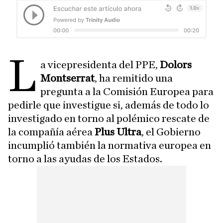
L
a vicepresidenta del PPE,
Dolors
Montserrat
, ha remitido una
pregunta a la Comisión Europea para
pedirle que investigue si, además de todo lo
investigado en torno al polémico rescate de
la compañía aérea
Plus Ultra
, el Gobierno
incumplió también la normativa europea en
torno a las ayudas de los Estados.