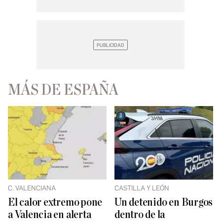
MÁS DE ESPAÑA
C. VALENCIANA
CASTILLA Y LEÓN
El calor extremo pone
​Un detenido en Burgos
a Valencia en alerta
dentro de la