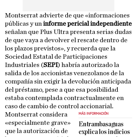
Montserrat advierte de que «informaciones
públicas y un
informe pericial independiente
señalan que Plus Ultra presenta serias dudas
de que vaya a devolver el rescate dentro de
los plazos previstos», y recuerda que la
Sociedad Estatal de Participaciones
Industriales (
SEPI
) habría autorizado la
salida de los accionistas venezolanos de la
compañía sin exigir la devolución anticipada
del préstamo, pese a que esa posibilidad
estaba contemplada contractualmente en
caso de cambio de control accionarial.
Montserrat considera
MÁS INFORMACIÓN
«especialmente grave»
Entrambasaguas
que la autorización de
explica los indicios