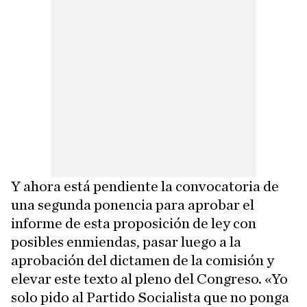
Y ahora está pendiente la convocatoria de
una segunda ponencia para aprobar el
informe de esta proposición de ley con
posibles enmiendas, pasar luego a la
aprobación del dictamen de la comisión y
elevar este texto al pleno del Congreso. «Yo
solo pido al Partido Socialista que no ponga