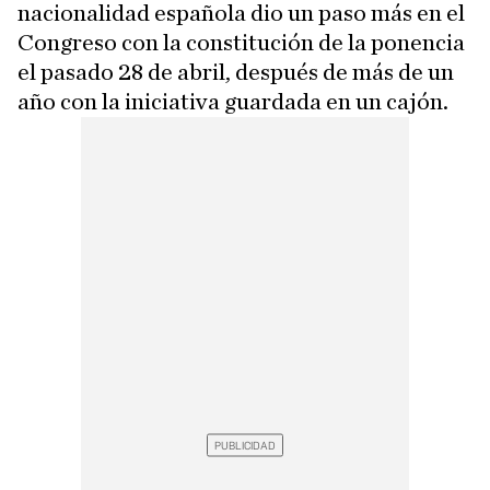
nacionalidad española dio un paso más en el
Congreso con la constitución de la ponencia
el pasado 28 de abril, después de más de un
año con la iniciativa guardada en un cajón.