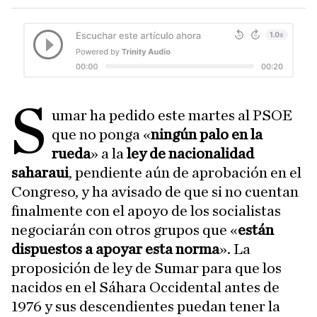
S
umar ha pedido este martes al PSOE
que no ponga «
ningún palo en la
rueda
» a la
ley de nacionalidad
saharaui
, pendiente aún de aprobación en el
Congreso, y ha avisado de que si no cuentan
finalmente con el apoyo de los socialistas
negociarán con otros grupos que «
están
dispuestos a apoyar esta norma
». La
proposición de ley de Sumar para que los
nacidos en el Sáhara Occidental antes de
1976 y sus descendientes puedan tener la