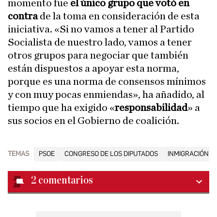
momento fue
el único grupo que votó en
contra
de la toma en consideración de esta
iniciativa. «Si no vamos a tener al Partido
Socialista de nuestro lado, vamos a tener
otros grupos para negociar que también
están dispuestos a apoyar esta norma,
porque es una norma de consensos mínimos
y con muy pocas enmiendas», ha añadido, al
tiempo que ha exigido «
responsabilidad
» a
sus socios en el Gobierno de coalición.
TEMAS
PSOE
CONGRESO DE LOS DIPUTADOS
INMIGRACIÓN
2
comentarios