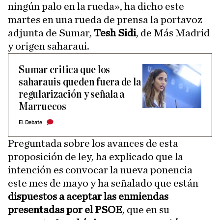
ningún palo en la rueda», ha dicho este
martes en una rueda de prensa la portavoz
adjunta de Sumar,
Tesh Sidi
, de Más Madrid
y origen saharaui.
Sumar critica que los
saharauis queden fuera de la
regularización y señala a
Marruecos
El Debate
Preguntada sobre los avances de esta
proposición de ley, ha explicado que la
intención es convocar la nueva ponencia
este mes de mayo y ha señalado que están
dispuestos a aceptar las enmiendas
presentadas por el PSOE
, que en su