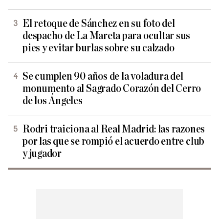
El retoque de Sánchez en su foto del
despacho de La Mareta para ocultar sus
pies y evitar burlas sobre su calzado
Se cumplen 90 años de la voladura del
monumento al Sagrado Corazón del Cerro
de los Ángeles
Rodri traiciona al Real Madrid: las razones
por las que se rompió el acuerdo entre club
y jugador