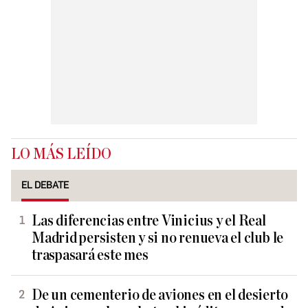
LO MÁS LEÍDO
EL DEBATE
Las diferencias entre Vinicius y el Real
Madrid persisten y si no renueva el club le
traspasará este mes
De un cementerio de aviones en el desierto