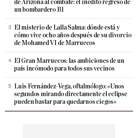
de Arizona al combate: el inédito regreso de
un bombardero B1
El misterio de Lalla Salma: dónde está y
cómo vive ocho años después de su divorcio
de Mohamed VI de Marruecos
El Gran Marruecos: las ambiciones de un
país incómodo para todos sus vecinos
Luis Fernández-Vega, oftalmólogo: «Unos
segundos mirando directamente el eclipse
pueden bastar para quedarnos ciegos»