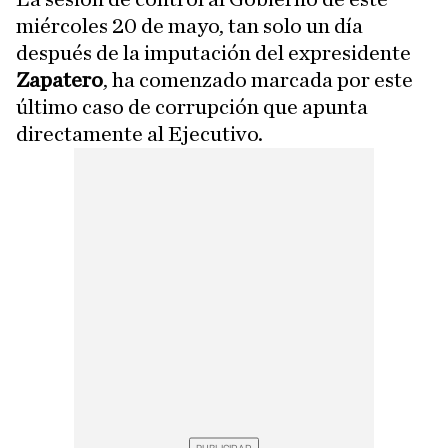
miércoles 20 de mayo, tan solo un día
después de la imputación del expresidente
Zapatero
, ha comenzado marcada por este
último caso de corrupción que apunta
directamente al Ejecutivo.