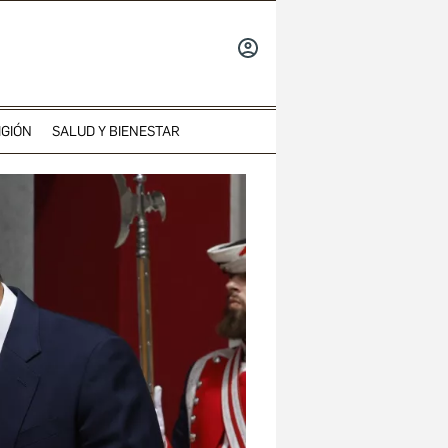
INICIAR
SESIÓN
IGIÓN
SALUD Y BIENESTAR