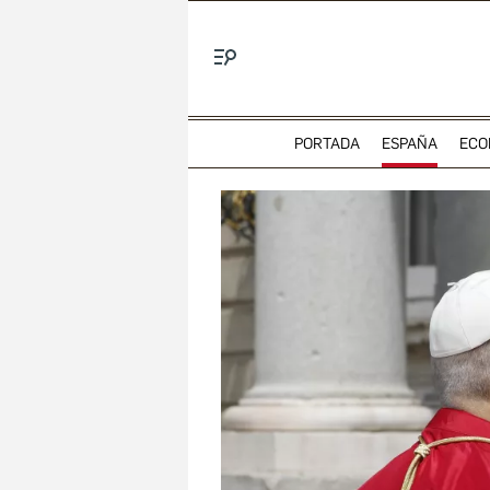
Menú
PORTADA
ESPAÑA
ECO