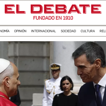
FUNDADO EN 1910
NOMÍA
OPINIÓN
INTERNACIONAL
SOCIEDAD
CULTURA
REL